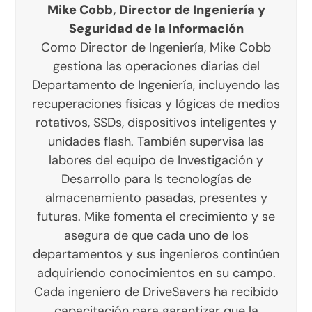
Mike Cobb, Director de Ingeniería y
Seguridad de la Información
Como Director de Ingeniería, Mike Cobb
gestiona las operaciones diarias del
Departamento de Ingeniería, incluyendo las
recuperaciones físicas y lógicas de medios
rotativos, SSDs, dispositivos inteligentes y
unidades flash. También supervisa las
labores del equipo de Investigación y
Desarrollo para ls tecnologías de
almacenamiento pasadas, presentes y
futuras. Mike fomenta el crecimiento y se
asegura de que cada uno de los
departamentos y sus ingenieros continúen
adquiriendo conocimientos en su campo.
Cada ingeniero de DriveSavers ha recibido
capacitación para garantizar que la