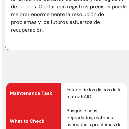
de errores. Contar con registros precisos puede
mejorar enormemente la resolución de
problemas y los futuros esfuerzos de
recuperación.
Estado de los discos de la
matriz RAID
Busque discos
degradados, matrices
averiadas o problemas de