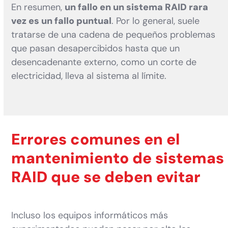
En resumen,
un fallo en un sistema RAID rara
vez es un fallo puntual
. Por lo general, suele
tratarse de una cadena de pequeños problemas
que pasan desapercibidos hasta que un
desencadenante externo, como un corte de
electricidad, lleva al sistema al límite.
Errores comunes en el
mantenimiento de sistemas
RAID que se deben evitar
Incluso los equipos informáticos más