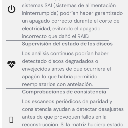
sistemas SAI (sistemas de alimentación
ininterrumpida) podrían haber garantizado
un apagado correcto durante el corte de
electricidad, evitando el apagado
incorrecto que dañó el RAID.
Supervisión del estado de los discos
Los análisis continuos podrían haber
detectado discos degradados o
envejecidos antes de que ocurriera el
apagón, lo que habría permitido
reemplazarlos con antelación.
Comprobaciones de consistencia
Los escaneos periódicos de paridad y
consistencia ayudan a detectar desajustes
antes de que provoquen fallos en la
reconstrucción. Si la matriz hubiera estado