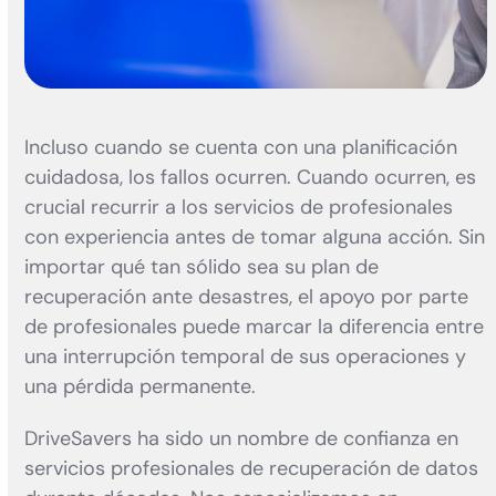
Incluso cuando se cuenta con una planificación
cuidadosa, los fallos ocurren. Cuando ocurren, es
crucial recurrir a los servicios de profesionales
con experiencia antes de tomar alguna acción. Sin
importar qué tan sólido sea su plan de
recuperación ante desastres, el apoyo por parte
de profesionales puede marcar la diferencia entre
una interrupción temporal de sus operaciones y
una pérdida permanente.
DriveSavers ha sido un nombre de confianza en
servicios profesionales de recuperación de datos