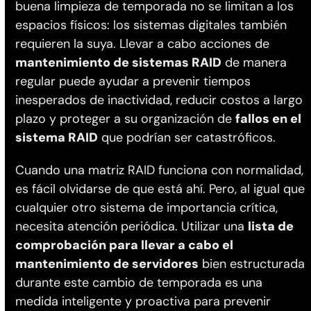
buena limpieza de temporada no se limitan a los
espacios físicos: los sistemas digitales también
requieren la suya. Llevar a cabo acciones de
mantenimiento de sistemas RAID
de manera
regular puede ayudar a prevenir tiempos
inesperados de inactividad, reducir costos a largo
plazo y proteger a su organización de
fallos en el
sistema RAID
que podrían ser catastróficos.
Cuando una matriz RAID funciona con normalidad,
es fácil olvidarse de que está ahí. Pero, al igual que
cualquier otro sistema de importancia crítica,
necesita atención periódica. Utilizar una
lista de
comprobación para llevar a cabo el
mantenimiento de servidores
bien estructurada
durante este cambio de temporada es una
medida inteligente y proactiva para prevenir