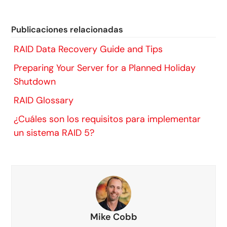
Publicaciones relacionadas
RAID Data Recovery Guide and Tips
Preparing Your Server for a Planned Holiday
Shutdown
RAID Glossary
¿Cuáles son los requisitos para implementar
un sistema RAID 5?
Mike Cobb