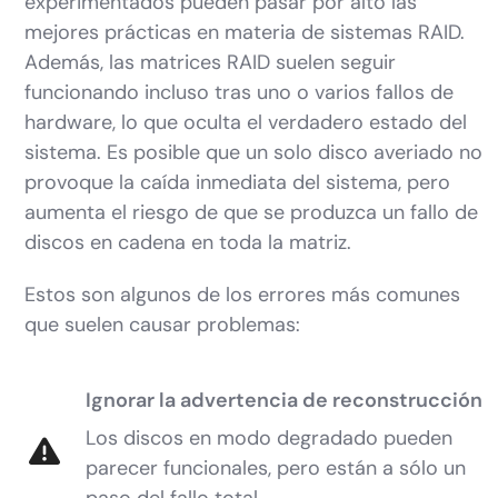
experimentados pueden pasar por alto las
mejores prácticas en materia de sistemas RAID.
Además, las matrices RAID suelen seguir
funcionando incluso tras uno o varios fallos de
hardware, lo que oculta el verdadero estado del
sistema. Es posible que un solo disco averiado no
provoque la caída inmediata del sistema, pero
aumenta el riesgo de que se produzca un fallo de
discos en cadena en toda la matriz.
Estos son algunos de los errores más comunes
que suelen causar problemas:
Ignorar la advertencia de reconstrucción
Los discos en modo degradado pueden
parecer funcionales, pero están a sólo un