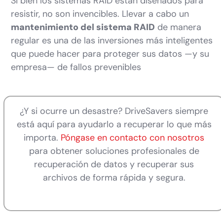
Si bien los sistemas RAID están diseñados para
resistir, no son invencibles. Llevar a cabo un
mantenimiento del sistema RAID
de manera
regular es una de las inversiones más inteligentes
que puede hacer para proteger sus datos —y su
empresa— de fallos prevenibles
¿Y si ocurre un desastre? DriveSavers siempre
está aquí para ayudarlo a recuperar lo que más
importa.
Póngase en contacto con nosotros
para obtener soluciones profesionales de
recuperación de datos y recuperar sus
archivos de forma rápida y segura.