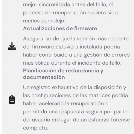
mejor sincronizada antes del fallo, el
proceso de recuperación hubiera sido
menos complejo.
Actualizaciones de firmware
Asegurarse de que la versión más reciente
del firmware estuviera instalada podría
haber contribuido a una gestión de errores
más sólida durante el incidente de fallo.
Planificación de redundancia y
documentación
Un registro exhaustivo de la disposición y
las configuraciones de las matrices podría
haber acelerado la recuperación o
permitido una respuesta segura por parte
del usuario en lugar de un esfuerzo forense
completo.