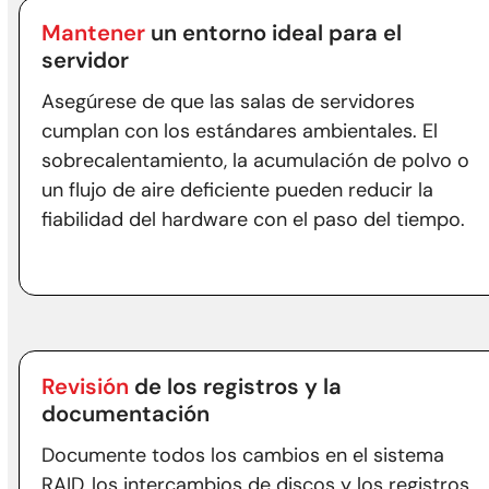
Mantener
un entorno ideal para el
servidor
Asegúrese de que las salas de servidores
cumplan con los estándares ambientales. El
sobrecalentamiento, la acumulación de polvo o
un flujo de aire deficiente pueden reducir la
fiabilidad del hardware con el paso del tiempo.
Revisión
de los registros y la
documentación
Documente todos los cambios en el sistema
RAID, los intercambios de discos y los registros