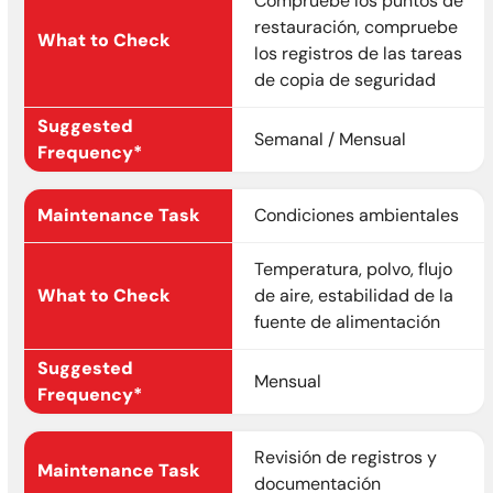
Compruebe los puntos de
restauración, compruebe
los registros de las tareas
de copia de seguridad
Semanal / Mensual
Condiciones ambientales
Temperatura, polvo, flujo
de aire, estabilidad de la
fuente de alimentación
Mensual
Revisión de registros y
documentación