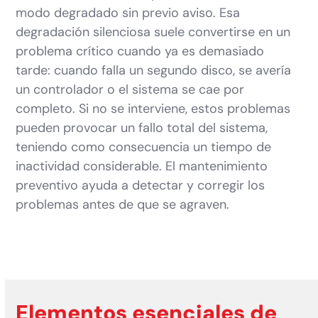
modo degradado sin previo aviso. Esa
degradación silenciosa suele convertirse en un
problema crítico cuando ya es demasiado
tarde: cuando falla un segundo disco, se avería
un controlador o el sistema se cae por
completo. Si no se interviene, estos problemas
pueden provocar un fallo total del sistema,
teniendo como consecuencia un tiempo de
inactividad considerable. El mantenimiento
preventivo ayuda a detectar y corregir los
problemas antes de que se agraven.
Elementos esenciales de