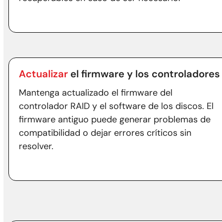
Actualizar
el firmware y los controladores
Mantenga actualizado el firmware del
controlador RAID y el software de los discos. El
firmware antiguo puede generar problemas de
compatibilidad o dejar errores críticos sin
resolver.