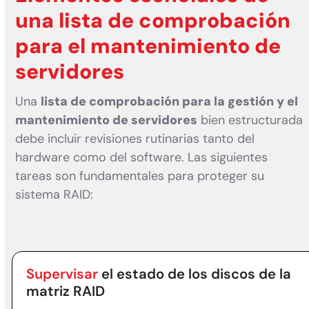
una lista de comprobación
para el mantenimiento de
servidores
Una
lista de comprobación para la gestión y el
mantenimiento de servidores
bien estructurada
debe incluir revisiones rutinarias tanto del
hardware como del software. Las siguientes
tareas son fundamentales para proteger su
sistema RAID:
Supervisar
el estado de los discos de la
matriz RAID