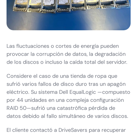
Las fluctuaciones o cortes de energía pueden
provocar la corrupción de datos, la degradación
de los discos o incluso la caída total del servidor.
Considere el caso de una tienda de ropa que
sufrió varios fallos de disco duro tras un apagón
eléctrico. Su sistema Dell EqualLogic —compuesto
por 44 unidades en una compleja configuración
RAID 50—sufrió una catastrófica pérdida de
datos debido al fallo simultáneo de varios discos.
El cliente contactó a DriveSavers para recuperar