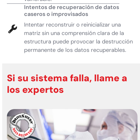
Intentos de recuperación de datos
caseros o improvisados
Intentar reconstruir o reinicializar una
matriz sin una comprensión clara de la
estructura puede provocar la destrucción
permanente de los datos recuperables.
Si su sistema falla, llame a
los expertos