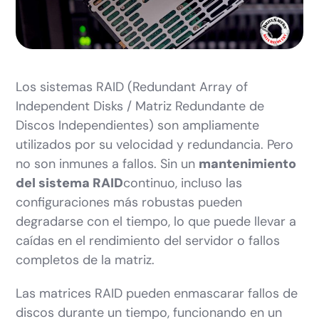
Los sistemas RAID (Redundant Array of
Independent Disks / Matriz Redundante de
Discos Independientes) son ampliamente
utilizados por su velocidad y redundancia. Pero
no son inmunes a fallos. Sin un
mantenimiento
del sistema RAID
continuo, incluso las
configuraciones más robustas pueden
degradarse con el tiempo, lo que puede llevar a
caídas en el rendimiento del servidor o fallos
completos de la matriz.
Las matrices RAID pueden enmascarar fallos de
discos durante un tiempo, funcionando en un