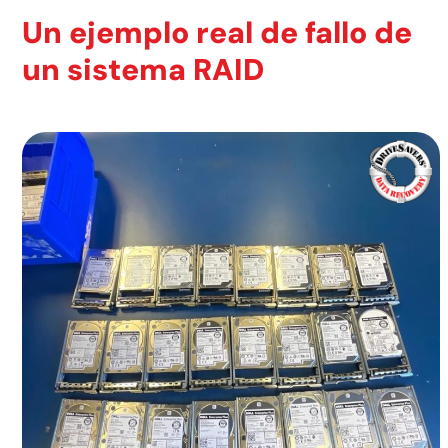
Un ejemplo real de fallo de
un sistema RAID