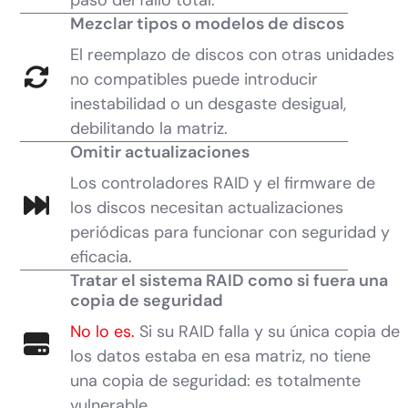
paso del fallo total.
Mezclar tipos o modelos de discos
El reemplazo de discos con otras unidades
no compatibles puede introducir
inestabilidad o un desgaste desigual,
debilitando la matriz.
Omitir actualizaciones
Los controladores RAID y el firmware de
los discos necesitan actualizaciones
periódicas para funcionar con seguridad y
eficacia.
Tratar el sistema RAID como si fuera una
copia de seguridad
No lo es.
Si su RAID falla y su única copia de
los datos estaba en esa matriz, no tiene
una copia de seguridad: es totalmente
vulnerable.