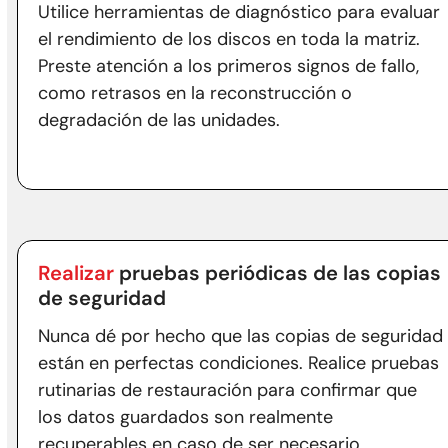
Utilice herramientas de diagnóstico para evaluar
el rendimiento de los discos en toda la matriz.
Preste atención a los primeros signos de fallo,
como retrasos en la reconstrucción o
degradación de las unidades.
Realizar
pruebas periódicas de las copias
de seguridad
Nunca dé por hecho que las copias de seguridad
están en perfectas condiciones. Realice pruebas
rutinarias de restauración para confirmar que
los datos guardados son realmente
recuperables en caso de ser necesario.