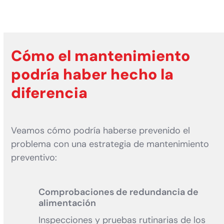
Cómo el mantenimiento
podría haber hecho la
diferencia
Veamos cómo podría haberse prevenido el
problema con una estrategia de mantenimiento
preventivo:
Comprobaciones de redundancia de
alimentación
Inspecciones y pruebas rutinarias de los