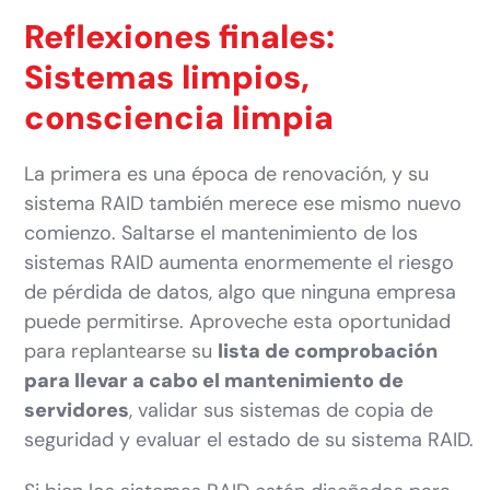
Reflexiones finales:
Sistemas limpios,
consciencia limpia
La primera es una época de renovación, y su
sistema RAID también merece ese mismo nuevo
comienzo. Saltarse el mantenimiento de los
sistemas RAID aumenta enormemente el riesgo
de pérdida de datos, algo que ninguna empresa
puede permitirse. Aproveche esta oportunidad
para replantearse su
lista de comprobación
para llevar a cabo el mantenimiento de
servidores
, validar sus sistemas de copia de
seguridad y evaluar el estado de su sistema RAID.