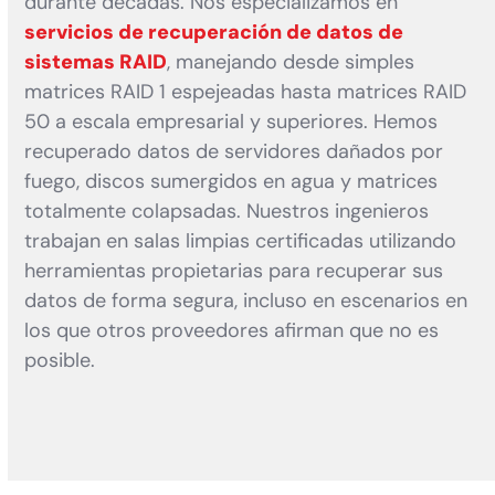
durante décadas. Nos especializamos en
servicios de recuperación de datos de
sistemas RAID
, manejando desde simples
matrices RAID 1 espejeadas hasta matrices RAID
50 a escala empresarial y superiores. Hemos
recuperado datos de servidores dañados por
fuego, discos sumergidos en agua y matrices
totalmente colapsadas. Nuestros ingenieros
trabajan en salas limpias certificadas utilizando
herramientas propietarias para recuperar sus
datos de forma segura, incluso en escenarios en
los que otros proveedores afirman que no es
posible.