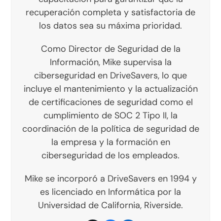
recuperación completa y satisfactoria de
los datos sea su máxima prioridad.
Como Director de Seguridad de la
Información, Mike supervisa la
ciberseguridad en DriveSavers, lo que
incluye el mantenimiento y la actualización
de certificaciones de seguridad como el
cumplimiento de SOC 2 Tipo II, la
coordinación de la política de seguridad de
la empresa y la formación en
ciberseguridad de los empleados.
Mike se incorporó a DriveSavers en 1994 y
es licenciado en Informática por la
Universidad de California, Riverside.