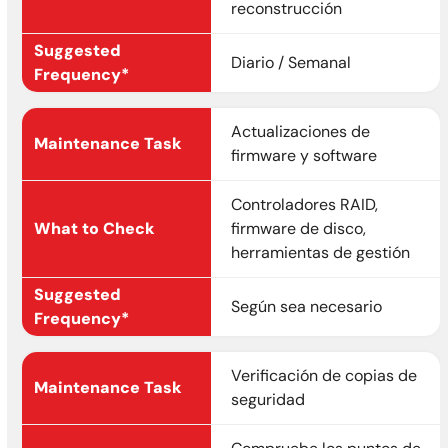
reconstrucción
Diario / Semanal
Actualizaciones de
firmware y software
Controladores RAID,
firmware de disco,
herramientas de gestión
Según sea necesario
Verificación de copias de
seguridad