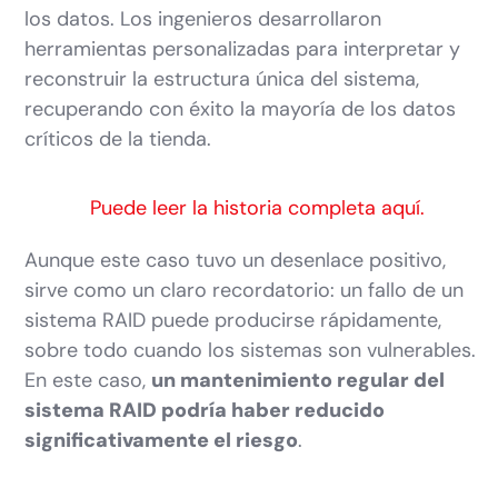
los datos. Los ingenieros desarrollaron
herramientas personalizadas para interpretar y
reconstruir la estructura única del sistema,
recuperando con éxito la mayoría de los datos
críticos de la tienda.
Puede leer la historia completa aquí.
Aunque este caso tuvo un desenlace positivo,
sirve como un claro recordatorio: un fallo de un
sistema RAID puede producirse rápidamente,
sobre todo cuando los sistemas son vulnerables.
En este caso,
un mantenimiento regular del
sistema RAID podría haber reducido
significativamente el riesgo
.