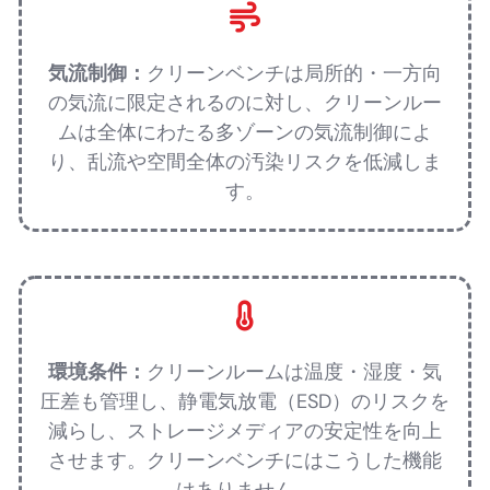
気流制御：
クリーンベンチは局所的・一方向
の気流に限定されるのに対し、クリーンルー
ムは全体にわたる多ゾーンの気流制御によ
り、乱流や空間全体の汚染リスクを低減しま
す。
環境条件：
クリーンルームは温度・湿度・気
圧差も管理し、静電気放電（ESD）のリスクを
減らし、ストレージメディアの安定性を向上
させます。クリーンベンチにはこうした機能