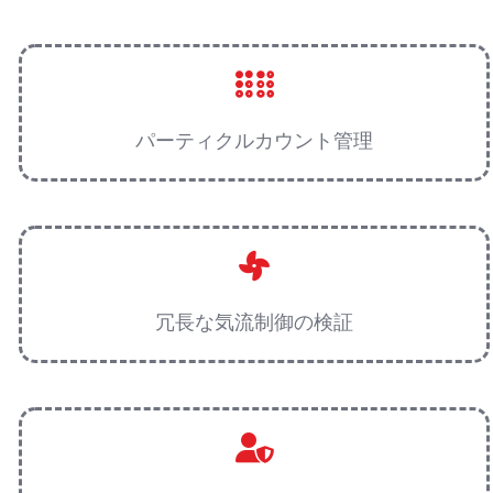
パーティクルカウント管理
冗長な気流制御の検証