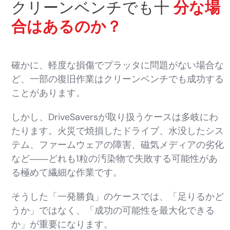
クリーンベンチでも十
分な場
合はあるのか？
確かに、軽度な損傷でプラッタに問題がない場合な
ど、一部の復旧作業はクリーンベンチでも成功する
ことがあります。
しかし、DriveSaversが取り扱うケースは多岐にわ
たります。火災で焼損したドライブ、水没したシス
テム、ファームウェアの障害、磁気メディアの劣化
など――どれも1粒の汚染物で失敗する可能性があ
る極めて繊細な作業です。
そうした「一発勝負」のケースでは、「足りるかど
うか」ではなく、「成功の可能性を最大化できる
か」が重要になります。