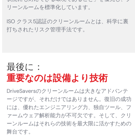
リーンルームを標準化しています。
ISO クラス5認証のクリーンルームとは、科学に裏
打ちされたリスク管理手法です。
最後に：
重要なのは設備より技術
DriveSaversのクリーンルームは大きなアドバンテ
ージですが、それだけではありません。復旧の成功
には、優れたエンジニアリング力、独自ツール、フ
ァームウェア解析能力が不可欠です。そして、クリ
ーンルームはそれらの技術を最大限に活かすための
舞台です。