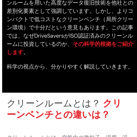
ンルームを用いた高度なデータ復旧技術を他社との
差別化要素として強調しています。しかし、よりコ
ンパクトで低コストなクリーンベンチ（局所クリー
ン環境）で十分だという意見もあります。この記事
では、なぜDriveSaversがISO認証済みのクリーンル
ームに投資しているのか、
その科学的根拠をご紹介
します
。
科学の視点から、分かりやすく解説していきます。
クリーンルームとは？
クリ
ーンベンチとの違いは？