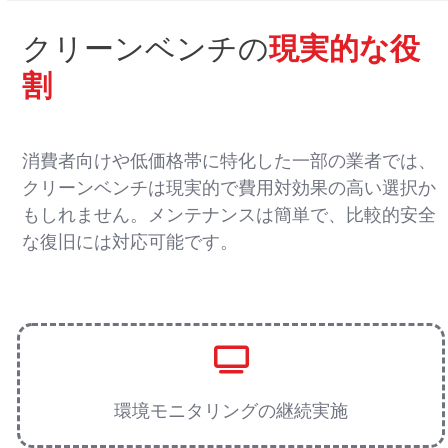
クリーンベンチの
現実的な役
割
消費者向けや低価格帯に特化した一部の業者では、
クリーンベンチは現実的で費用対効果の高い選択か
もしれません。メンテナンスは簡単で、比較的安全
な復旧には対応可能です。
環境モニタリングの継続実施