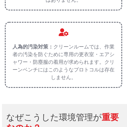
はありません。
人為的汚染対策：
クリーンルームでは、作業
者の汚染を防ぐために専用の更衣室・エアシ
ャワー・防塵服の着用が求められます。クリ
ーンベンチにはこのようなプロトコルは存在
しません。
なぜこうした環境管理が
重要