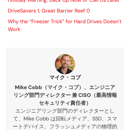
Holiday Warning: Back Up Now or Call Us Later
DriveSavers 1, Great Barrier Reef 0
Why the “Freezer Trick” for Hard Drives Doesn’t
Work
マイク・コブ
Mike Cobb（マイク・コブ）、エンジニア
リング部門ディレクター 兼 CISO（最高情報
セキュリティ責任者）
エンジニアリング部門のディレクターとし
て、Mike Cobb は回転メディア、SSD、スマ
ートデバイス、フラッシュメディアの物理的