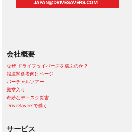
JAPAN@DRIVESAVERS.COM
会社概要
なぜ ドライブセイバーズを選ぶのか？
報道関係者向けページ
バーチャルツアー
殿堂入り
奇妙なディスク災害
DriveSaversで働く
サービス