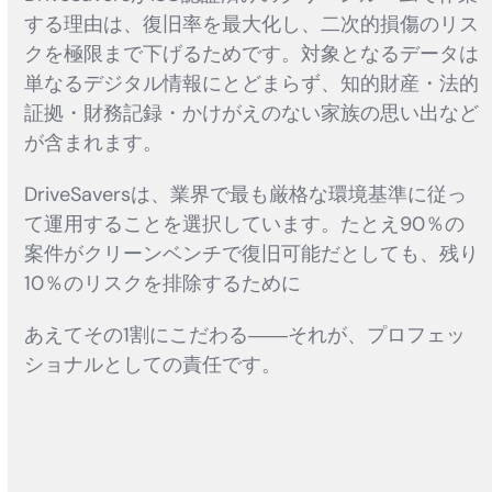
する理由は、復旧率を最大化し、二次的損傷のリス
クを極限まで下げるためです。対象となるデータは
単なるデジタル情報にとどまらず、知的財産・法的
証拠・財務記録・かけがえのない家族の思い出など
が含まれます。
DriveSaversは、業界で最も厳格な環境基準に従っ
て運用することを選択しています。たとえ90％の
案件がクリーンベンチで復旧可能だとしても、残り
10％のリスクを排除するために
あえてその1割にこだわる――それが、プロフェッ
ショナルとしての責任です。