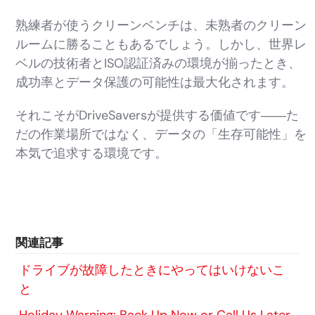
熟練者が使うクリーンベンチは、未熟者のクリーン
ルームに勝ることもあるでしょう。しかし、世界レ
ベルの技術者とISO認証済みの環境が揃ったとき、
成功率とデータ保護の可能性は最大化されます。
それこそがDriveSaversが提供する価値です――た
だの作業場所ではなく、データの「生存可能性」を
本気で追求する環境です。
関連記事
ドライブが故障したときにやってはいけないこ
と