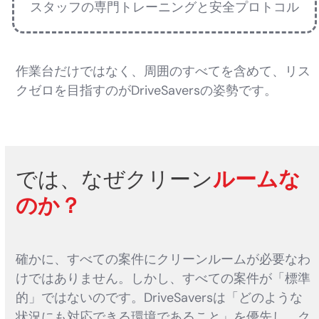
スタッフの専門トレーニングと安全プロトコル
作業台だけではなく、周囲のすべてを含めて、リス
クゼロを目指すのがDriveSaversの姿勢です。
では、なぜクリーン
ルームな
のか？
確かに、すべての案件にクリーンルームが必要なわ
けではありません。しかし、すべての案件が「標準
的」ではないのです。DriveSaversは「どのような
状況にも対応できる環境であること」を優先し、ク