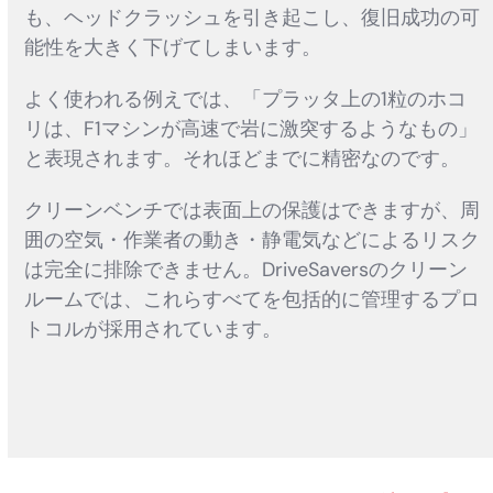
も、ヘッドクラッシュを引き起こし、復旧成功の可
能性を大きく下げてしまいます。
よく使われる例えでは、「プラッタ上の1粒のホコ
リは、F1マシンが高速で岩に激突するようなもの」
と表現されます。それほどまでに精密なのです。
クリーンベンチでは表面上の保護はできますが、周
囲の空気・作業者の動き・静電気などによるリスク
は完全に排除できません。DriveSaversのクリーン
ルームでは、これらすべてを包括的に管理するプロ
トコルが採用されています。