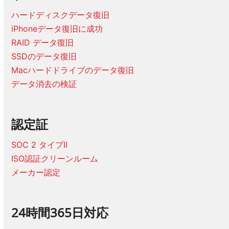
ハードディスクデータ復旧
iPhoneデータ復旧に成功
RAID データ復旧
SSDのデータ復旧
Macハードドライブのデータ復旧
データ消去の検証
認定証
SOC 2 タイプII
ISO認証クリーンルーム
メーカー認定
24時間365日対応