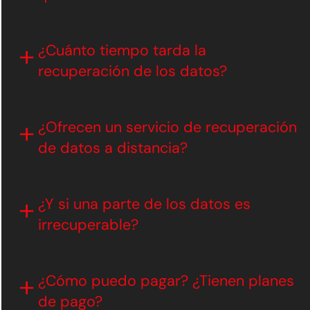
¿Cuánto tiempo tarda la
recuperación de los datos?
¿Ofrecen un servicio de recuperación
de datos a distancia?
¿Y si una parte de los datos es
irrecuperable?
¿Cómo puedo pagar? ¿Tienen planes
de pago?