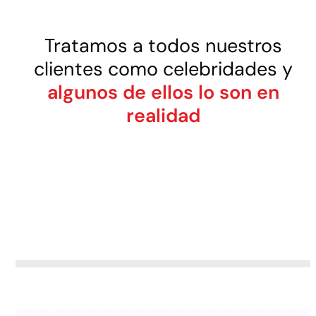
Tratamos a todos nuestros
clientes como celebridades y
algunos de ellos lo son en
realidad