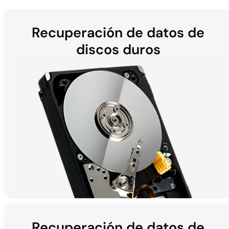
Recuperación de datos de
discos duros
Recuperación de datos de