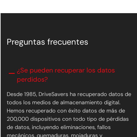
Preguntas frecuentes
¿Se pueden recuperar los datos
perdidos?
Desde 1985, DriveSavers ha recuperado datos de
todos los medios de almacenamiento digital.
Hemos recuperado con éxito datos de más de
200,000 dispositivos con todo tipo de pérdidas
de datos, incluyendo eliminaciones, fallos
mecánicos, quemaduras, mojaduras y