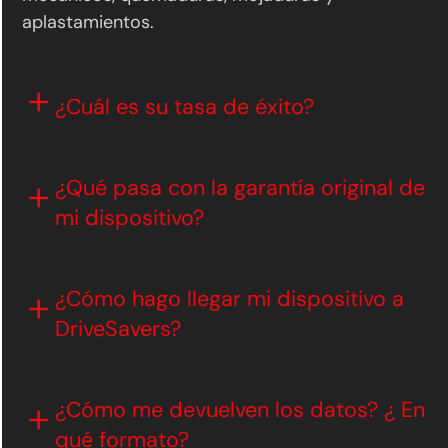
aplastamientos.
¿Cuál es su tasa de éxito?
¿Qué pasa con la garantía original de
mi dispositivo?
¿Cómo hago llegar mi dispositivo a
DriveSavers?
¿Cómo me devuelven los datos? ¿ En
qué formato?