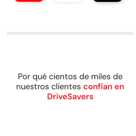
Por qué cientos de miles de
nuestros clientes
confían en
DriveSavers