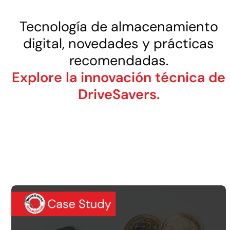
Tecnología de almacenamiento
digital, novedades y prácticas
recomendadas.
Explore la innovación técnica de
DriveSavers.