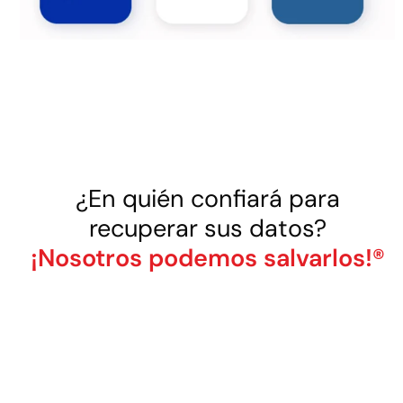
¿En quién confiará para
recuperar sus datos?
¡Nosotros podemos salvarlos!®