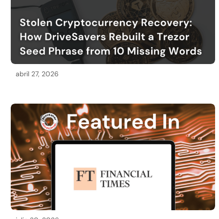
abril 27, 2026