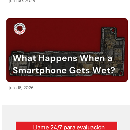
julio 30, 2026
julio 16, 2026
Llame 24/7 para evaluación