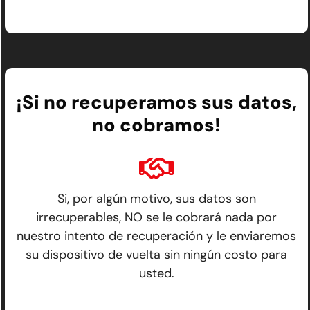
¡Si no recuperamos sus datos,
no cobramos!
Si, por algún motivo, sus datos son
irrecuperables, NO se le cobrará nada por
nuestro intento de recuperación y le enviaremos
su dispositivo de vuelta sin ningún costo para
usted.