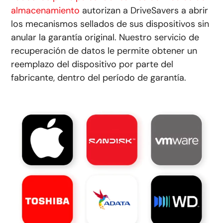
almacenamiento
autorizan a DriveSavers a abrir
los mecanismos sellados de sus dispositivos sin
anular la garantía original. Nuestro servicio de
recuperación de datos le permite obtener un
reemplazo del dispositivo por parte del
fabricante, dentro del período de garantía.