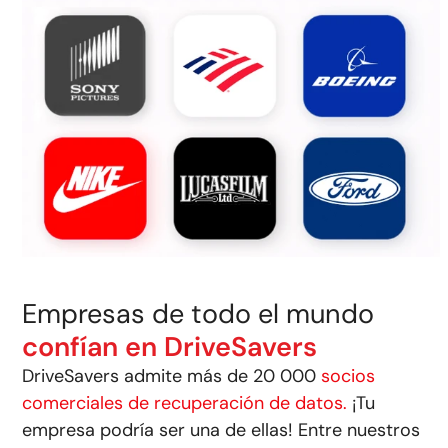
Empresas de todo el mundo
confían en DriveSavers
DriveSavers admite más de 20 000
socios
comerciales de recuperación de datos.
¡Tu
empresa podría ser una de ellas! Entre nuestros