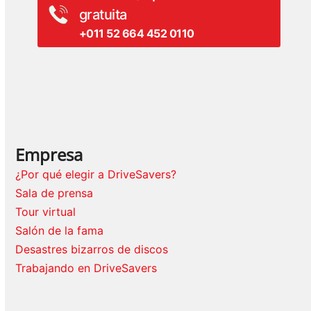
gratuita
+011 52 664 452 0110
Empresa
¿Por qué elegir a DriveSavers?
Sala de prensa
Tour virtual
Salón de la fama
Desastres bizarros de discos
Trabajando en DriveSavers