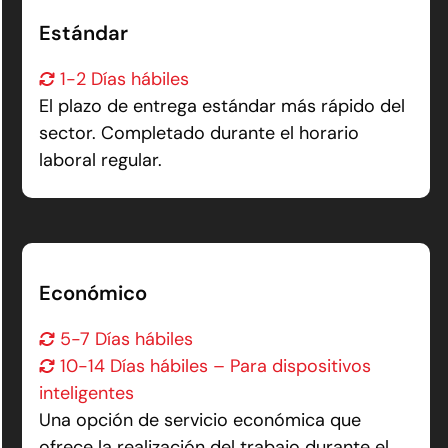
Estándar
1-2 Días hábiles
El plazo de entrega estándar más rápido del
sector. Completado durante el horario
laboral regular.
Económico
5-7 Días hábiles
10-14 Días hábiles – Para dispositivos
inteligentes
Una opción de servicio económica que
ofrece la realización del trabajo durante el