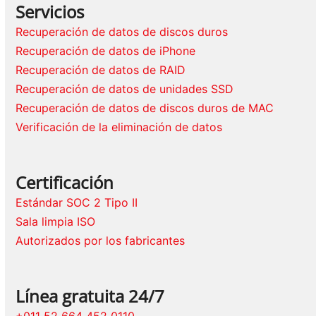
Servicios
Recuperación de datos de discos duros
Recuperación de datos de iPhone
Recuperación de datos de RAID
Recuperación de datos de unidades SSD
Recuperación de datos de discos duros de MAC
Verificación de la eliminación de datos
Certificación
Estándar SOC 2 Tipo II
Sala limpia ISO
Autorizados por los fabricantes
Línea gratuita 24/7