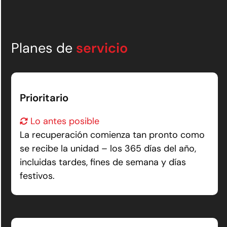
Planes de
servicio
Prioritario
Lo antes posible
La recuperación comienza tan pronto como
se recibe la unidad – los 365 días del año,
incluidas tardes, fines de semana y días
festivos.