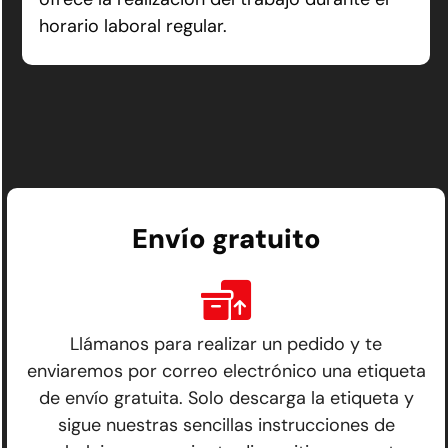
horario laboral regular.
Envío gratuito
Llámanos para realizar un pedido y te
enviaremos por correo electrónico una etiqueta
de envío gratuita. Solo descarga la etiqueta y
sigue nuestras sencillas instrucciones de