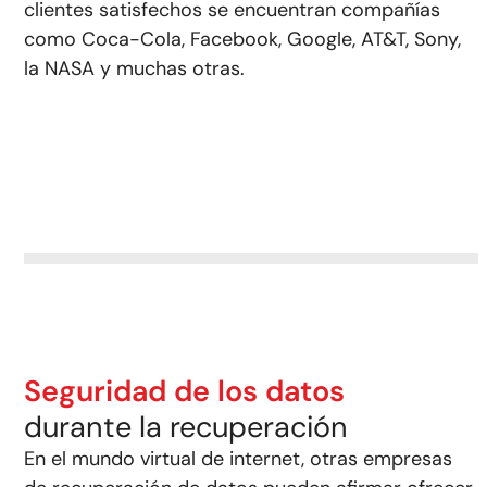
clientes satisfechos se encuentran compañías
como Coca-Cola, Facebook, Google, AT&T, Sony,
la NASA y muchas otras.
Seguridad de los datos
durante la recuperación
En el mundo virtual de internet, otras empresas