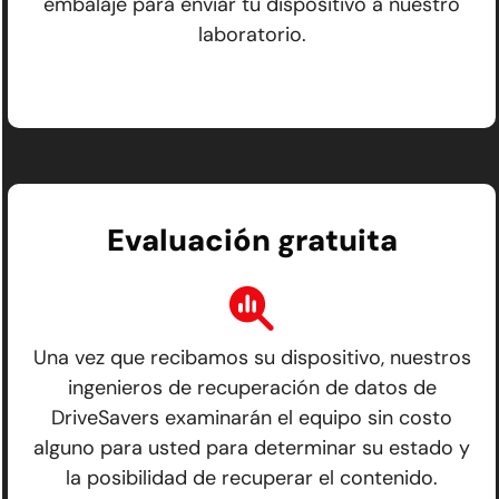
embalaje para enviar tu dispositivo a nuestro
laboratorio.
Evaluación gratuita
Una vez que recibamos su dispositivo, nuestros
ingenieros de recuperación de datos de
DriveSavers examinarán el equipo sin costo
alguno para usted para determinar su estado y
la posibilidad de recuperar el contenido.