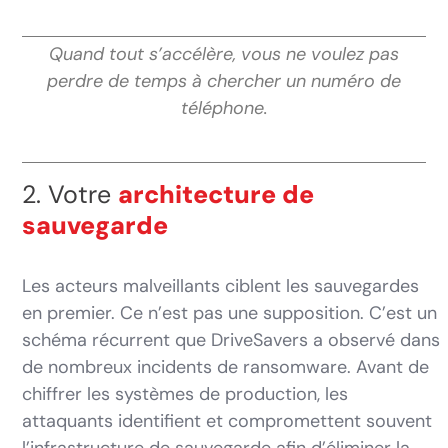
Quand tout s’accélère, vous ne voulez pas
perdre de temps à chercher un numéro de
téléphone.
2. Votre
architecture de
sauvegarde
Les acteurs malveillants ciblent les sauvegardes
en premier. Ce n’est pas une supposition. C’est un
schéma récurrent que DriveSavers a observé dans
de nombreux incidents de ransomware. Avant de
chiffrer les systèmes de production, les
attaquants identifient et compromettent souvent
l’infrastructure de sauvegarde afin d’éliminer la