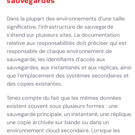
sauvegardes
Dans la plupart des environnements d’une taille
significative, l’infrastructure de sauvegarde
s’étend sur plusieurs sites. La documentation
relative aux responsabilités doit préciser qui est
responsable de chaque environnement de
sauvegarde, les identifiants d’accès aux
sauvegardes, aux instantanés et aux réplicas, ainsi
que l’emplacement des systèmes secondaires et
des copies existantes.
Tenez compte du fait que les mêmes données
existent souvent sous plusieurs formes : une
sauvegarde principale, un instantané, une réplique,
une copie archivée sur bande ou dans un
environnement cloud secondaire. Lorsque les