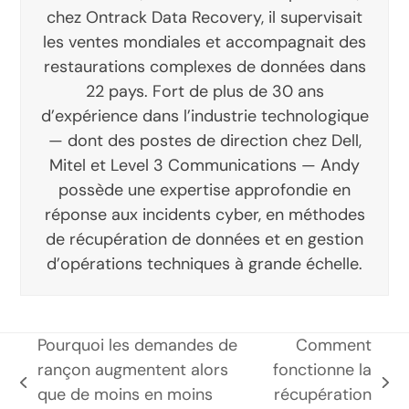
chez Ontrack Data Recovery, il supervisait
les ventes mondiales et accompagnait des
restaurations complexes de données dans
22 pays. Fort de plus de 30 ans
d’expérience dans l’industrie technologique
— dont des postes de direction chez Dell,
Mitel et Level 3 Communications — Andy
possède une expertise approfondie en
réponse aux incidents cyber, en méthodes
de récupération de données et en gestion
d’opérations techniques à grande échelle.
Pourquoi les demandes de
Comment
rançon augmentent alors
fonctionne la
poste
prochain
que de moins en moins
récupération