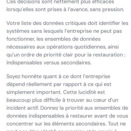
Ces décisions sont nettement plus efficaces
lorsqu’elles sont prises à l’avance, sans pression.
Votre liste des données critiques doit identifier les
systèmes sans lesquels l’entreprise ne peut pas
fonctionner, les ensembles de données
nécessaires aux opérations quotidiennes, ainsi
qu’un ordre de priorité clair pour la restauration :
indispensables versus secondaires.
Soyez honnête quant à ce dont l’entreprise
dépend réellement par rapport à ce qui est
simplement important. Cette lucidité est
beaucoup plus difficile à trouver au cœur d’un
incident actif. Donnez la priorité aux ensembles de
données indispensables à restaurer avant de vous
concentrer sur les éléments secondaires. Tout ne