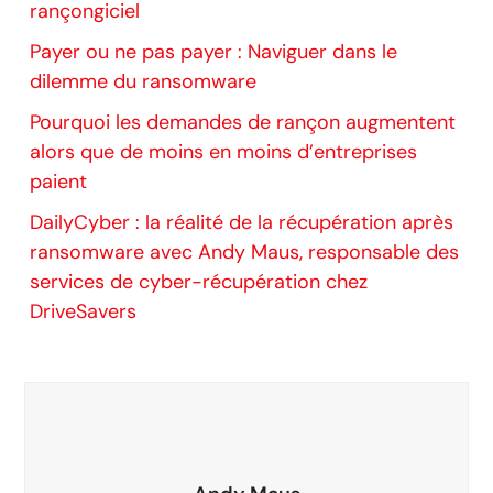
rançongiciel
Payer ou ne pas payer : Naviguer dans le
dilemme du ransomware
Pourquoi les demandes de rançon augmentent
alors que de moins en moins d’entreprises
paient
DailyCyber : la réalité de la récupération après
ransomware avec Andy Maus, responsable des
services de cyber-récupération chez
DriveSavers