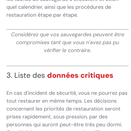
quel calendrier, ainsi que les procédures de
restauration étape par étape.
Considérez que vos sauvegardes peuvent être
compromises tant que vous n’avez pas pu
vérifier le contraire.
3. Liste des
données critiques
En cas d’incident de sécurité, vous ne pourrez pas
tout restaurer en même temps. Les décisions
concernant les priorités de restauration seront
prises rapidement, sous pression, par des
personnes qui auront peut-être très peu dormi.