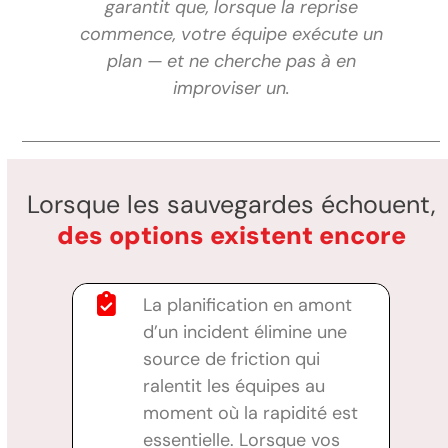
garantit que, lorsque la reprise
commence, votre équipe exécute un
plan — et ne cherche pas à en
improviser un.
Lorsque les sauvegardes échouent,
des options existent encore
La planification en amont
d’un incident élimine une
source de friction qui
ralentit les équipes au
moment où la rapidité est
essentielle. Lorsque vos