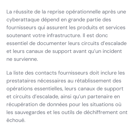
La réussite de la reprise opérationnelle après une
cyberattaque dépend en grande partie des
fournisseurs qui assurent les produits et services
soutenant votre infrastructure. Il est donc
essentiel de documenter leurs circuits d’escalade
et leurs canaux de support avant qu’un incident
ne survienne.
La liste des contacts fournisseurs doit inclure les
prestataires nécessaires au rétablissement des
opérations essentielles, leurs canaux de support
et circuits d’escalade, ainsi qu’un partenaire en
récupération de données pour les situations où
les sauvegardes et les outils de déchiffrement ont
échoué.