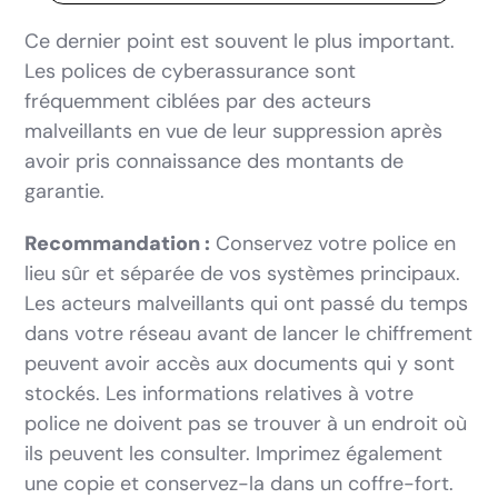
Ce dernier point est souvent le plus important.
Les polices de cyberassurance sont
fréquemment ciblées par des acteurs
malveillants en vue de leur suppression après
avoir pris connaissance des montants de
garantie.
Recommandation :
Conservez votre police en
lieu sûr et séparée de vos systèmes principaux.
Les acteurs malveillants qui ont passé du temps
dans votre réseau avant de lancer le chiffrement
peuvent avoir accès aux documents qui y sont
stockés. Les informations relatives à votre
police ne doivent pas se trouver à un endroit où
ils peuvent les consulter. Imprimez également
une copie et conservez-la dans un coffre-fort.