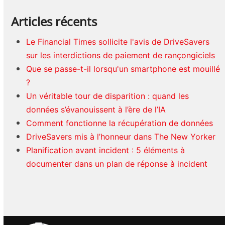
Articles récents
Le Financial Times sollicite l'avis de DriveSavers
sur les interdictions de paiement de rançongiciels
Que se passe-t-il lorsqu'un smartphone est mouillé
?
Un véritable tour de disparition : quand les
données s’évanouissent à l’ère de l’IA
Comment fonctionne la récupération de données
DriveSavers mis à l’honneur dans The New Yorker
Planification avant incident : 5 éléments à
documenter dans un plan de réponse à incident