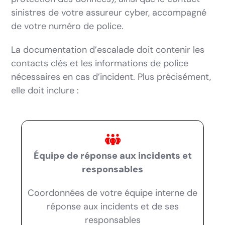
sinistres de votre assureur cyber, accompagné
de votre numéro de police.
La documentation d’escalade doit contenir les
contacts clés et les informations de police
nécessaires en cas d’incident. Plus précisément,
elle doit inclure :
Équipe de réponse aux incidents et
responsables
Coordonnées de votre équipe interne de
réponse aux incidents et de ses
responsables