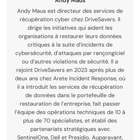
Andy Maus
Andy Maus est directeur des services de
récupération cyber chez DriveSavers. Il
dirige les initiatives qui aident les
organisations à restaurer leurs données
critiques à la suite d’incidents de
cybersécurité, d’attaques par rançongiciel
ou d’autres violations de sécurité. Il a
rejoint DriveSavers en 2023 après plus de
deux ans chez Arete Incident Response, où
il a introduit les services de récupération
de données dans le portefeuille de
restauration de l’entreprise, fait passer
l’équipe des opérations techniques de 10 à
plus de 70 spécialistes, et établi des
partenariats stratégiques avec
SentinelOne, Dell et Presidio. Auparavant,