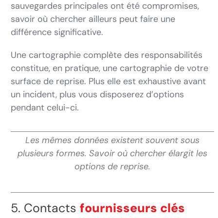
sauvegardes principales ont été compromises,
savoir où chercher ailleurs peut faire une
différence significative.
Une cartographie complète des responsabilités
constitue, en pratique, une cartographie de votre
surface de reprise. Plus elle est exhaustive avant
un incident, plus vous disposerez d’options
pendant celui-ci.
Les mêmes données existent souvent sous
plusieurs formes. Savoir où chercher élargit les
options de reprise.
5. Contacts
fournisseurs clés