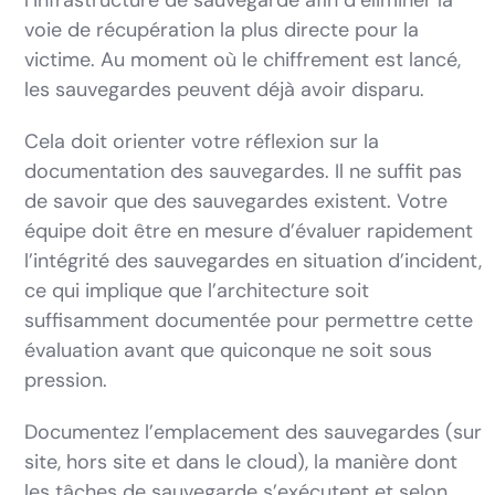
voie de récupération la plus directe pour la
victime. Au moment où le chiffrement est lancé,
les sauvegardes peuvent déjà avoir disparu.
Cela doit orienter votre réflexion sur la
documentation des sauvegardes. Il ne suffit pas
de savoir que des sauvegardes existent. Votre
équipe doit être en mesure d’évaluer rapidement
l’intégrité des sauvegardes en situation d’incident,
ce qui implique que l’architecture soit
suffisamment documentée pour permettre cette
évaluation avant que quiconque ne soit sous
pression.
Documentez l’emplacement des sauvegardes (sur
site, hors site et dans le cloud), la manière dont
les tâches de sauvegarde s’exécutent et selon