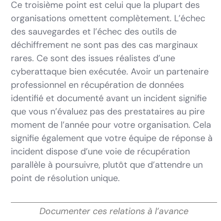
Ce troisième point est celui que la plupart des
organisations omettent complètement. L’échec
des sauvegardes et l’échec des outils de
déchiffrement ne sont pas des cas marginaux
rares. Ce sont des issues réalistes d’une
cyberattaque bien exécutée. Avoir un partenaire
professionnel en récupération de données
identifié et documenté avant un incident signifie
que vous n’évaluez pas des prestataires au pire
moment de l’année pour votre organisation. Cela
signifie également que votre équipe de réponse à
incident dispose d’une voie de récupération
parallèle à poursuivre, plutôt que d’attendre un
point de résolution unique.
Documenter ces relations à l’avance