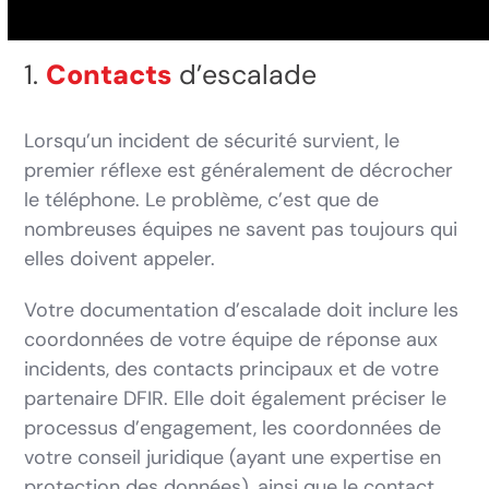
1.
Contacts
d’escalade
Lorsqu’un incident de sécurité survient, le
premier réflexe est généralement de décrocher
le téléphone. Le problème, c’est que de
nombreuses équipes ne savent pas toujours qui
elles doivent appeler.
Votre documentation d’escalade doit inclure les
coordonnées de votre équipe de réponse aux
incidents, des contacts principaux et de votre
partenaire DFIR. Elle doit également préciser le
processus d’engagement, les coordonnées de
votre conseil juridique (ayant une expertise en
protection des données), ainsi que le contact