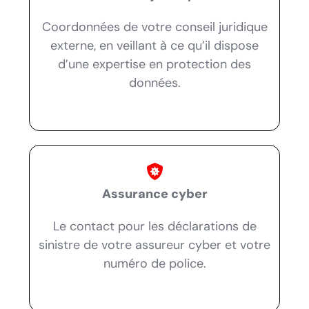
Coordonnées de votre conseil juridique
externe, en veillant à ce qu’il dispose
d’une expertise en protection des
données.
Assurance cyber
Le contact pour les déclarations de
sinistre de votre assureur cyber et votre
numéro de police.