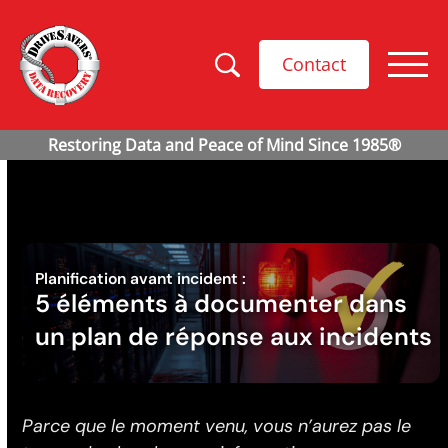
Contact
Planification avant incident :
5 éléments à documenter dans
un plan de réponse aux incidents
Parce que le moment venu, vous n’aurez pas le