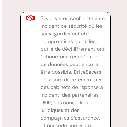
Si vous êtes confronté à un
incident de sécurité où les
sauvegardes ont été
compromises ou où les
outils de déchiffrement ont
échoué, une récupération
de données peut encore
être possible. DriveSavers
collabore directement avec
des cabinets de réponse à
incident, des partenaires
DFIR, des conseillers
juridiques et des
compagnies d’assurance,
et possède une vaste