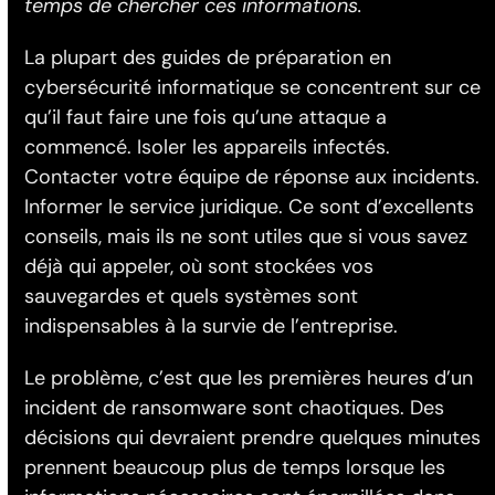
temps de chercher ces informations.
La plupart des guides de préparation en
cybersécurité informatique se concentrent sur ce
qu’il faut faire une fois qu’une attaque a
commencé. Isoler les appareils infectés.
Contacter votre équipe de réponse aux incidents.
Informer le service juridique. Ce sont d’excellents
conseils, mais ils ne sont utiles que si vous savez
déjà qui appeler, où sont stockées vos
sauvegardes et quels systèmes sont
indispensables à la survie de l’entreprise.
Le problème, c’est que les premières heures d’un
incident de ransomware sont chaotiques. Des
décisions qui devraient prendre quelques minutes
prennent beaucoup plus de temps lorsque les