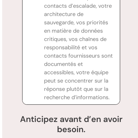
contacts d’escalade, votre
architecture de
sauvegarde, vos priorités
en matière de données
critiques, vos chaînes de
responsabilité et vos
contacts fournisseurs sont
documentés et
accessibles, votre équipe
peut se concentrer sur la
réponse plutôt que sur la
recherche d’informations.
Anticipez avant d’en avoir
besoin.