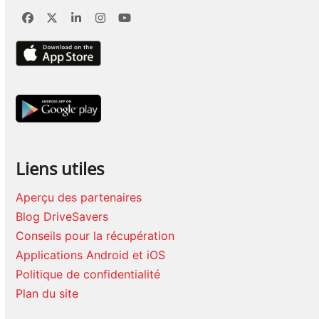
Facebook
Twitter
LinkedIn
Instagram
YouTube
Liens utiles
Aperçu des partenaires
Blog DriveSavers
Conseils pour la récupération
Applications Android et iOS
Politique de confidentialité
Plan du site