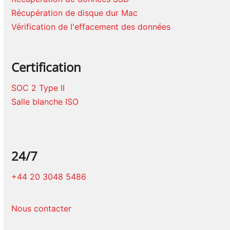
Récupération de disque dur Mac
Vérification de l'effacement des données
Certification
SOC 2 Type II
Salle blanche ISO
24/7
+44 20 3048 5486
Nous contacter