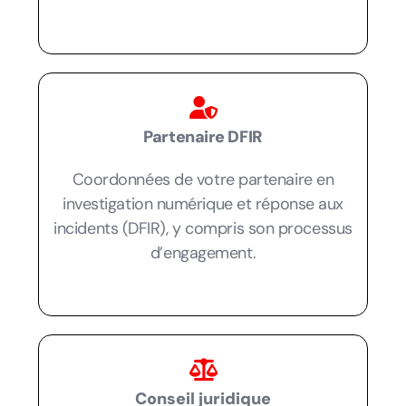
Partenaire DFIR
Coordonnées de votre partenaire en
investigation numérique et réponse aux
incidents (DFIR), y compris son processus
d’engagement.
Conseil juridique