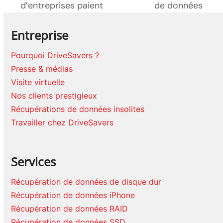
précédent:
poste:
d’entreprises paient
de données
Entreprise
Pourquoi DriveSavers ?
Presse & médias
Visite virtuelle
Nos clients prestigieux
Récupérations de données insolites
Travailler chez DriveSavers
Services
Récupération de données de disque dur
Récupération de données iPhone
Récupération de données RAID
Récupération de données SSD