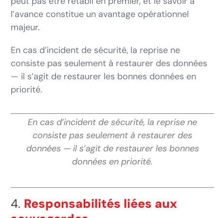
peut pas être rétabli en premier, et le savoir à
l’avance constitue un avantage opérationnel
majeur.
En cas d’incident de sécurité, la reprise ne
consiste pas seulement à restaurer des données
— il s’agit de restaurer les bonnes données en
priorité.
En cas d’incident de sécurité, la reprise ne
consiste pas seulement à restaurer des
données — il s’agit de restaurer les bonnes
données en priorité.
4.
Responsabilités liées aux