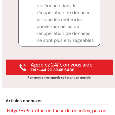
expérience dans la
récupération de données
lorsque les méthodes
conventionnelles de
récupération de données
ne sont plus envisageables.
Appelez 24/7, on vous aide
Tel : +44 20 3048 5486
Remarque : les appels se feront en anglais.
Articles connexes
Petya/ExPetr était un tueur de données, pas un