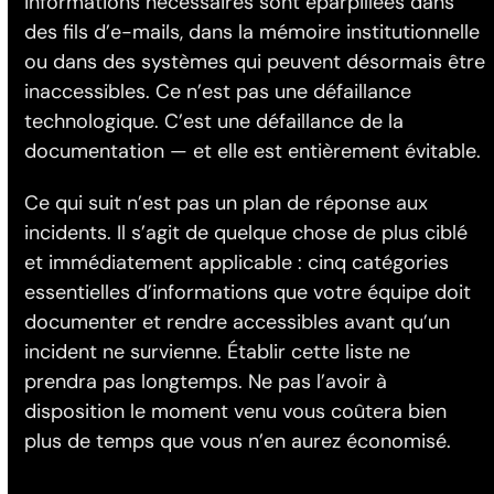
informations nécessaires sont éparpillées dans
des fils d’e-mails, dans la mémoire institutionnelle
ou dans des systèmes qui peuvent désormais être
inaccessibles. Ce n’est pas une défaillance
technologique. C’est une défaillance de la
documentation — et elle est entièrement évitable.
Ce qui suit n’est pas un plan de réponse aux
incidents. Il s’agit de quelque chose de plus ciblé
et immédiatement applicable : cinq catégories
essentielles d’informations que votre équipe doit
documenter et rendre accessibles avant qu’un
incident ne survienne. Établir cette liste ne
prendra pas longtemps. Ne pas l’avoir à
disposition le moment venu vous coûtera bien
plus de temps que vous n’en aurez économisé.