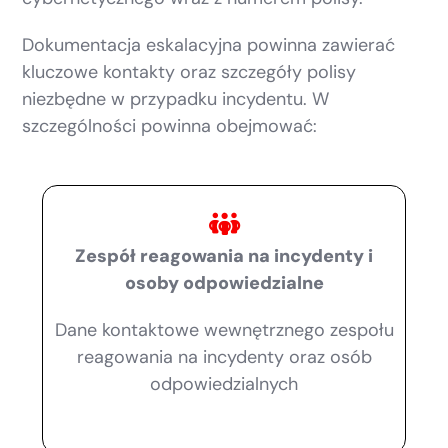
Dokumentacja eskalacyjna powinna zawierać
kluczowe kontakty oraz szczegóły polisy
niezbędne w przypadku incydentu. W
szczególności powinna obejmować:
Zespół reagowania na incydenty i
osoby odpowiedzialne
Dane kontaktowe wewnętrznego zespołu
reagowania na incydenty oraz osób
odpowiedzialnych