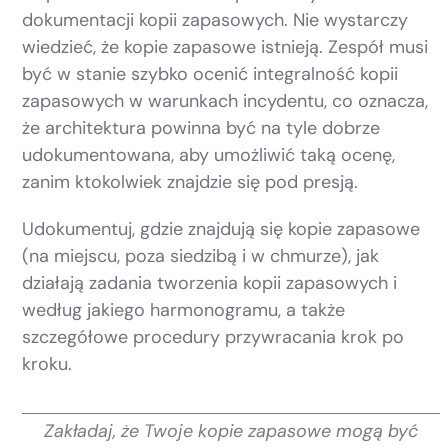
dokumentacji kopii zapasowych. Nie wystarczy
wiedzieć, że kopie zapasowe istnieją. Zespół musi
być w stanie szybko ocenić integralność kopii
zapasowych w warunkach incydentu, co oznacza,
że architektura powinna być na tyle dobrze
udokumentowana, aby umożliwić taką ocenę,
zanim ktokolwiek znajdzie się pod presją.
Udokumentuj, gdzie znajdują się kopie zapasowe
(na miejscu, poza siedzibą i w chmurze), jak
działają zadania tworzenia kopii zapasowych i
według jakiego harmonogramu, a także
szczegółowe procedury przywracania krok po
kroku.
Zakładaj, że Twoje kopie zapasowe mogą być