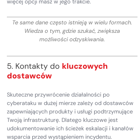
więcej opcji masz w jego trakcie.
Te same dane często istnieją w wielu formach.
Wiedza o tym, gdzie szukać, zwiększa
możliwości odzyskiwania.
5. Kontakty do
kluczowych
dostawców
Skuteczne przywrócenie działalności po
cyberataku w dużej mierze zależy od dostawców
zapewniających produkty i usługi podtrzymujące
Twoją infrastrukturę. Dlatego kluczowe jest
udokumentowanie ich ścieżek eskalacji i kanałów
wsparcia przed wystąpieniem incydentu.