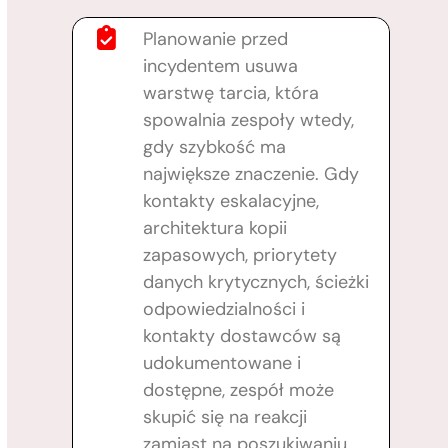
Planowanie przed
incydentem usuwa
warstwę tarcia, która
spowalnia zespoły wtedy,
gdy szybkość ma
największe znaczenie. Gdy
kontakty eskalacyjne,
architektura kopii
zapasowych, priorytety
danych krytycznych, ścieżki
odpowiedzialności i
kontakty dostawców są
udokumentowane i
dostępne, zespół może
skupić się na reakcji
zamiast na poszukiwaniu