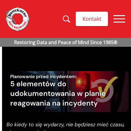
Kontakt
Planowanie przed incydentem:
5 elementów do
udokumentowania w planie
reagowania na incydenty
Bo kiedy to się wydarzy, nie będziesz mieć czasu,