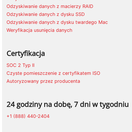
Odzyskiwanie danych z macierzy RAID
Odzyskiwanie danych z dysku SSD
Odzyskiwanie danych z dysku twardego Mac
Weryfikacja usunięcia danych
Certyfikacja
SOC 2 Typ II
Czyste pomieszczenie z certyfikatem ISO
Autoryzowany przez producenta
24 godziny na dobę, 7 dni w tygodniu
+1 (888) 440-2404