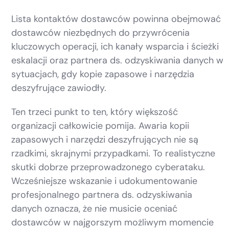
Lista kontaktów dostawców powinna obejmować
dostawców niezbędnych do przywrócenia
kluczowych operacji, ich kanały wsparcia i ścieżki
eskalacji oraz partnera ds. odzyskiwania danych w
sytuacjach, gdy kopie zapasowe i narzędzia
deszyfrujące zawiodły.
Ten trzeci punkt to ten, który większość
organizacji całkowicie pomija. Awaria kopii
zapasowych i narzędzi deszyfrujących nie są
rzadkimi, skrajnymi przypadkami. To realistyczne
skutki dobrze przeprowadzonego cyberataku.
Wcześniejsze wskazanie i udokumentowanie
profesjonalnego partnera ds. odzyskiwania
danych oznacza, że nie musicie oceniać
dostawców w najgorszym możliwym momencie