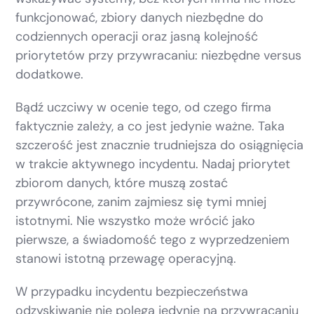
funkcjonować, zbiory danych niezbędne do
codziennych operacji oraz jasną kolejność
priorytetów przy przywracaniu: niezbędne versus
dodatkowe.
Bądź uczciwy w ocenie tego, od czego firma
faktycznie zależy, a co jest jedynie ważne. Taka
szczerość jest znacznie trudniejsza do osiągnięcia
w trakcie aktywnego incydentu. Nadaj priorytet
zbiorom danych, które muszą zostać
przywrócone, zanim zajmiesz się tymi mniej
istotnymi. Nie wszystko może wrócić jako
pierwsze, a świadomość tego z wyprzedzeniem
stanowi istotną przewagę operacyjną.
W przypadku incydentu bezpieczeństwa
odzyskiwanie nie polega jedynie na przywracaniu