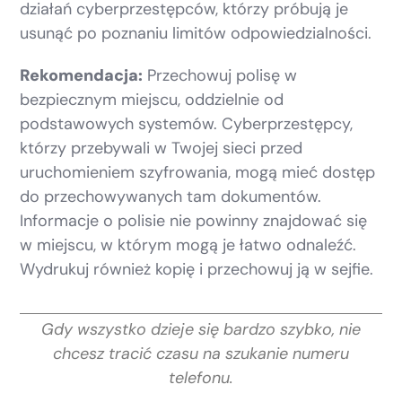
działań cyberprzestępców, którzy próbują je
usunąć po poznaniu limitów odpowiedzialności.
Rekomendacja:
Przechowuj polisę w
bezpiecznym miejscu, oddzielnie od
podstawowych systemów. Cyberprzestępcy,
którzy przebywali w Twojej sieci przed
uruchomieniem szyfrowania, mogą mieć dostęp
do przechowywanych tam dokumentów.
Informacje o polisie nie powinny znajdować się
w miejscu, w którym mogą je łatwo odnaleźć.
Wydrukuj również kopię i przechowuj ją w sejfie.
Gdy wszystko dzieje się bardzo szybko, nie
chcesz tracić czasu na szukanie numeru
telefonu.