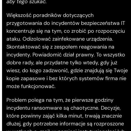
aby tego szukać.
Większość poradników dotyczących
przygotowania do incydentów bezpieczeństwa IT
koncentruje się na tym, co zrobić po rozpoczęciu
ataku. Odizolować zainfekowane urządzenia.
Skontaktować się z zespołem reagowania na
incydenty. Powiadomić dział prawny. To wszystko
dobre rady, ale przydatne tylko wtedy, gdy już
wiesz, do kogo zadzwonić, gdzie znajdują się Twoje
kopie zapasowe i bez których systemów firma nie
może funkcjonować.
Problem polega na tym, że pierwsze godziny
incydentu ransomware są chaotyczne. Decyzje,
które powinny zająć kilka minut, trwają znacznie
dłużej, gdy potrzebne informacje są rozproszone