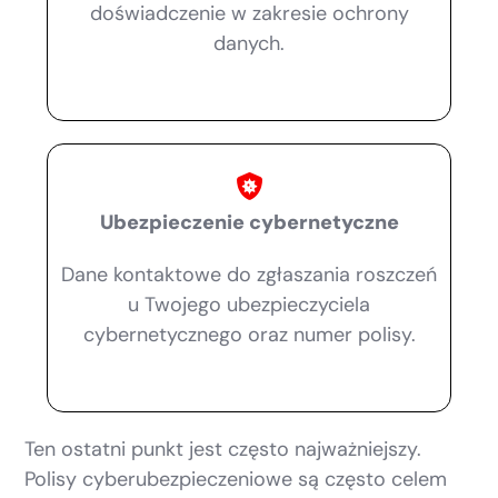
doświadczenie w zakresie ochrony
danych.
Ubezpieczenie cybernetyczne
Dane kontaktowe do zgłaszania roszczeń
u Twojego ubezpieczyciela
cybernetycznego oraz numer polisy.
Ten ostatni punkt jest często najważniejszy.
Polisy cyberubezpieczeniowe są często celem