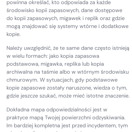
powinna określać, kto odpowiada za każde
środowisko kopii zapasowych, dane dostępowe
do kopii zapasowych, migawek i replik oraz gdzie
mogą znajdować się systemy wtórne i dodatkowe
kopie.
Należy uwzględnić, że te same dane często istnieją
w wielu formach: jako kopia zapasowa
podstawowa, migawka, replika lub kopia
archiwalna na taśmie albo w wtórnym środowisku
chmurowym. W sytuacjach, gdy podstawowe
kopie zapasowe zostały naruszone, wiedza o tym,
gdzie jeszcze szukać, może mieć istotne znaczenie.
Dokładna mapa odpowiedzialności jest w
praktyce mapą Twojej powierzchni odzyskiwania.
Im bardziej kompletna jest przed incydentem, tym