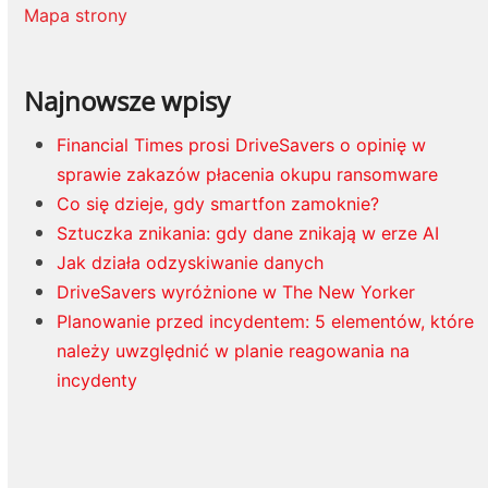
Mapa strony
Najnowsze wpisy
Financial Times prosi DriveSavers o opinię w
sprawie zakazów płacenia okupu ransomware
Co się dzieje, gdy smartfon zamoknie?
Sztuczka znikania: gdy dane znikają w erze AI
Jak działa odzyskiwanie danych
DriveSavers wyróżnione w The New Yorker
Planowanie przed incydentem: 5 elementów, które
należy uwzględnić w planie reagowania na
incydenty