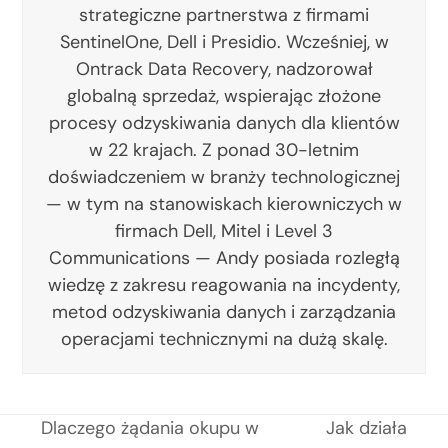
strategiczne partnerstwa z firmami
SentinelOne, Dell i Presidio. Wcześniej, w
Ontrack Data Recovery, nadzorował
globalną sprzedaż, wspierając złożone
procesy odzyskiwania danych dla klientów
w 22 krajach. Z ponad 30-letnim
doświadczeniem w branży technologicznej
— w tym na stanowiskach kierowniczych w
firmach Dell, Mitel i Level 3
Communications — Andy posiada rozległą
wiedzę z zakresu reagowania na incydenty,
metod odzyskiwania danych i zarządzania
operacjami technicznymi na dużą skalę.
Dlaczego żądania okupu w
Jak działa