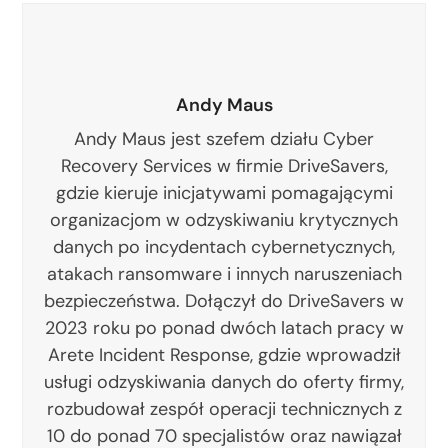
Andy Maus
Andy Maus jest szefem działu Cyber
Recovery Services w firmie DriveSavers,
gdzie kieruje inicjatywami pomagającymi
organizacjom w odzyskiwaniu krytycznych
danych po incydentach cybernetycznych,
atakach ransomware i innych naruszeniach
bezpieczeństwa. Dołączył do DriveSavers w
2023 roku po ponad dwóch latach pracy w
Arete Incident Response, gdzie wprowadził
usługi odzyskiwania danych do oferty firmy,
rozbudował zespół operacji technicznych z
10 do ponad 70 specjalistów oraz nawiązał