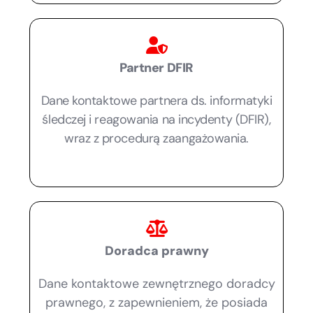
Partner DFIR
Dane kontaktowe partnera ds. informatyki
śledczej i reagowania na incydenty (DFIR),
wraz z procedurą zaangażowania.
Doradca prawny
Dane kontaktowe zewnętrznego doradcy
prawnego, z zapewnieniem, że posiada