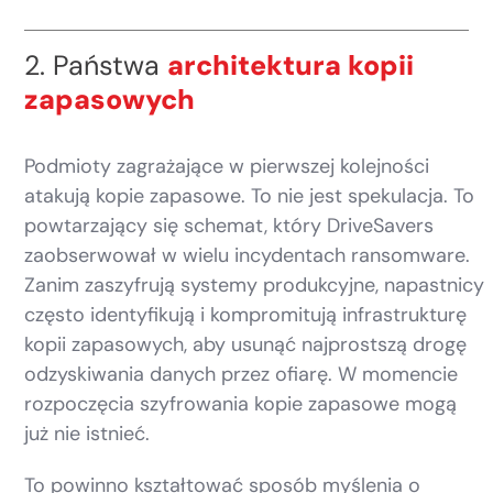
2. Państwa
architektura kopii
zapasowych
Podmioty zagrażające w pierwszej kolejności
atakują kopie zapasowe. To nie jest spekulacja. To
powtarzający się schemat, który DriveSavers
zaobserwował w wielu incydentach ransomware.
Zanim zaszyfrują systemy produkcyjne, napastnicy
często identyfikują i kompromitują infrastrukturę
kopii zapasowych, aby usunąć najprostszą drogę
odzyskiwania danych przez ofiarę. W momencie
rozpoczęcia szyfrowania kopie zapasowe mogą
już nie istnieć.
To powinno kształtować sposób myślenia o