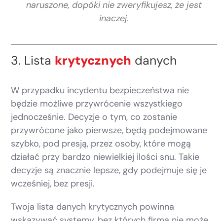
naruszone, dopóki nie zweryfikujesz, że jest
inaczej.
3. Lista
krytycznych
danych
W przypadku incydentu bezpieczeństwa nie
będzie możliwe przywrócenie wszystkiego
jednocześnie. Decyzje o tym, co zostanie
przywrócone jako pierwsze, będą podejmowane
szybko, pod presją, przez osoby, które mogą
działać przy bardzo niewielkiej ilości snu. Takie
decyzje są znacznie lepsze, gdy podejmuje się je
wcześniej, bez presji.
Twoja lista danych krytycznych powinna
wskazywać systemy, bez których firma nie może