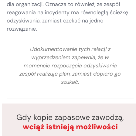
dla organizacji. Oznacza to również, że zespół
reagowania na incydenty ma równoległą ścieżkę
odzyskiwania, zamiast czekać na jedno
rozwiązanie.
Udokumentowanie tych relacji z
wyprzedzeniem zapewnia, że w
momencie rozpoczęcia odzyskiwania
zespół realizuje plan, zamiast dopiero go
szukać.
Gdy kopie zapasowe zawodzą,
wciąż istnieją możliwości