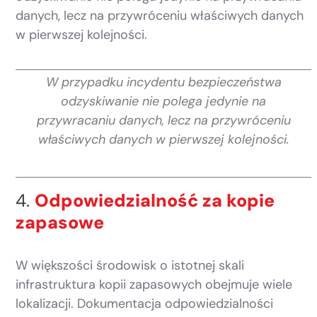
danych, lecz na przywróceniu właściwych danych
w pierwszej kolejności.
W przypadku incydentu bezpieczeństwa
odzyskiwanie nie polega jedynie na
przywracaniu danych, lecz na przywróceniu
właściwych danych w pierwszej kolejności.
4.
Odpowiedzialność za kopie
zapasowe
W większości środowisk o istotnej skali
infrastruktura kopii zapasowych obejmuje wiele
lokalizacji. Dokumentacja odpowiedzialności