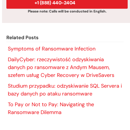
+1 (888) 440-2404
Please note: Calls will be conducted in English.
Related Posts
Symptoms of Ransomware Infection
DailyCyber: rzeczywistość odzyskiwania
danych po ransomware z Andym Mausem,
szefem usług Cyber Recovery w DriveSavers
Studium przypadku: odzyskiwanie SQL Servera i
bazy danych po ataku ransomware
To Pay or Not to Pay: Navigating the
Ransomware Dilemma