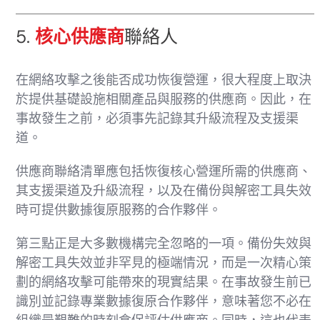
5.
核心供應商
聯絡人
在網絡攻擊之後能否成功恢復營運，很大程度上取決
於提供基礎設施相關產品與服務的供應商。因此，在
事故發生之前，必須事先記錄其升級流程及支援渠
道。
供應商聯絡清單應包括恢復核心營運所需的供應商、
其支援渠道及升級流程，以及在備份與解密工具失效
時可提供數據復原服務的合作夥伴。
第三點正是大多數機構完全忽略的一項。備份失效與
解密工具失效並非罕見的極端情況，而是一次精心策
劃的網絡攻擊可能帶來的現實結果。在事故發生前已
識別並記錄專業數據復原合作夥伴，意味著您不必在