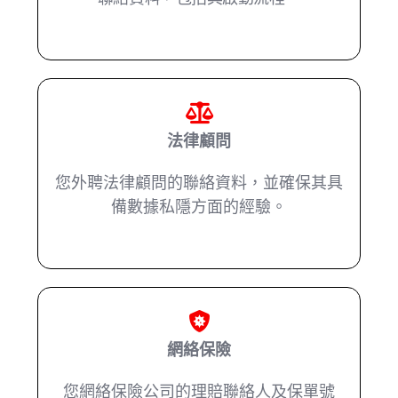
法律顧問
您外聘法律顧問的聯絡資料，並確保其具
備數據私隱方面的經驗。
網絡保險
您網絡保險公司的理賠聯絡人及保單號