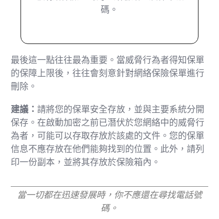
碼。
最後這一點往往最為重要。當威脅行為者得知保單
的保障上限後，往往會刻意針對網絡保險保單進行
刪除。
建議：
請將您的保單安全存放，並與主要系統分開
保存。在啟動加密之前已潛伏於您網絡中的威脅行
為者，可能可以存取存放於該處的文件。您的保單
信息不應存放在他們能夠找到的位置。此外，請列
印一份副本，並將其存放於保險箱內。
當一切都在迅速發展時，你不應還在尋找電話號
碼。