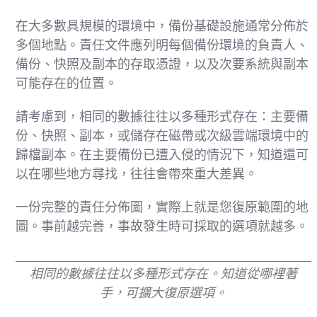
在大多數具規模的環境中，備份基礎設施通常分佈於
多個地點。責任文件應列明每個備份環境的負責人、
備份、快照及副本的存取憑證，以及次要系統與副本
可能存在的位置。
請考慮到，相同的數據往往以多種形式存在：主要備
份、快照、副本，或儲存在磁帶或次級雲端環境中的
歸檔副本。在主要備份已遭入侵的情況下，知道還可
以在哪些地方尋找，往往會帶來重大差異。
一份完整的責任分佈圖，實際上就是您復原範圍的地
圖。事前越完善，事故發生時可採取的選項就越多。
相同的數據往往以多種形式存在。知道從哪裡著
手，可擴大復原選項。