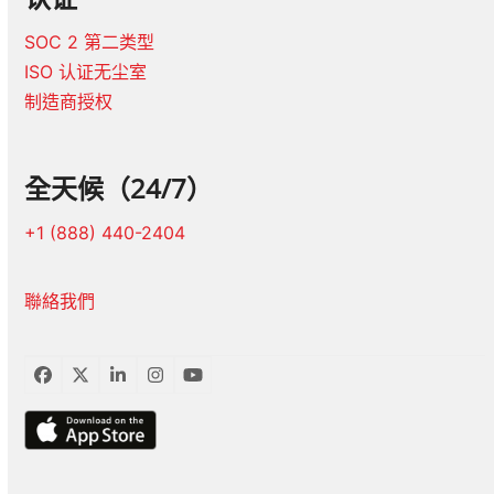
SOC 2 第二类型
ISO 认证无尘室
制造商授权
全天候（24/7）
+1 (888) 440-2404
聯絡我們
臉
推
LinkedIn
Instagram
YouTube
書
特