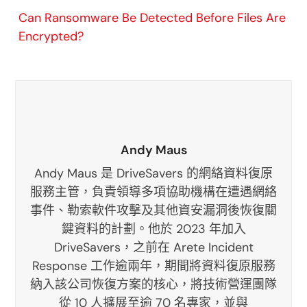
Can Ransomware Be Detected Before Files Are
Encrypted?
Andy Maus
Andy Maus 是 DriveSavers 的網絡資料復原
服務主管，負責領導多項協助機構在遭遇網絡
事件、勒索軟件攻擊及其他資安漏洞後恢復關
鍵資料的計劃。他於 2023 年加入
DriveSavers，之前在 Arete Incident
Response 工作逾兩年，期間將資料復原服務
納入該公司恢復方案的核心，將技術營運團隊
從 10 人擴展至逾 70 名專家，並與