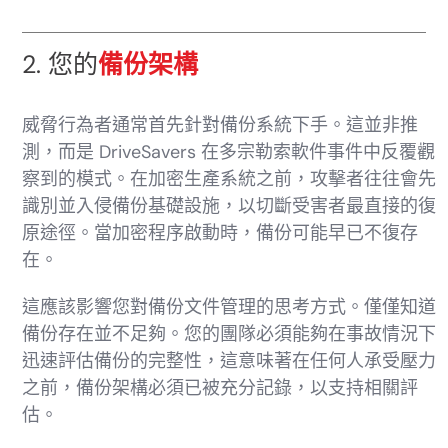
2. 您的
備份架構
威脅行為者通常首先針對備份系統下手。這並非推
測，而是 DriveSavers 在多宗勒索軟件事件中反覆觀
察到的模式。在加密生產系統之前，攻擊者往往會先
識別並入侵備份基礎設施，以切斷受害者最直接的復
原途徑。當加密程序啟動時，備份可能早已不復存
在。
這應該影響您對備份文件管理的思考方式。僅僅知道
備份存在並不足夠。您的團隊必須能夠在事故情況下
迅速評估備份的完整性，這意味著在任何人承受壓力
之前，備份架構必須已被充分記錄，以支持相關評
估。