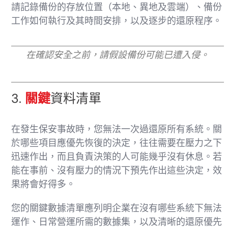
請記錄備份的存放位置（本地、異地及雲端）、備份
工作如何執行及其時間安排，以及逐步的還原程序。
在確認安全之前，請假設備份可能已遭入侵。
3.
關鍵
資料清單
在發生保安事故時，您無法一次過還原所有系統。關
於哪些項目應優先恢復的決定，往往需要在壓力之下
迅速作出，而且負責決策的人可能幾乎沒有休息。若
能在事前、沒有壓力的情況下預先作出這些決定，效
果將會好得多。
您的關鍵數據清單應列明企業在沒有哪些系統下無法
運作、日常營運所需的數據集，以及清晰的還原優先