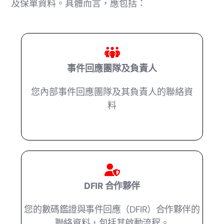
及保單資料。具體而言，應包括：
事件回應團隊及負責人
您內部事件回應團隊及其負責人的聯絡資
料
DFIR 合作夥伴
您的數碼鑑證與事件回應（DFIR）合作夥伴的
聯絡資料，包括其啟動流程。