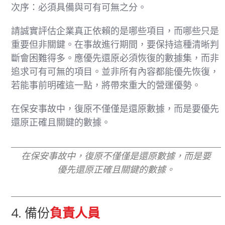
次序：必須具備與可有可無之分。
請誠實評估企業真正依賴的是哪些項目，而哪些只是
重要但非關鍵。在事故進行期間，要保持這種清晰判
斷會困難得多。應優先還原必須恢復的數據集，而非
追求可有可無的項目。並非所有內容都能優先恢復，
若能事前明確這一點，將帶來重大的營運優勢。
在保安事故中，復原不僅僅是還原數據，而是要優先
還原正確且關鍵的數據。
在保安事故中，復原不僅僅是還原數據，而是要
優先還原正確且關鍵的數據。
4. 備份
負責人員