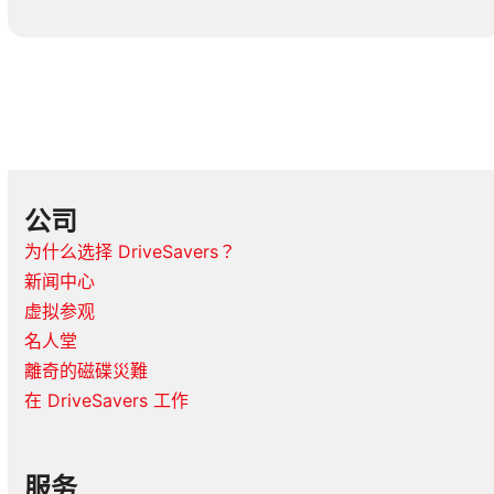
公司
为什么选择 DriveSavers？
新闻中心
虚拟参观
名人堂
離奇的磁碟災難
在 DriveSavers 工作
服务