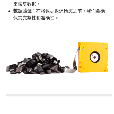
来恢复数据。
数据验证：
在将数据返还给您之前，我们会确
保其完整性和准确性。