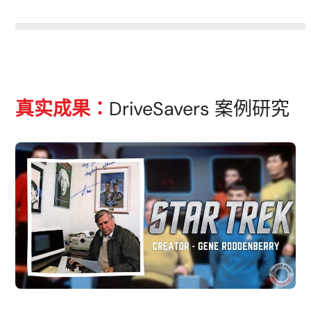
真实成果：
DriveSavers 案例研究