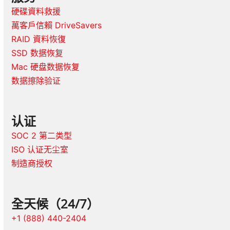
硬碟資料救援
萬客戶信賴 DriveSavers
RAID 資料恢復
SSD 数据恢复
Mac 硬盘数据恢复
数据擦除验证
认证
SOC 2 第二类型
ISO 认证无尘室
制造商授权
全天候（24/7）
+1 (888) 440-2404