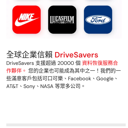
全球企業信賴
DriveSavers
DriveSavers 支援超過 20000 個
資料恢復服務合
作夥伴。
您的企業也可能成為其中之一！我們的一
些滿意客戶包括可口可樂、Facebook、Google、
AT&T、Sony、NASA 等眾多公司。