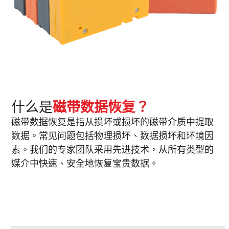
什么是
磁带数据恢复？
磁带数据恢复是指从损坏或损坏的磁带介质中提取
数据。常见问题包括物理损坏、数据损坏和环境因
素。我们的专家团队采用先进技术，从所有类型的
媒介中快速、安全地恢复宝贵数据。