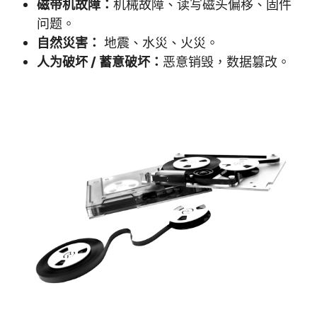
磁带机故障：
机械故障、读写磁头偏移、固件
问题。
自然災害：
地震、水災、火災。
人为破坏 / 蓄意破坏：
恶意销毁，数据篡改。