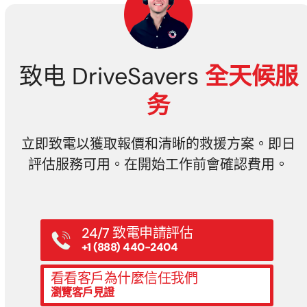
致电 DriveSavers
全天候服
务
立即致電以獲取報價和清晰的救援方案。即日
評估服務可用。在開始工作前會確認費用。
24/7 致電申請評估
+1 (888) 440-2404
看看客戶為什麼信任我們
瀏覽客戶見證