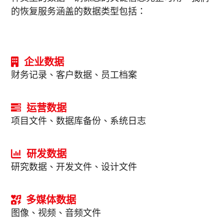
的恢复服务涵盖的数据类型包括：
企业数据
财务记录、客户数据、员工档案
运营数据
项目文件、数据库备份、系统日志
研发数据
研究数据、开发文件、设计文件
多媒体数据
图像、视频、音频文件