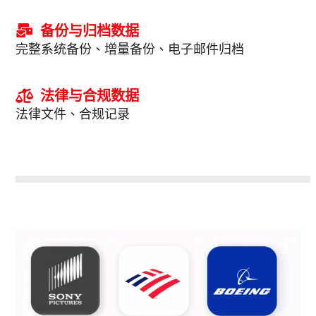
备份与归档数据
完整系统备份、增量备份、电子邮件归档
法律与合规数据
法律文件、合规记录