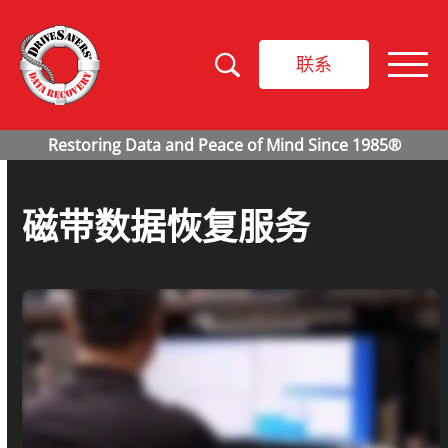
联系
磁带数据恢复服务