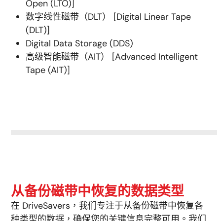
Open (LTO)]
数字线性磁带（DLT） [Digital Linear Tape
(DLT)]
Digital Data Storage (DDS)
高级智能磁带（AIT） [Advanced Intelligent
Tape (AIT)]
从备份磁带中恢复的数据类型
在 DriveSavers，我们专注于从备份磁带中恢复各
种类型的数据，确保您的关键信息完整可用。我们