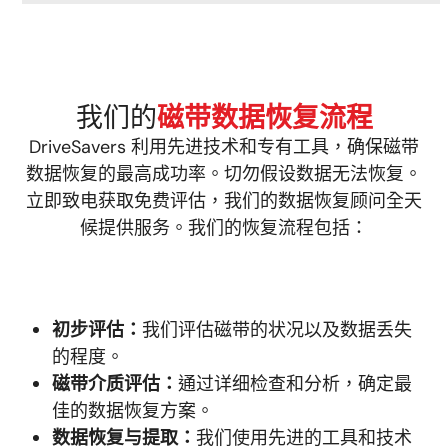
我们的
磁带数据恢复流程
DriveSavers 利用先进技术和专有工具，确保磁带
数据恢复的最高成功率。切勿假设数据无法恢复。
立即致电获取免费评估，我们的数据恢复顾问全天
候提供服务。我们的恢复流程包括：
初步评估：
我们评估磁带的状况以及数据丢失
的程度。
磁带介质评估：
通过详细检查和分析，确定最
佳的数据恢复方案。
数据恢复与提取：
我们使用先进的工具和技术