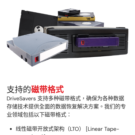
支持的
磁带格式
DriveSavers 支持多种磁带格式，确保为各种数据
存储技术提供全面的数据恢复解决方案。我们的专
业领域包括以下磁带格式：
线性磁带开放式架构（LTO） [Linear Tape-