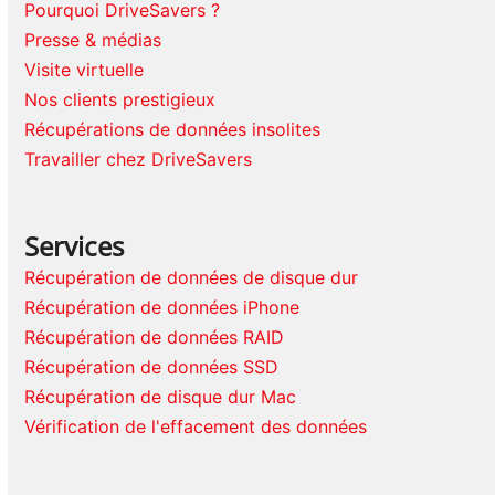
Pourquoi DriveSavers ?
Presse & médias
Visite virtuelle
Nos clients prestigieux
Récupérations de données insolites
Travailler chez DriveSavers
Services
Récupération de données de disque dur
Récupération de données iPhone
Récupération de données RAID
Récupération de données SSD
Récupération de disque dur Mac
Vérification de l'effacement des données