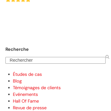
5
Recherche
Rechercher
Études de cas
Blog
Témoignages de clients
Evénements
Hall Of Fame
Revue de presse