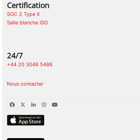
Certification
SOC 2 Type II
Salle blanche ISO
24/7
+44 20 3048 5486
Nous contacter
Facebook
Twitter
LinkedIn
Instagram
YouTube