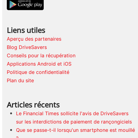
Liens utiles
Aperçu des partenaires
Blog DriveSavers
Conseils pour la récupération
Applications Android et iOS
Politique de confidentialité
Plan du site
Articles récents
Le Financial Times sollicite l'avis de DriveSavers
sur les interdictions de paiement de rançongiciels
Que se passe-t-il lorsqu'un smartphone est mouillé