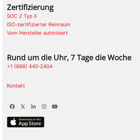
Zertifizierung
SOC 2 Typ II
ISO-zertifizierter Reinraum
Vom Hersteller autorisiert
Rund um die Uhr, 7 Tage die Woche
+1 (888) 440-2404
Kontakt
Facebook
Twitter
LinkedIn
Instagram
YouTube