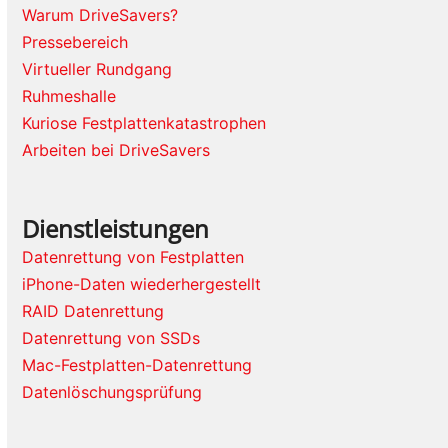
Warum DriveSavers?
Pressebereich
Virtueller Rundgang
Ruhmeshalle
Kuriose Festplattenkatastrophen
Arbeiten bei DriveSavers
Dienstleistungen
Datenrettung von Festplatten
iPhone-Daten wiederhergestellt
RAID Datenrettung
Datenrettung von SSDs
Mac-Festplatten-Datenrettung
Datenlöschungsprüfung