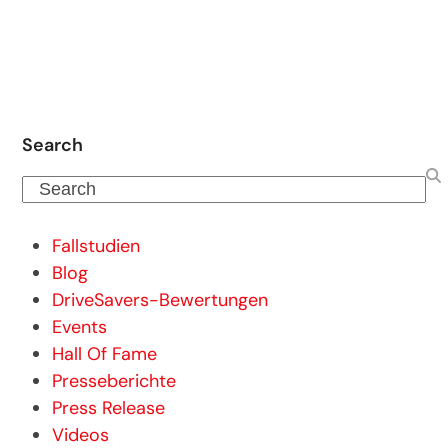
Search
Search
Fallstudien
Blog
DriveSavers-Bewertungen
Events
Hall Of Fame
Presseberichte
Press Release
Videos