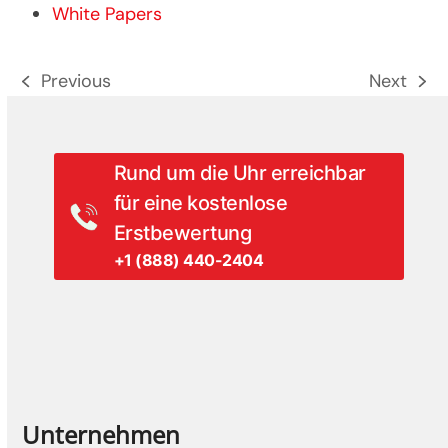
White Papers
Previous
Next
previous
next
post:
post:
Rund um die Uhr erreichbar
für eine kostenlose
Erstbewertung
+1 (888) 440-2404
Unternehmen