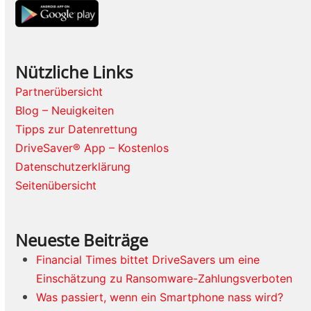
Nützliche Links
Partnerübersicht
Blog – Neuigkeiten
Tipps zur Datenrettung
DriveSaver® App – Kostenlos
Datenschutzerklärung
Seitenübersicht
Neueste Beiträge
Financial Times bittet DriveSavers um eine
Einschätzung zu Ransomware-Zahlungsverboten
Was passiert, wenn ein Smartphone nass wird?