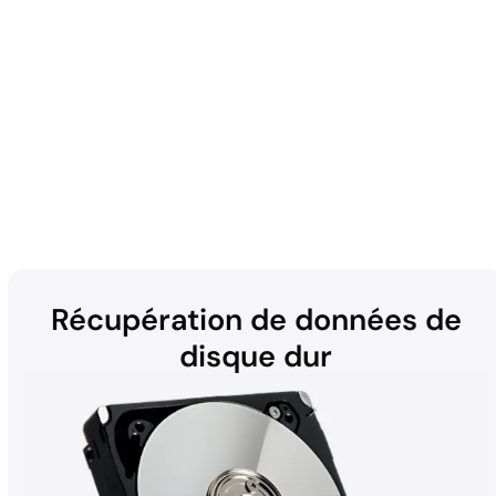
Entreprises
Récupération de données de
disque dur