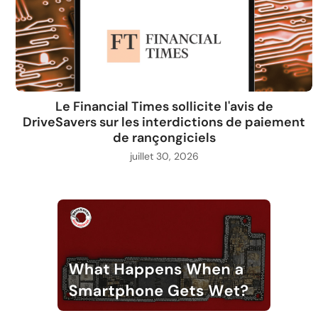
Le Financial Times sollicite l'avis de
DriveSavers sur les interdictions de paiement
de rançongiciels
juillet 30, 2026