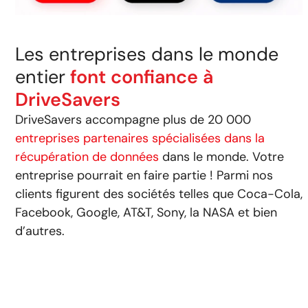
Les entreprises dans le monde
entier
font confiance à
DriveSavers
DriveSavers accompagne plus de 20 000
entreprises partenaires spécialisées dans la
récupération de données
dans le monde. Votre
entreprise pourrait en faire partie ! Parmi nos
clients figurent des sociétés telles que Coca-Cola,
Facebook, Google, AT&T, Sony, la NASA et bien
d’autres.