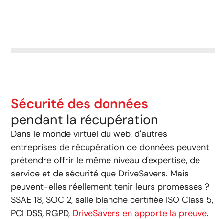
Sécurité des données
pendant la récupération
Dans le monde virtuel du web, d'autres
entreprises de récupération de données peuvent
prétendre offrir le même niveau d'expertise, de
service et de sécurité que DriveSavers. Mais
peuvent-elles réellement tenir leurs promesses ?
SSAE 18, SOC 2, salle blanche certifiée ISO Class 5,
PCI DSS, RGPD,
DriveSavers en apporte la preuve
.