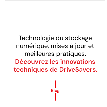
Technologie du stockage
numérique, mises à jour et
meilleures pratiques.
Découvrez les innovations
techniques de DriveSavers.
Blog