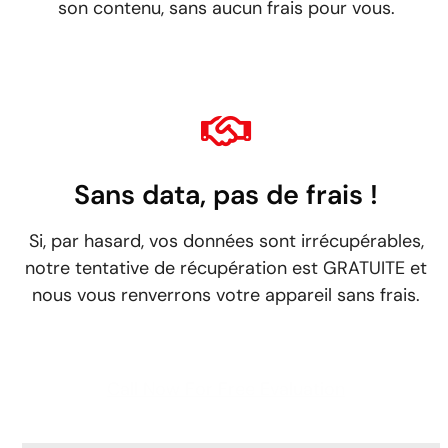
son contenu, sans aucun frais pour vous.
Sans data, pas de frais !
Si, par hasard, vos données sont irrécupérables,
notre tentative de récupération est GRATUITE et
nous vous renverrons votre appareil sans frais.
Call Now For Free Evaluation