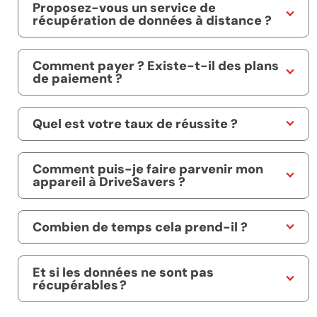
Proposez-vous un service de
récupération de données à distance ?
Comment payer ? Existe-t-il des plans
de paiement ?
Quel est votre taux de réussite ?
Comment puis-je faire parvenir mon
appareil à DriveSavers ?
Combien de temps cela prend-il ?
Et si les données ne sont pas
récupérables ?