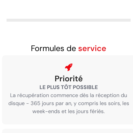
Formules de
service
Priorité
LE PLUS TÔT POSSIBLE
La récupération commence dès la réception du
disque - 365 jours par an, y compris les soirs, les
week-ends et les jours fériés.