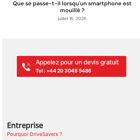
Que se passe-t-il lorsqu'un smartphone est
mouillé ?
juillet 16, 2026
Appelez pour un devis gratuit
Tel : +44 20 3048 5486
Entreprise
Pourquoi DriveSavers ?