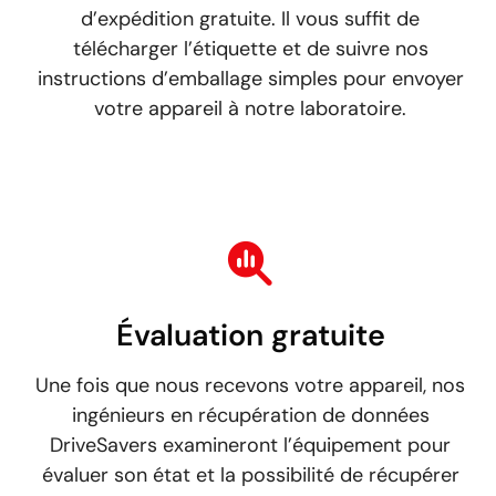
d’expédition gratuite. Il vous suffit de
télécharger l’étiquette et de suivre nos
instructions d’emballage simples pour envoyer
votre appareil à notre laboratoire.
Évaluation gratuite
Une fois que nous recevons votre appareil, nos
ingénieurs en récupération de données
DriveSavers examineront l’équipement pour
évaluer son état et la possibilité de récupérer