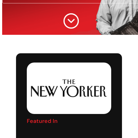
Featured In