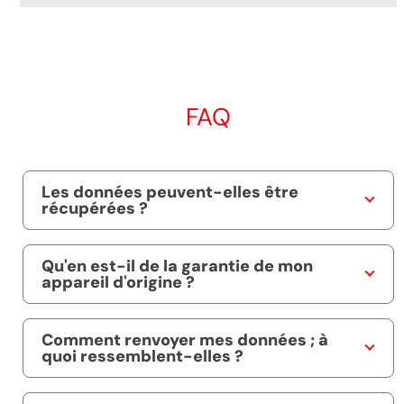
FAQ
Les données peuvent-elles être
récupérées ?
Qu'en est-il de la garantie de mon
appareil d'origine ?
Comment renvoyer mes données ; à
quoi ressemblent-elles ?