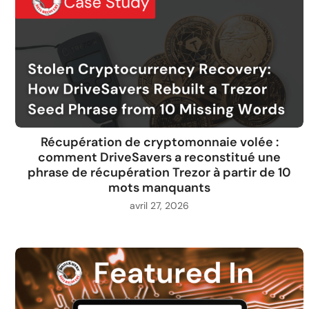
Récupération de cryptomonnaie volée :
comment DriveSavers a reconstitué une
phrase de récupération Trezor à partir de 10
mots manquants
avril 27, 2026