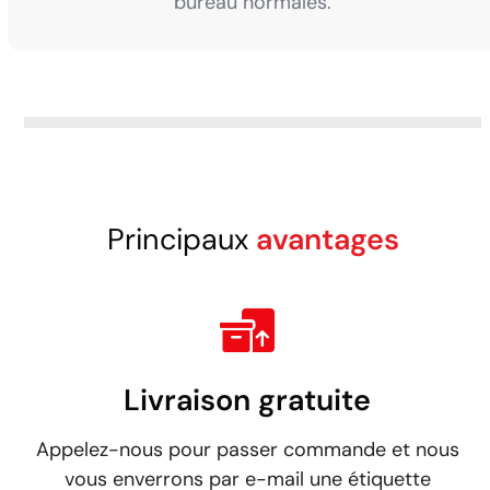
bureau normales.
Principaux
avantages
Livraison gratuite
Appelez-nous pour passer commande et nous
vous enverrons par e-mail une étiquette