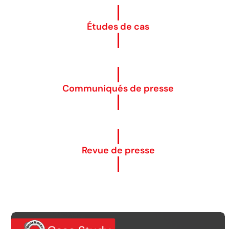
Études de cas
Communiqués de presse
Revue de presse