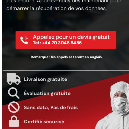
plus encore. Appelez-nous dès maintenant pour
démarrer la récupération de vos données.
Appelez pour un devis gratuit
Tel : +44 20 3048 5486
Remarque : les appels se feront en anglais.
Livraison gratuite
Évaluation gratuite
Sans data, Pas de frais
Certifié sécurisé