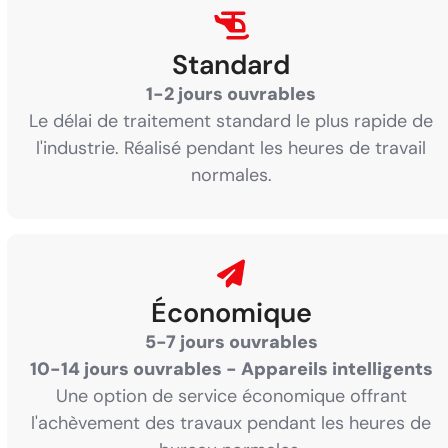
Standard
1-2 jours ouvrables
Le délai de traitement standard le plus rapide de
l'industrie. Réalisé pendant les heures de travail
normales.
Économique
5-7 jours ouvrables
10-14 jours ouvrables - Appareils intelligents
Une option de service économique offrant
l'achèvement des travaux pendant les heures de