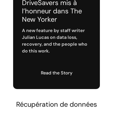
DriveSavers mis à
l’honneur dans The
New Yorker
A new feature by staff writer
Julian Lucas on data loss,
recovery, and the people who
do this work.
Read the Story
Récupération de données