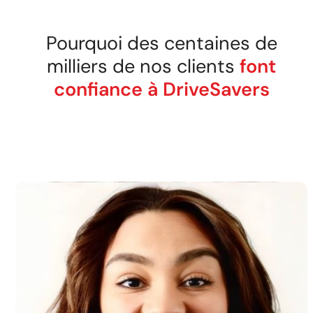
Pourquoi des centaines de
milliers de nos clients
font
confiance à DriveSavers