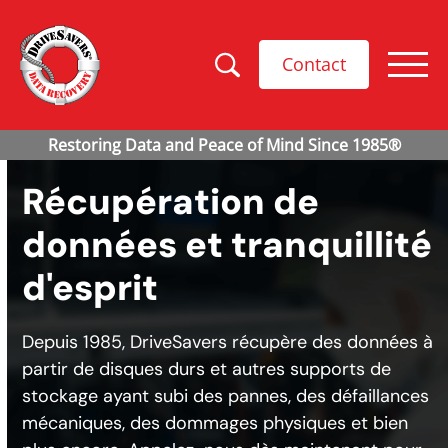
Contact
Récupération de
données et tranquillité
d'esprit
Depuis 1985, DriveSavers récupère des données à
partir de disques durs et autres supports de
stockage ayant subi des pannes, des défaillances
mécaniques, des dommages physiques et bien