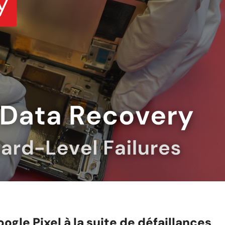
le Pixel à la suite de défaillances