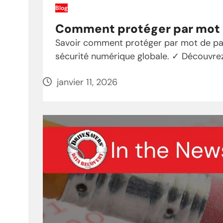
Blog
Comment protéger par mot d
Savoir comment protéger par mot de pas
sécurité numérique globale. ✓ Découvre
janvier 11, 2026