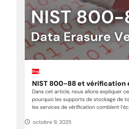
Blog
NIST 800-88 et vérification
Dans cet article, nous allons expliquer 
pourquoi les supports de stockage de t
les services de vérification comblent l’é
octobre 9, 2025