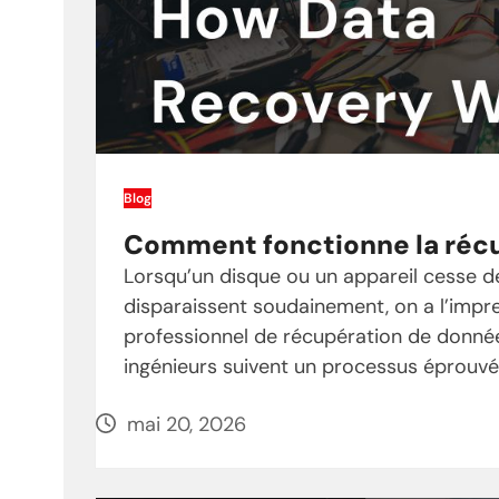
Blog
Comment fonctionne la réc
Lorsqu’un disque ou un appareil cesse 
disparaissent soudainement, on a l’impre
professionnel de récupération de donné
ingénieurs suivent un processus éprouvé
mai 20, 2026