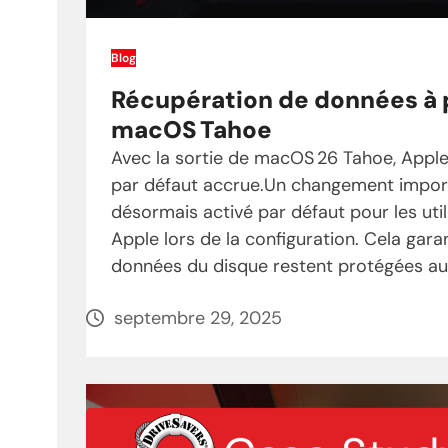
Blog
Récupération de données à p
macOS Tahoe
Avec la sortie de macOS 26 Tahoe, Apple
par défaut accrue.Un changement importa
désormais activé par défaut pour les util
Apple lors de la configuration. Cela gar
données du disque restent protégées au 
septembre 29, 2025