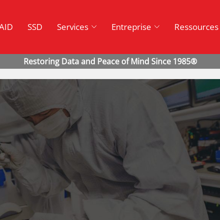
AID
SSD
Services
Entreprise
Ressources