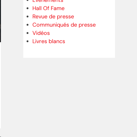
Evénements
Hall Of Fame
Revue de presse
Communiqués de presse
Vidéos
Livres blancs