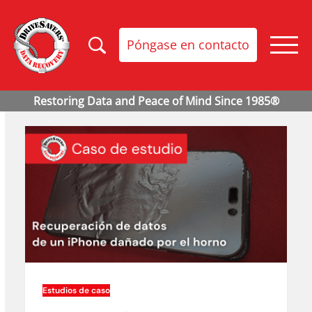
Póngase en contacto
Estudios de caso