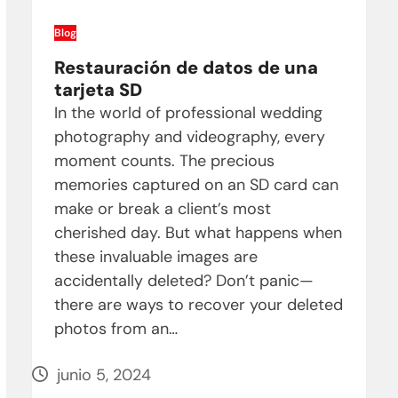
Blog
Restauración de datos de una
tarjeta SD
In the world of professional wedding
photography and videography, every
moment counts. The precious
memories captured on an SD card can
make or break a client’s most
cherished day. But what happens when
these invaluable images are
accidentally deleted? Don’t panic—
there are ways to recover your deleted
photos from an…
junio 5, 2024