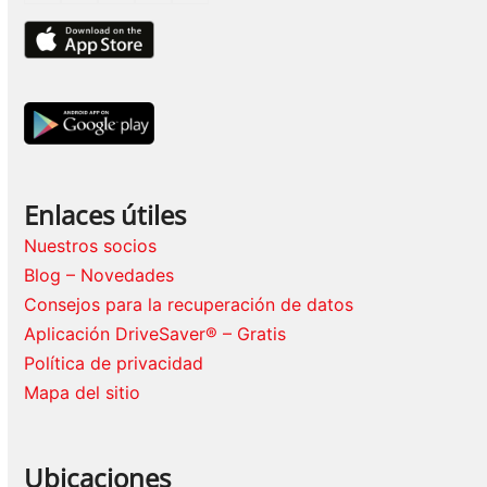
Enlaces útiles
Nuestros socios
Blog – Novedades
Consejos para la recuperación de datos
Aplicación DriveSaver® – Gratis
Política de privacidad
Mapa del sitio
Ubicaciones