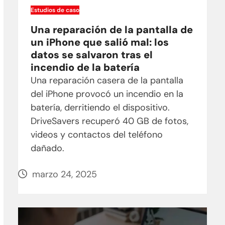
Estudios de caso
Una reparación de la pantalla de
un iPhone que salió mal: los
datos se salvaron tras el
incendio de la batería
Una reparación casera de la pantalla
del iPhone provocó un incendio en la
batería, derritiendo el dispositivo.
DriveSavers recuperó 40 GB de fotos,
videos y contactos del teléfono
dañado.
marzo 24, 2025