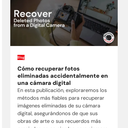
Blog
Cómo recuperar fotos
eliminadas accidentalmente en
una cámara digital
En esta publicación, exploraremos los
métodos más fiables para recuperar
imágenes eliminadas de su cámara
digital, asegurándonos de que sus
obras de arte o sus recuerdos más