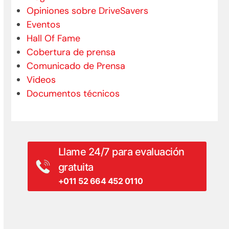
Opiniones sobre DriveSavers
Eventos
Hall Of Fame
Cobertura de prensa
Comunicado de Prensa
Videos
Documentos técnicos
Llame 24/7 para evaluación
gratuita
+011 52 664 452 0110