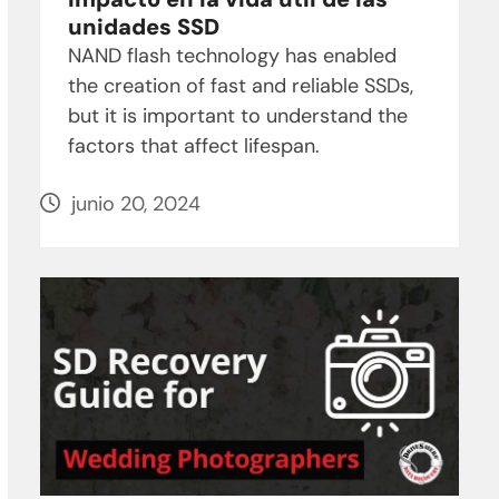
unidades SSD
NAND flash technology has enabled
the creation of fast and reliable SSDs,
but it is important to understand the
factors that affect lifespan.
junio 20, 2024