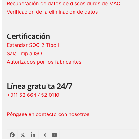
Recuperación de datos de discos duros de MAC
Verificación de la eliminación de datos
Certificación
Estándar SOC 2 Tipo II
Sala limpia ISO
Autorizados por los fabricantes
Línea gratuita 24/7
+011 52 664 452 0110
Póngase en contacto con nosotros
Facebook
Twitter
LinkedIn
Instagram
YouTube