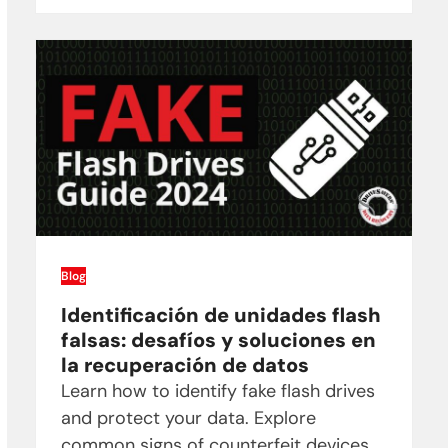
Blog
Identificación de unidades flash
falsas: desafíos y soluciones en
la recuperación de datos
Learn how to identify fake flash drives
and protect your data. Explore
common signs of counterfeit devices