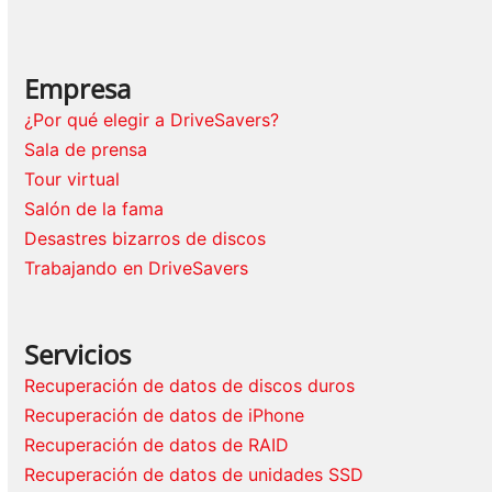
Empresa
¿Por qué elegir a DriveSavers?
Sala de prensa
Tour virtual
Salón de la fama
Desastres bizarros de discos
Trabajando en DriveSavers
Servicios
Recuperación de datos de discos duros
Recuperación de datos de iPhone
Recuperación de datos de RAID
Recuperación de datos de unidades SSD