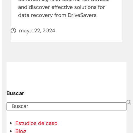
and discover effective solutions for
data recovery from DriveSavers.
mayo 22, 2024
Buscar
Buscar
Estudios de caso
Blog