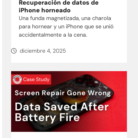
Recuperación de datos de
iPhone horneado
Una funda magnetizada, una charola
para hornear y un iPhone que se unió
accidentalmente a la cena.
diciembre 4, 2025