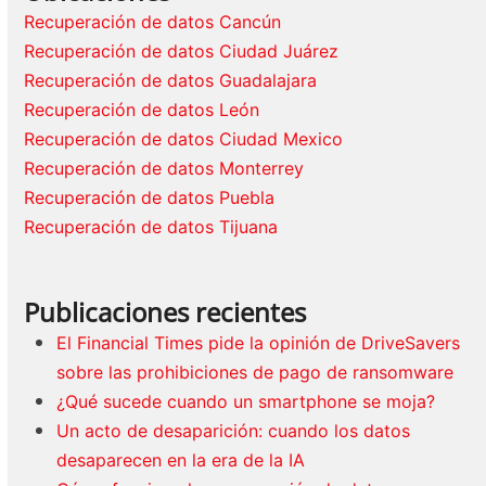
Recuperación de datos Cancún
Recuperación de datos Ciudad Juárez
Recuperación de datos Guadalajara
Recuperación de datos León
Recuperación de datos Ciudad Mexico
Recuperación de datos Monterrey
Recuperación de datos Puebla
Recuperación de datos Tijuana
Publicaciones recientes
El Financial Times pide la opinión de DriveSavers
sobre las prohibiciones de pago de ransomware
¿Qué sucede cuando un smartphone se moja?
Un acto de desaparición: cuando los datos
desaparecen en la era de la IA