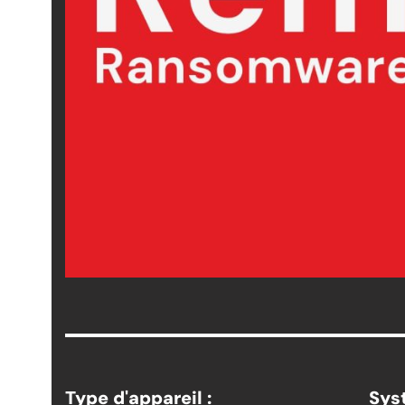
Type d'appareil :
Syst