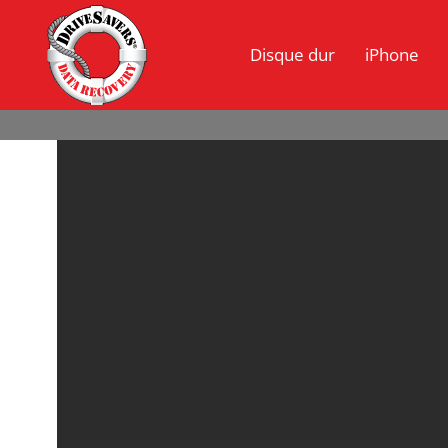
Disque dur
iPhone