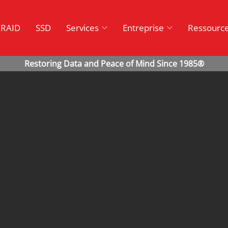
RAID
SSD
Services
Entreprise
Ressourc