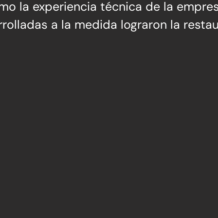
ómo la experiencia técnica de la empr
rolladas a la medida lograron la resta