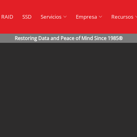
RAID
SSD
Servicios
Empresa
Recursos