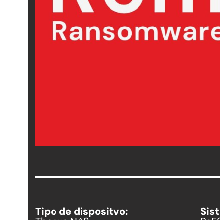
Tipo de dispositvo:
Sis