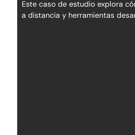
Este caso de estudio explora c
a distancia y herramientas desar