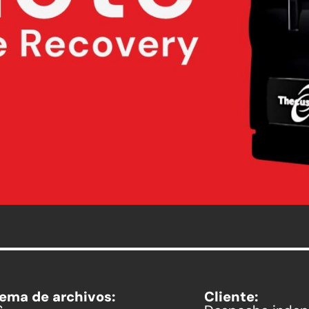
tema de archivos:
Cliente: