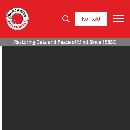
Kontakt