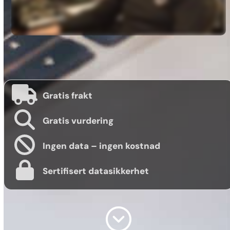
Gratis frakt
Gratis vurdering
Ingen data – ingen kostnad
Sertifisert datasikkerhet