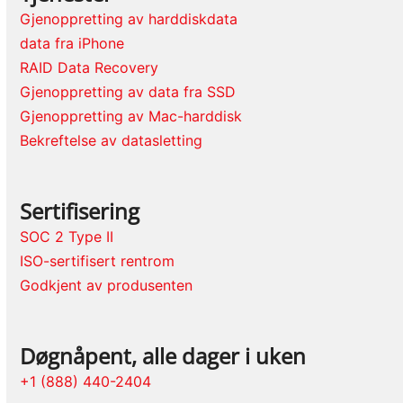
Gjenoppretting av harddiskdata
data fra iPhone
RAID Data Recovery
Gjenoppretting av data fra SSD
Gjenoppretting av Mac-harddisk
Bekreftelse av datasletting
Sertifisering
SOC 2 Type II
ISO-sertifisert rentrom
Godkjent av produsenten
Døgnåpent, alle dager i uken
+1 (888) 440-2404