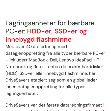
Lagringsenheter for bærbare
PC-er:
HDD-er, SSD-er og
innebygd flashminne
Med over 40 års erfaring med
datagjenoppretting fra alle typer bærbare PC-er
– inkludert MacBook, Dell, Lenovo IdeaPad, HP
Notebook og flere – enten de bruker harddisker
(HDD), SSD-er eller innebygd flashminne, har
DriveSavers etablert seg som en global leder
innen datagjenoppretting for alle typer
lagringsenheter.
DriveSavers var det første dataredningsfirmaet i