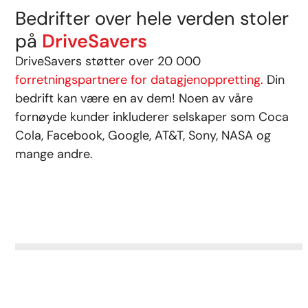
Bedrifter over hele verden stoler
på
DriveSavers
DriveSavers støtter over 20 000
forretningspartnere for datagjenoppretting.
Din
bedrift kan være en av dem! Noen av våre
fornøyde kunder inkluderer selskaper som Coca
Cola, Facebook, Google, AT&T, Sony, NASA og
mange andre.