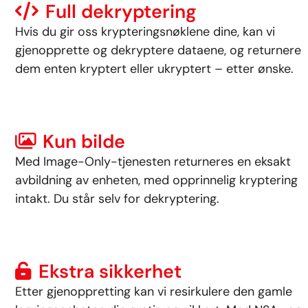
Full dekryptering
Hvis du gir oss krypteringsnøklene dine, kan vi
gjenopprette og dekryptere dataene, og returnere
dem enten kryptert eller ukryptert – etter ønske.
Kun bilde
Med Image-Only-tjenesten returneres en eksakt
avbildning av enheten, med opprinnelig kryptering
intakt. Du står selv for dekryptering.
Ekstra sikkerhet
Etter gjenoppretting kan vi resirkulere den gamle