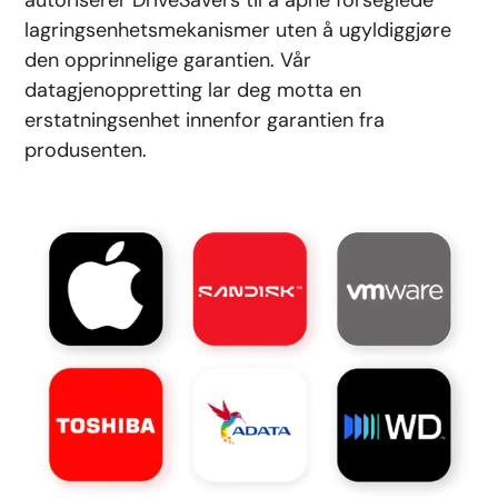
lagringsenhetsmekanismer uten å ugyldiggjøre
den opprinnelige garantien. Vår
datagjenoppretting lar deg motta en
erstatningsenhet innenfor garantien fra
produsenten.