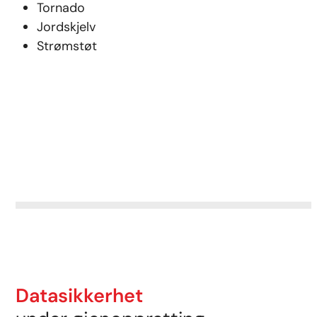
Tornado
Jordskjelv
Strømstøt
Datasikkerhet