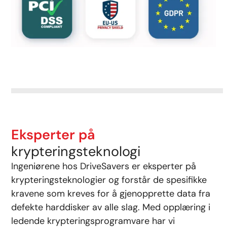
Eksperter på
krypteringsteknologi
Ingeniørene hos DriveSavers er eksperter på
krypteringsteknologier og forstår de spesifikke
kravene som kreves for å gjenopprette data fra
defekte harddisker av alle slag. Med opplæring i
ledende krypteringsprogramvare har vi