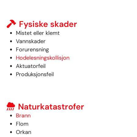
Fysiske skader
Mistet eller klemt
Vannskader
Forurensning
Hodelesningskollisjon
Aktuatorfeil
Produksjonsfeil
Naturkatastrofer
Brann
Flom
Orkan