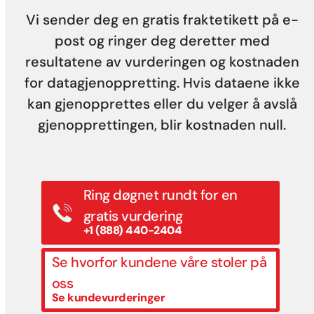
Vi sender deg en gratis fraktetikett på e-
post og ringer deg deretter med
resultatene av vurderingen og kostnaden
for datagjenoppretting. Hvis dataene ikke
kan gjenopprettes eller du velger å avslå
gjenopprettingen, blir kostnaden null.
Ring døgnet rundt for en
gratis vurdering
+1 (888) 440-2404
Se hvorfor kundene våre stoler på
oss
Se kundevurderinger