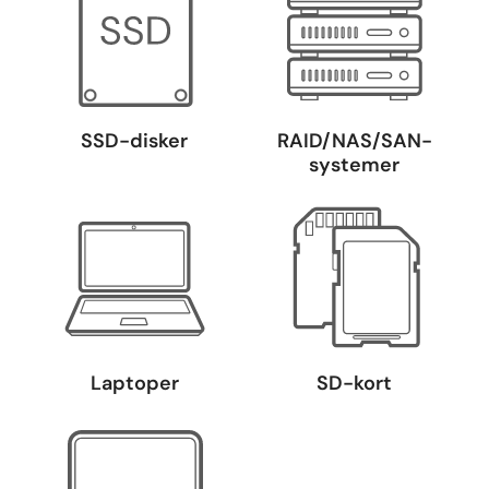
SSD-disker
RAID/NAS/SAN-
systemer
Laptoper
SD-kort