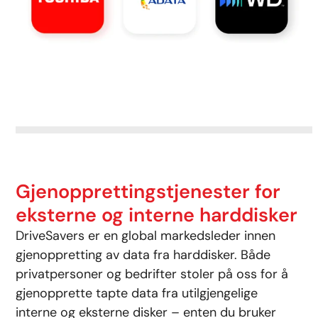
Gjenopprettingstjenester for
eksterne og interne harddisker
DriveSavers er en global markedsleder innen
gjenoppretting av data fra harddisker. Både
privatpersoner og bedrifter stoler på oss for å
gjenopprette tapte data fra utilgjengelige
interne og eksterne disker – enten du bruker