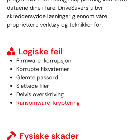
dataene dine i fare. DriveSavers tilbyr
skreddersydde løsninger gjennom våre
proprietære verktøy og teknikker for:
Logiske feil
Firmware-korrupsjon
Korrupte filsystemer
Glemte passord
Slettede filer
Delvis overskriving
Ransomware-kryptering
Fysiske skader