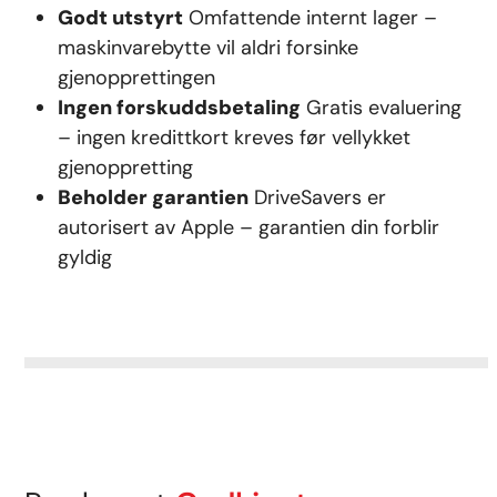
Godt utstyrt
Omfattende internt lager –
maskinvarebytte vil aldri forsinke
gjenopprettingen
Ingen forskuddsbetaling
Gratis evaluering
– ingen kredittkort kreves før vellykket
gjenoppretting
Beholder garantien
DriveSavers er
autorisert av Apple – garantien din forblir
gyldig