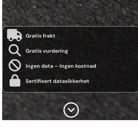
Gratis frakt
Gratis vurdering
Ingen data – ingen kostnad
Sertifisert datasikkerhet