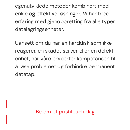
egenutviklede metoder kombinert med
enkle og effektive løsninger. Vi har bred
erfaring med gjenoppretting fra alle typer
datalagringsenheter.
Uansett om du har en harddisk som ikke
reagerer, en skadet server eller en defekt
enhet, har våre eksperter kompetansen til
å løse problemet og forhindre permanent
datatap.
Be om et pristilbud i dag