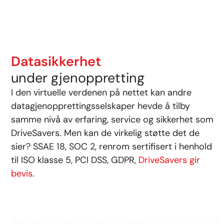
Datasikkerhet
under gjenoppretting
I den virtuelle verdenen på nettet kan andre
datagjenopprettingsselskaper hevde å tilby
samme nivå av erfaring, service og sikkerhet som
DriveSavers. Men kan de virkelig støtte det de
sier? SSAE 18, SOC 2, renrom sertifisert i henhold
til ISO klasse 5, PCI DSS, GDPR,
DriveSavers gir
bevis
.