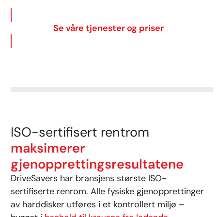
Se våre tjenester og priser
ISO-sertifisert rentrom
maksimerer
gjenopprettingsresultatene
DriveSavers har bransjens største ISO-
sertifiserte renrom. Alle fysiske gjenopprettinger
av harddisker utføres i et kontrollert miljø –