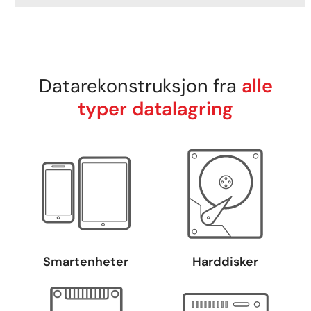
Datarekonstruksjon fra
alle
typer datalagring
Smartenheter
Harddisker