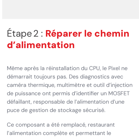
Étape 2 :
Réparer le chemin
d’alimentation
Même après la réinstallation du CPU, le Pixel ne
démarrait toujours pas. Des diagnostics avec
caméra thermique, multimètre et outil d’injection
de puissance ont permis d’identifier un MOSFET
défaillant, responsable de l’alimentation d’une
puce de gestion de stockage sécurisé.
Ce composant a été remplacé, restaurant
l’alimentation complète et permettant le