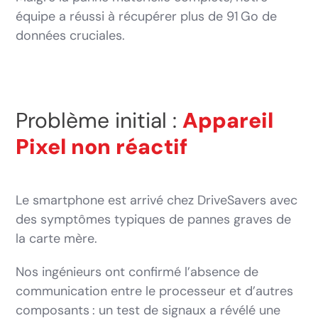
équipe a réussi à récupérer plus de 91 Go de
données cruciales.
Problème initial :
Appareil
Pixel non réactif
Le smartphone est arrivé chez DriveSavers avec
des symptômes typiques de pannes graves de
la carte mère.
Nos ingénieurs ont confirmé l’absence de
communication entre le processeur et d’autres
composants : un test de signaux a révélé une