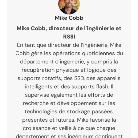
Mike Cobb
Mike Cobb, directeur de l'ingénierie et
RSSI
En tant que directeur de l’ingénierie, Mike
Cobb gère les opérations quotidiennes du
département d’ingénierie, y compris la
récupération physique et logique des
supports rotatifs, des SSD, des appareils
intelligents et des supports flash. Il
supervise également les efforts de
recherche et développement sur les
technologies de stockage passées,
présentes et futures. Mike favorise la
croissance et veille à ce que chaque
département et ses ingénieurs continuent