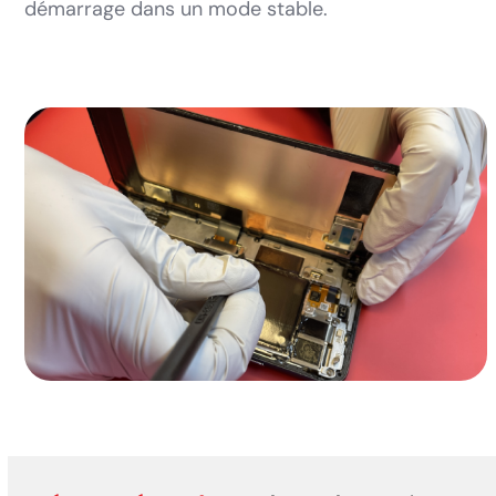
démarrage dans un mode stable.