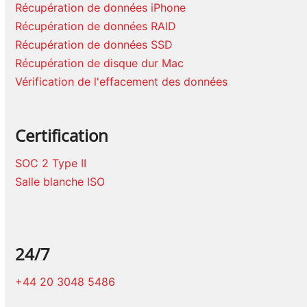
Récupération de données iPhone
Récupération de données RAID
Récupération de données SSD
Récupération de disque dur Mac
Vérification de l'effacement des données
Certification
SOC 2 Type II
Salle blanche ISO
24/7
+44 20 3048 5486