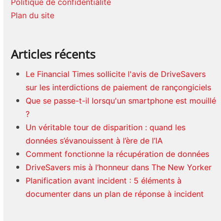
Politique de confidentialité
Plan du site
Articles récents
Le Financial Times sollicite l'avis de DriveSavers
sur les interdictions de paiement de rançongiciels
Que se passe-t-il lorsqu'un smartphone est mouillé
?
Un véritable tour de disparition : quand les
données s’évanouissent à l’ère de l’IA
Comment fonctionne la récupération de données
DriveSavers mis à l’honneur dans The New Yorker
Planification avant incident : 5 éléments à
documenter dans un plan de réponse à incident