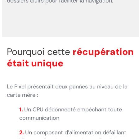
dossiers clairs pour faciliter la navigation.
Pourquoi cette
récupération
était unique
Le Pixel présentait deux pannes au niveau de la
carte mère :
1.
Un CPU déconnecté empêchant toute
communication
2.
Un composant d’alimentation défaillant