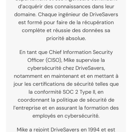
d’acquérir des connaissances dans leur
domaine. Chaque ingénieur de DriveSavers
est formé pour faire de la récupération
complète et réussie des données sa
priorité absolue.
En tant que Chief Information Security
Officer (CISO), Mike supervise la
cybersécurité chez DriveSavers,
notamment en maintenant et en mettant à
jour les certifications de sécurité telles que
la conformité SOC 2 Type II, en
coordonnant la politique de sécurité de
l’entreprise et en assurant la formation des
employés en cybersécurité.
Mike a rejoint DriveSavers en 1994 et est