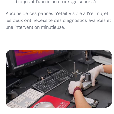
bloquant l’accès au stockage sécurisé
Aucune de ces pannes n’était visible à l’œil nu, et
les deux ont nécessité des diagnostics avancés et
une intervention minutieuse.