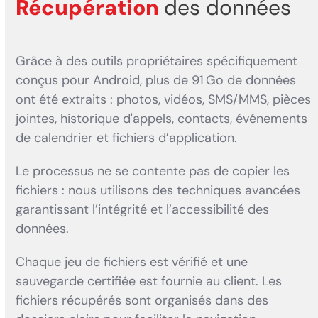
Récupération
des données
Grâce à des outils propriétaires spécifiquement
conçus pour Android, plus de 91 Go de données
ont été extraits : photos, vidéos, SMS/MMS, pièces
jointes, historique d'appels, contacts, événements
de calendrier et fichiers d’application.
Le processus ne se contente pas de copier les
fichiers : nous utilisons des techniques avancées
garantissant l’intégrité et l’accessibilité des
données.
Chaque jeu de fichiers est vérifié et une
sauvegarde certifiée est fournie au client. Les
fichiers récupérés sont organisés dans des