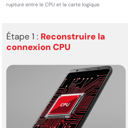
rupture entre le CPU et la carte logique.
Étape 1 :
Reconstruire la
connexion CPU