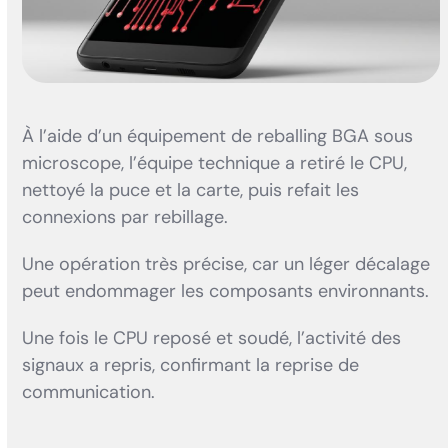
À l’aide d’un équipement de reballing BGA sous
microscope, l’équipe technique a retiré le CPU,
nettoyé la puce et la carte, puis refait les
connexions par rebillage.
Une opération très précise, car un léger décalage
peut endommager les composants environnants.
Une fois le CPU reposé et soudé, l’activité des
signaux a repris, confirmant la reprise de
communication.