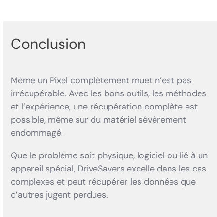
Conclusion
Même un Pixel complètement muet n’est pas
irrécupérable. Avec les bons outils, les méthodes
et l’expérience, une récupération complète est
possible, même sur du matériel sévèrement
endommagé.
Que le problème soit physique, logiciel ou lié à un
appareil spécial, DriveSavers excelle dans les cas
complexes et peut récupérer les données que
d’autres jugent perdues.