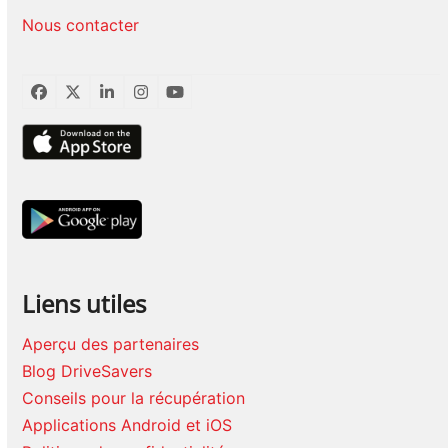
Nous contacter
Facebook
Twitter
LinkedIn
Instagram
YouTube
Liens utiles
Aperçu des partenaires
Blog DriveSavers
Conseils pour la récupération
Applications Android et iOS