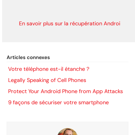
En savoir plus sur la récupération Androi
Articles connexes
Votre téléphone est-il étanche ?
Legally Speaking of Cell Phones
Protect Your Android Phone from App Attacks
9 façons de sécuriser votre smartphone