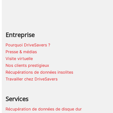
Entreprise
Pourquoi DriveSavers ?
Presse & médias
Visite virtuelle
Nos clients prestigieux
Récupérations de données insolites
Travailler chez DriveSavers
Services
Récupération de données de disque dur