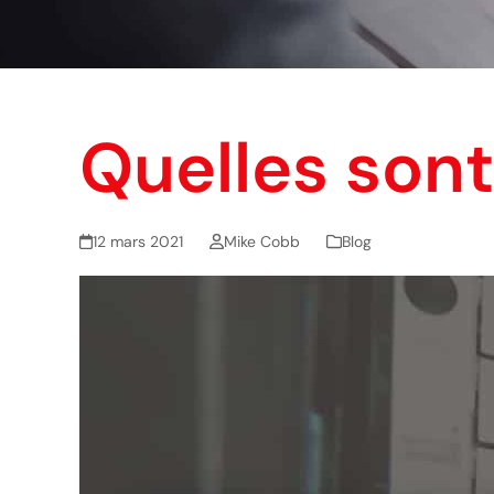
Quelles sont
12 mars 2021
Mike Cobb
Blog