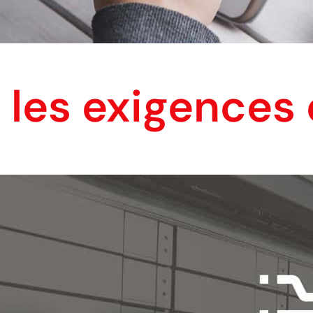
 les exigences 