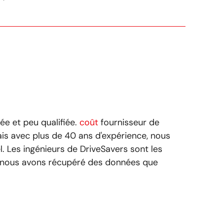
ée et peu qualifiée.
coût
fournisseur de
ais avec plus de 40 ans d'expérience, nous
. Les ingénieurs de DriveSavers sont les
5, nous avons récupéré des données que