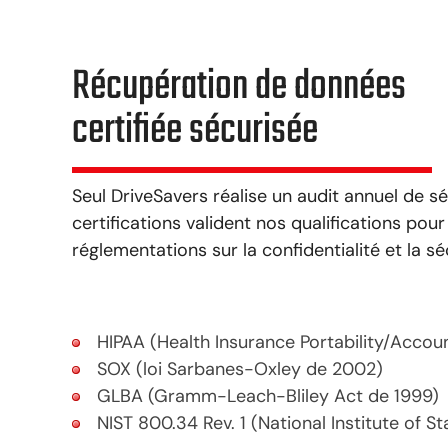
Récupération de données
certifiée sécurisée
Seul DriveSavers réalise un audit annuel de séc
certifications valident nos qualifications pour
réglementations sur la confidentialité et la sé
HIPAA (Health Insurance Portability/Account
SOX (loi Sarbanes-Oxley de 2002)
GLBA (Gramm-Leach-Bliley Act de 1999)
NIST 800.34 Rev. 1 (National Institute of S