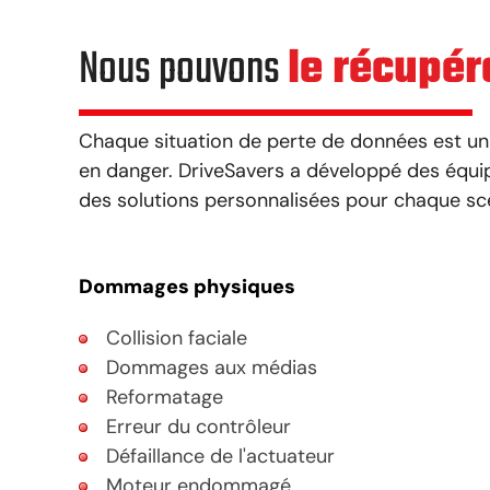
Nous pouvons
le récupér
Chaque situation de perte de données est uni
en danger. DriveSavers a développé des équi
des solutions personnalisées pour chaque sc
Dommages physiques
Collision faciale
Dommages aux médias
Reformatage
Erreur du contrôleur
Défaillance de l'actuateur
Moteur endommagé