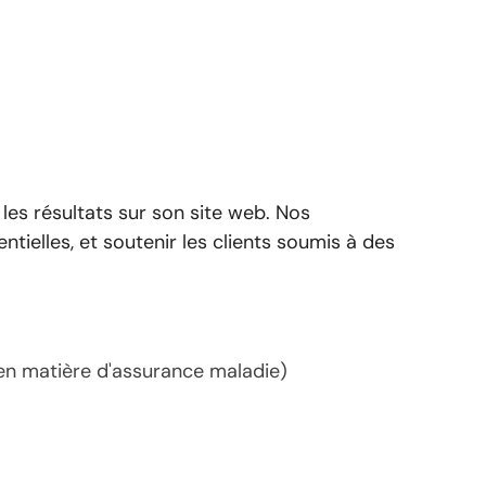
e les résultats sur son site web. Nos
ntielles, et soutenir les clients soumis à des
é en matière d'assurance maladie)