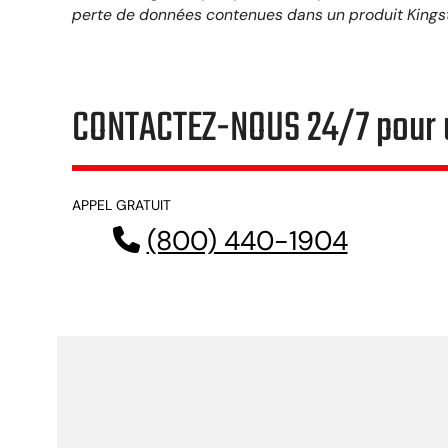
perte de données contenues dans un produit Kings
CONTACTEZ-NOUS 24/7 pour u
APPEL GRATUIT
(800) 440-1904