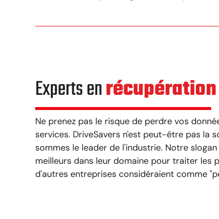
Experts en
récupération
Ne prenez pas le risque de perdre vos donnée
services. DriveSavers n'est peut-être pas la 
sommes le leader de l'industrie. Notre slogan 
meilleurs dans leur domaine pour traiter les
d'autres entreprises considéraient comme "pe