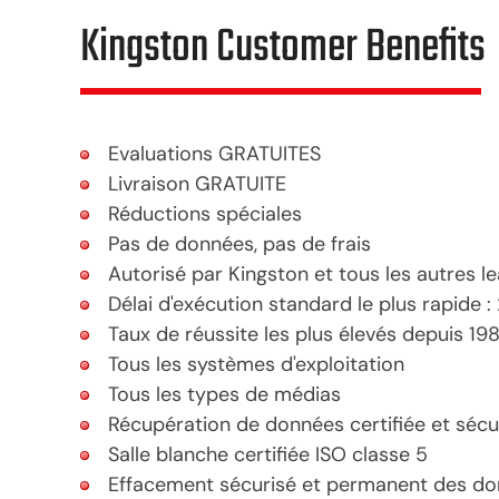
Kingston Customer Benefits
Evaluations GRATUITES
Livraison GRATUITE
Réductions spéciales
Pas de données, pas de frais
Autorisé par Kingston et tous les autres
Délai d'exécution standard le plus rapide :
Taux de réussite les plus élevés depuis 19
Tous les systèmes d'exploitation
Tous les types de médias
Récupération de données certifiée et sécu
Salle blanche certifiée ISO classe 5
Effacement sécurisé et permanent des d