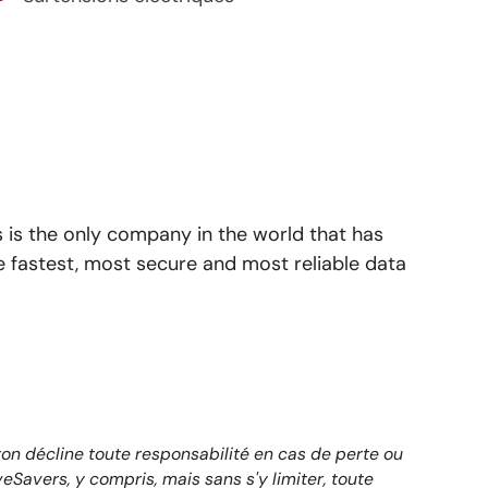
 is the only company in the world that has
e fastest, most secure and most reliable data
ton décline toute responsabilité en cas de perte ou
eSavers, y compris, mais sans s'y limiter, toute