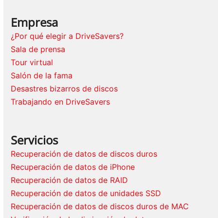
Empresa
¿Por qué elegir a DriveSavers?
Sala de prensa
Tour virtual
Salón de la fama
Desastres bizarros de discos
Trabajando en DriveSavers
Servicios
Recuperación de datos de discos duros
Recuperación de datos de iPhone
Recuperación de datos de RAID
Recuperación de datos de unidades SSD
Recuperación de datos de discos duros de MAC