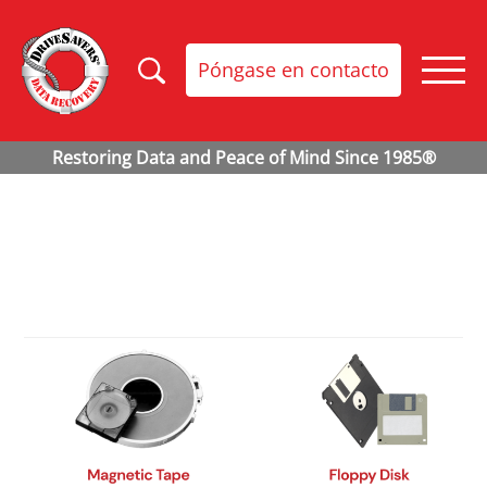
Póngase en contacto