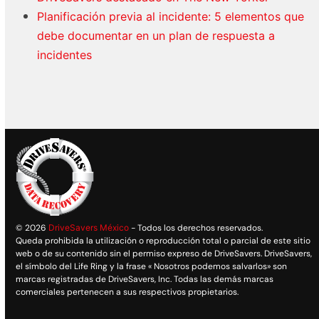
Planificación previa al incidente: 5 elementos que
debe documentar en un plan de respuesta a
incidentes
© 2026
DriveSavers México
- Todos los derechos reservados.
Queda prohibida la utilización o reproducción total o parcial de este sitio
web o de su contenido sin el permiso expreso de DriveSavers. DriveSavers,
el símbolo del Life Ring y la frase « Nosotros podemos salvarlos» son
marcas registradas de DriveSavers, Inc. Todas las demás marcas
comerciales pertenecen a sus respectivos propietarios.