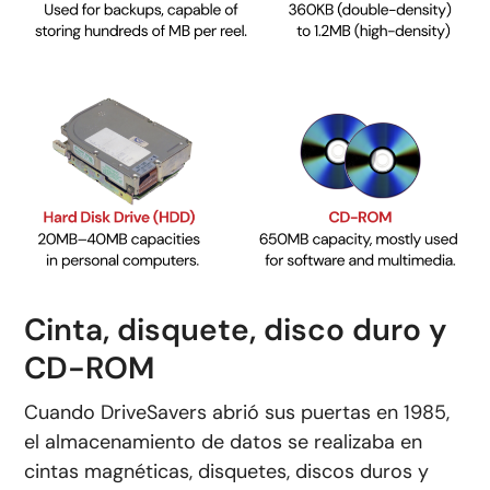
Cinta, disquete, disco duro y
CD-ROM
Cuando DriveSavers abrió sus puertas en 1985,
el almacenamiento de datos se realizaba en
cintas magnéticas, disquetes, discos duros y