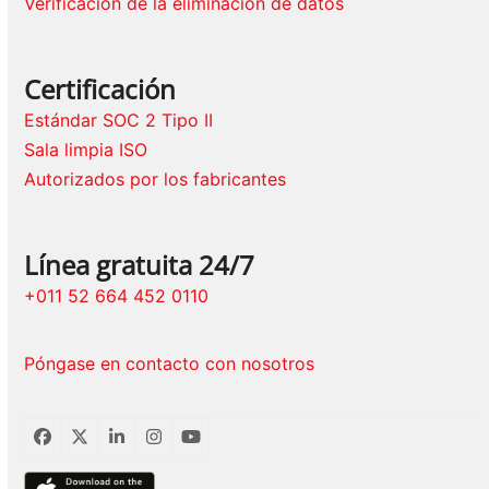
Verificación de la eliminación de datos
Certificación
Estándar SOC 2 Tipo II
Sala limpia ISO
Autorizados por los fabricantes
Línea gratuita 24/7
+011 52 664 452 0110
Póngase en contacto con nosotros
Facebook
Twitter
LinkedIn
Instagram
YouTube