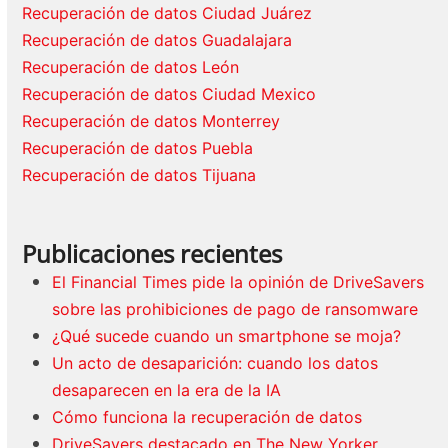
Recuperación de datos Ciudad Juárez
Recuperación de datos Guadalajara
Recuperación de datos León
Recuperación de datos Ciudad Mexico
Recuperación de datos Monterrey
Recuperación de datos Puebla
Recuperación de datos Tijuana
Publicaciones recientes
El Financial Times pide la opinión de DriveSavers
sobre las prohibiciones de pago de ransomware
¿Qué sucede cuando un smartphone se moja?
Un acto de desaparición: cuando los datos
desaparecen en la era de la IA
Cómo funciona la recuperación de datos
DriveSavers destacado en The New Yorker