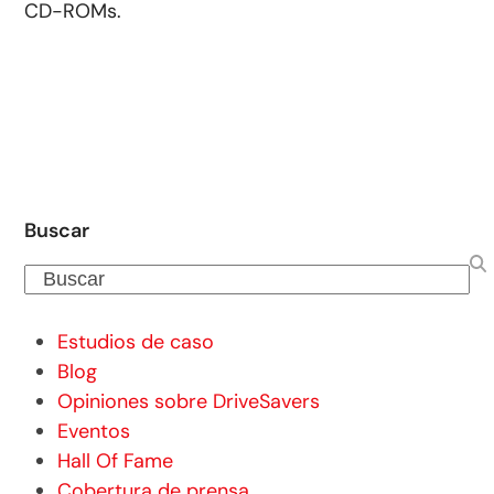
CD-ROMs.
Buscar
Buscar
Estudios de caso
Blog
Opiniones sobre DriveSavers
Eventos
Hall Of Fame
Cobertura de prensa