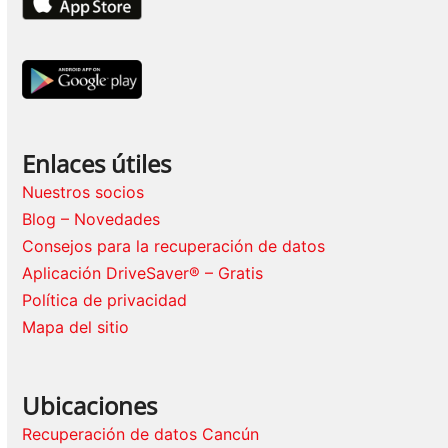
Enlaces útiles
Nuestros socios
Blog – Novedades
Consejos para la recuperación de datos
Aplicación DriveSaver® – Gratis
Política de privacidad
Mapa del sitio
Ubicaciones
Recuperación de datos Cancún