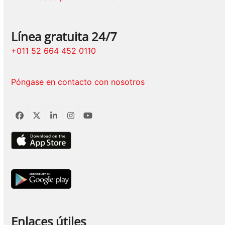
Línea gratuita 24/7
+011 52 664 452 0110
Póngase en contacto con nosotros
Facebook
Twitter
LinkedIn
Instagram
YouTube
Enlaces útiles