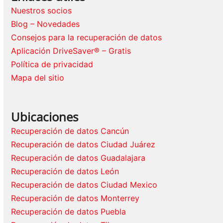
Nuestros socios
Blog – Novedades
Consejos para la recuperación de datos
Aplicación DriveSaver® – Gratis
Política de privacidad
Mapa del sitio
Ubicaciones
Recuperación de datos Cancún
Recuperación de datos Ciudad Juárez
Recuperación de datos Guadalajara
Recuperación de datos León
Recuperación de datos Ciudad Mexico
Recuperación de datos Monterrey
Recuperación de datos Puebla