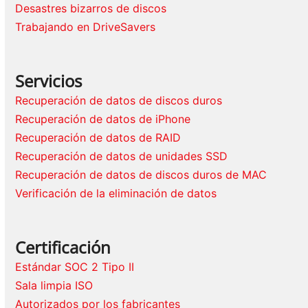
Desastres bizarros de discos
Trabajando en DriveSavers
Servicios
Recuperación de datos de discos duros
Recuperación de datos de iPhone
Recuperación de datos de RAID
Recuperación de datos de unidades SSD
Recuperación de datos de discos duros de MAC
Verificación de la eliminación de datos
Certificación
Estándar SOC 2 Tipo II
Sala limpia ISO
Autorizados por los fabricantes