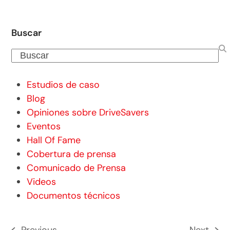
Buscar
Buscar
Estudios de caso
Blog
Opiniones sobre DriveSavers
Eventos
Hall Of Fame
Cobertura de prensa
Comunicado de Prensa
Videos
Documentos técnicos