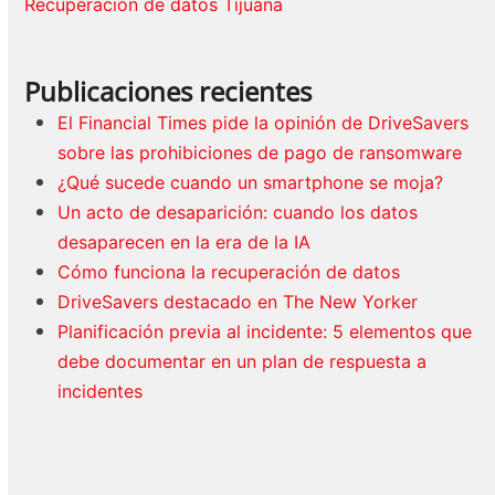
Recuperación de datos Tijuana
Publicaciones recientes
El Financial Times pide la opinión de DriveSavers
sobre las prohibiciones de pago de ransomware
¿Qué sucede cuando un smartphone se moja?
Un acto de desaparición: cuando los datos
desaparecen en la era de la IA
Cómo funciona la recuperación de datos
DriveSavers destacado en The New Yorker
Planificación previa al incidente: 5 elementos que
debe documentar en un plan de respuesta a
incidentes