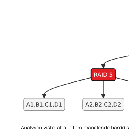
Analysen viste, at alle fem manglende harddis