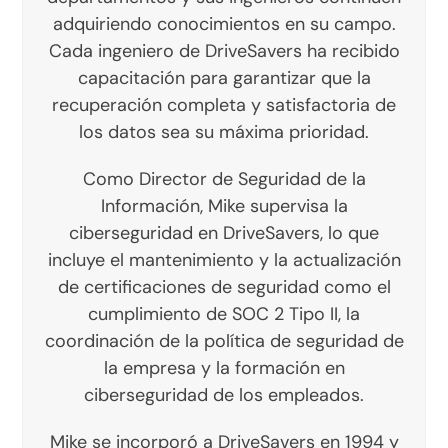
adquiriendo conocimientos en su campo.
Cada ingeniero de DriveSavers ha recibido
capacitación para garantizar que la
recuperación completa y satisfactoria de
los datos sea su máxima prioridad.
Como Director de Seguridad de la
Información, Mike supervisa la
ciberseguridad en DriveSavers, lo que
incluye el mantenimiento y la actualización
de certificaciones de seguridad como el
cumplimiento de SOC 2 Tipo II, la
coordinación de la política de seguridad de
la empresa y la formación en
ciberseguridad de los empleados.
Mike se incorporó a DriveSavers en 1994 y