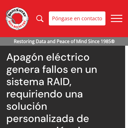
Póngase en contacto
Apagón eléctrico
genera fallos en un
sistema RAID,
requiriendo una
solución
personalizada de