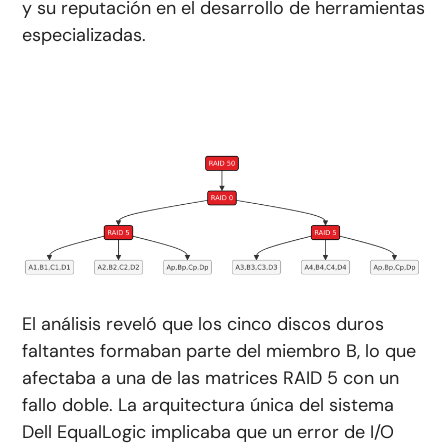
y su reputación en el desarrollo de herramientas
especializadas.
El análisis reveló que los cinco discos duros
faltantes formaban parte del miembro B, lo que
afectaba a una de las matrices RAID 5 con un
fallo doble. La arquitectura única del sistema
Dell EqualLogic implicaba que un error de I/O