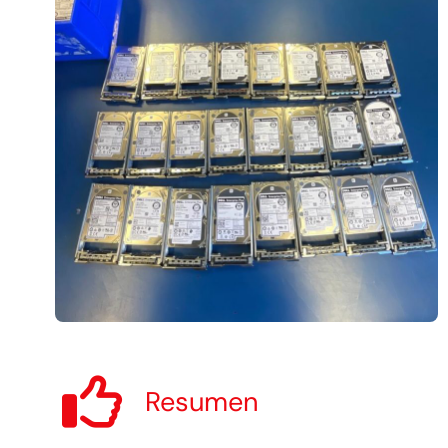
Resumen