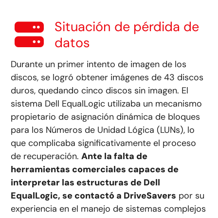
Situación de
pérdida de
datos
Durante un primer intento de imagen de los
discos, se logró obtener imágenes de 43 discos
duros, quedando cinco discos sin imagen. El
sistema Dell EqualLogic utilizaba un mecanismo
propietario de asignación dinámica de bloques
para los Números de Unidad Lógica (LUNs), lo
que complicaba significativamente el proceso
de recuperación.
Ante la falta de
herramientas comerciales capaces de
interpretar las estructuras de Dell
EqualLogic, se contactó a DriveSavers
por su
experiencia en el manejo de sistemas complejos