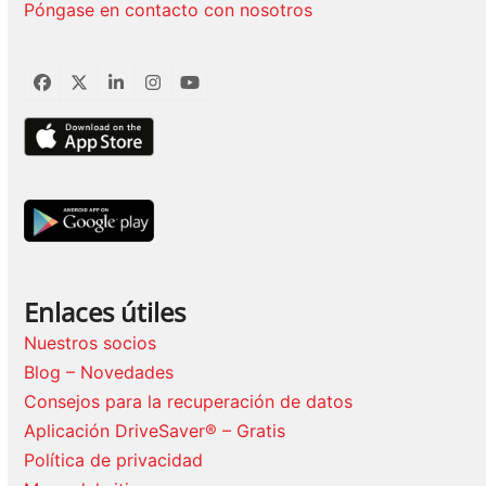
Póngase en contacto con nosotros
Facebook
Twitter
LinkedIn
Instagram
YouTube
Enlaces útiles
Nuestros socios
Blog – Novedades
Consejos para la recuperación de datos
Aplicación DriveSaver® – Gratis
Política de privacidad