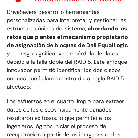
DriveSavers desarrolló herramientas
personalizadas para interpretar y gestionar las
estructuras únicas del sistema,
abordando los
retos que plantea el mecanismo propietario
de asignación de bloques de Dell EqualLogic
y el riesgo significativo de pérdida de datos
debido a la falla doble del RAID 5. Este enfoque
innovador permitió identificar los dos discos
críticos que fallaron dentro del arreglo RAID 5
afectado.
Los esfuerzos en el cuarto limpio para extraer
datos de los discos físicamente dañados
resultaron exitosos, lo que permitió a los
ingenieros lógicos iniciar el proceso de
recuperación a partir de las imágenes de los