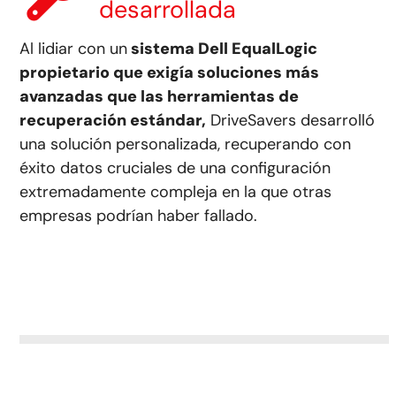
desarrollada
Al lidiar con un
sistema Dell EqualLogic
propietario que exigía soluciones más
avanzadas que las herramientas de
recuperación estándar,
DriveSavers desarrolló
una solución personalizada, recuperando con
éxito datos cruciales de una configuración
extremadamente compleja en la que otras
empresas podrían haber fallado.