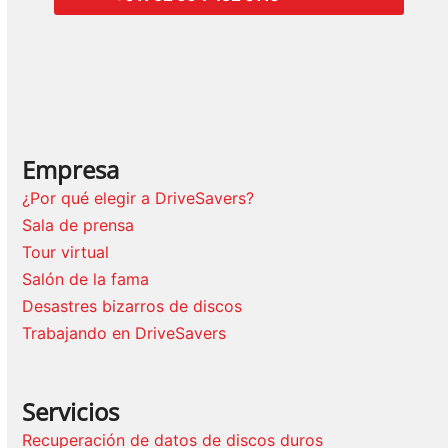
Empresa
¿Por qué elegir a DriveSavers?
Sala de prensa
Tour virtual
Salón de la fama
Desastres bizarros de discos
Trabajando en DriveSavers
Servicios
Recuperación de datos de discos duros