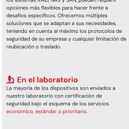
opciones más flexibles para hacer frente a
desafíos específicos. Ofrecemos múltiples
soluciones que se adaptan a sus necesidades,
teniendo en cuenta al máximo los protocolos de
seguridad de su empresa y cualquier limitación de
reubicación o traslado.
En el laboratorio
La mayoría de los dispositivos son enviados a
nuestro
laboratorio con certificación de
seguridad bajo el esquema de los servicios
económico, estándar o prioritario
.