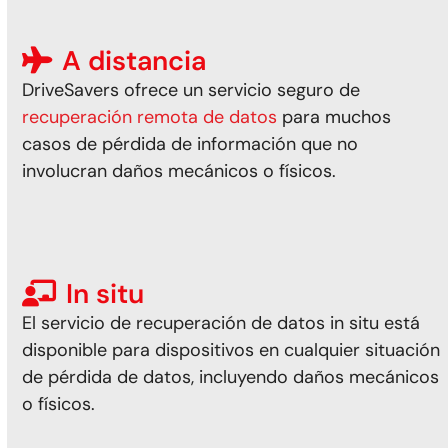
A distancia
DriveSavers ofrece un servicio seguro de
recuperación remota de datos
para muchos
casos de pérdida de información que
no
involucran daños mecánicos o físicos
.
In situ
El servicio de recuperación de datos in situ
está
disponible para dispositivos en cualquier situación
de pérdida de datos, incluyendo daños mecánicos
o físicos.