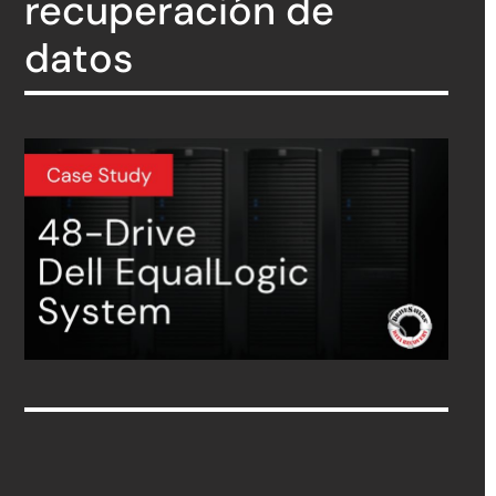
recuperación de
datos