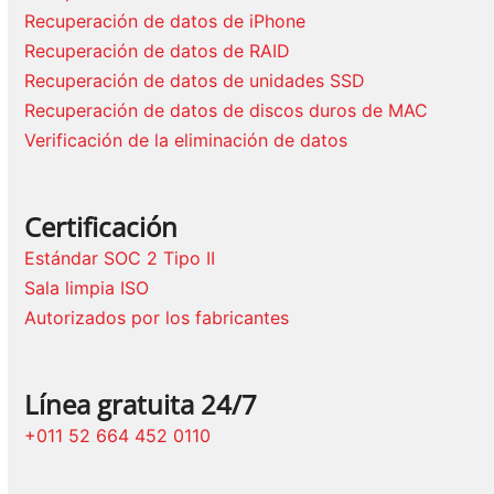
Recuperación de datos de iPhone
Recuperación de datos de RAID
Recuperación de datos de unidades SSD
Recuperación de datos de discos duros de MAC
Verificación de la eliminación de datos
Certificación
Estándar SOC 2 Tipo II
Sala limpia ISO
Autorizados por los fabricantes
Línea gratuita 24/7
+011 52 664 452 0110