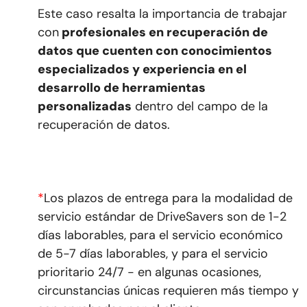
Este caso resalta la importancia de trabajar
con
profesionales en recuperación de
datos que cuenten con conocimientos
especializados y experiencia en el
desarrollo de herramientas
personalizadas
dentro del campo de la
recuperación de datos.
*
Los plazos de entrega para la modalidad de
servicio estándar de DriveSavers son de 1-2
días laborables, para el servicio económico
de 5-7 días laborables, y para el servicio
prioritario 24/7 - en algunas ocasiones,
circunstancias únicas requieren más tiempo y