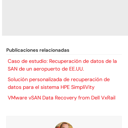
Publicaciones relacionadas
Caso de estudio: Recuperación de datos de la
SAN de un aeropuerto de EE.UU.
Solución personalizada de recuperación de
datos para el sistema HPE SimpliVity
VMware vSAN Data Recovery from Dell VxRail