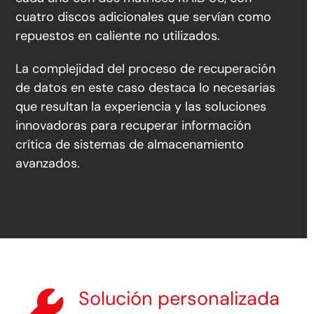
cuatro discos adicionales que servían como
repuestos en caliente no utilizados.
La complejidad del proceso de recuperación
de datos en este caso destaca lo necesarias
que resultan la experiencia y las soluciones
innovadoras para recuperar información
crítica de sistemas de almacenamiento
avanzados.
Solución personalizada