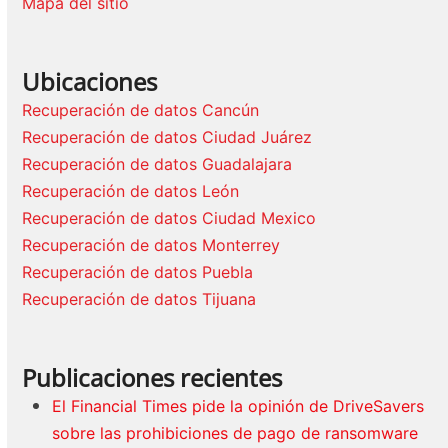
Mapa del sitio
Ubicaciones
Recuperación de datos Cancún
Recuperación de datos Ciudad Juárez
Recuperación de datos Guadalajara
Recuperación de datos León
Recuperación de datos Ciudad Mexico
Recuperación de datos Monterrey
Recuperación de datos Puebla
Recuperación de datos Tijuana
Publicaciones recientes
El Financial Times pide la opinión de DriveSavers
sobre las prohibiciones de pago de ransomware