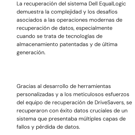
La recuperación del sistema Dell EqualLogic
demuestra la complejidad y los desafíos
asociados a las operaciones modernas de
recuperación de datos, especialmente
cuando se trata de tecnologías de
almacenamiento patentadas y de última
generación.
Gracias al desarrollo de herramientas
personalizadas y a los meticulosos esfuerzos
del equipo de recuperación de DriveSavers, se
recuperaron con éxito datos cruciales de un
sistema que presentaba múltiples capas de
fallos y pérdida de datos.