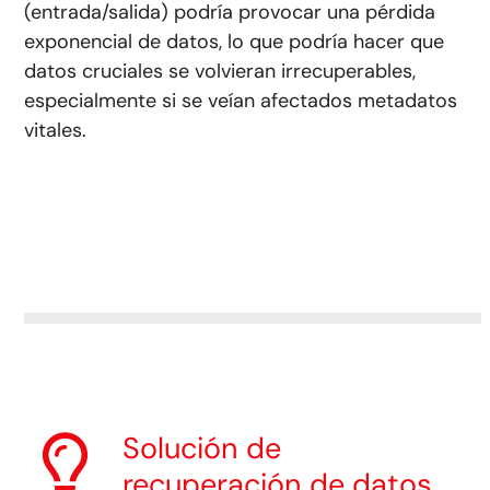
(entrada/salida) podría provocar una pérdida
exponencial de datos, lo que podría hacer que
datos cruciales se volvieran irrecuperables,
especialmente si se veían afectados metadatos
vitales.
Solución de
recuperación de datos