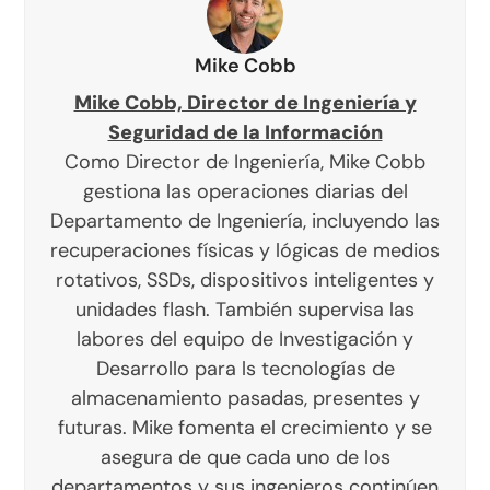
Mike Cobb
Mike Cobb, Director de Ingeniería y
Seguridad de la Información
Como Director de Ingeniería, Mike Cobb
gestiona las operaciones diarias del
Departamento de Ingeniería, incluyendo las
recuperaciones físicas y lógicas de medios
rotativos, SSDs, dispositivos inteligentes y
unidades flash. También supervisa las
labores del equipo de Investigación y
Desarrollo para ls tecnologías de
almacenamiento pasadas, presentes y
futuras. Mike fomenta el crecimiento y se
asegura de que cada uno de los
departamentos y sus ingenieros continúen