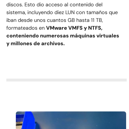
discos. Esto dio acceso al contenido del
sistema, incluyendo diez LUN con tamaños que
iban desde unos cuantos GB hasta 11 TB,
formateados en
VMware VMFS y NTFS,
conteniendo numerosas máquinas virtuales
y millones de archivos.