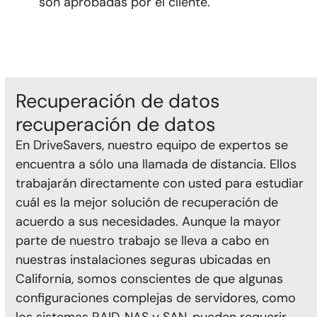
son aprobadas por el cliente.
Recuperación de datos
recuperación de datos
En DriveSavers, nuestro equipo de expertos se
encuentra a sólo una llamada de distancia. Ellos
trabajarán directamente con usted para estudiar
cuál es la mejor solución de recuperación de
acuerdo a sus necesidades. Aunque la mayor
parte de nuestro trabajo se lleva a cabo en
nuestras instalaciones seguras ubicadas en
California, somos conscientes de que algunas
configuraciones complejas de servidores, como
los sistemas RAID, NAS y SAN, pueden requerir