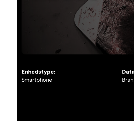
Enhedstype:
Data
Smartphone
Bran