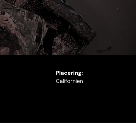
Placering:
Californien