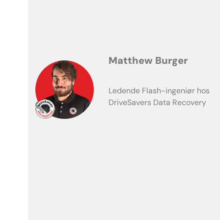
Matthew Burger
Ledende Flash-ingeniør hos
DriveSavers Data Recovery