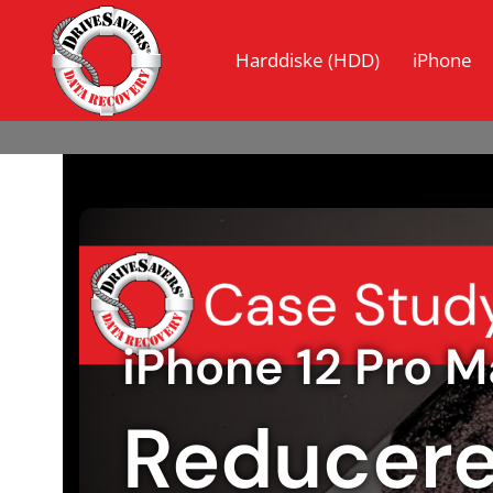
Harddiske (HDD)
iPhone
iPhone 12 Pro 
Reduceret 