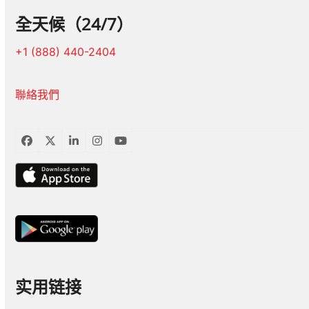
全天候（24/7）
+1 (888) 440-2404
聯絡我們
臉
推
LinkedIn
Instagram
YouTube
書
特
实用链接