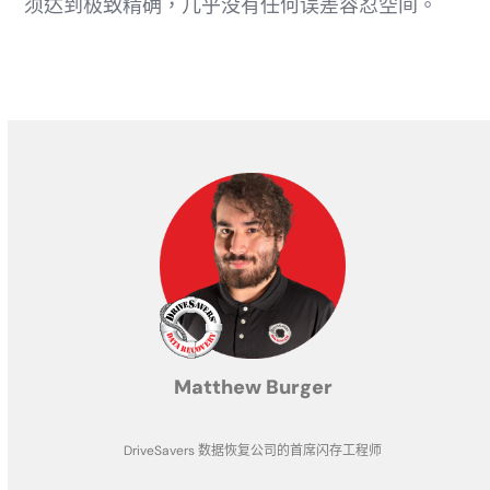
须达到极致精确，几乎没有任何误差容忍空间。
Matthew Burger
DriveSavers 数据恢复公司的首席闪存工程师