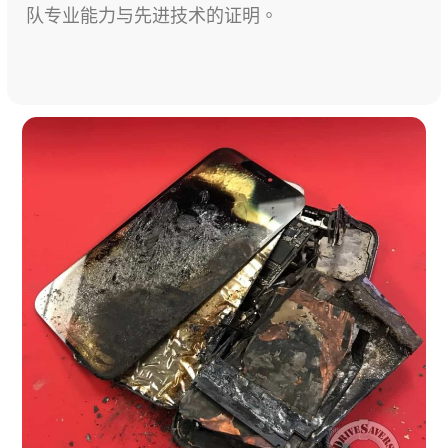
队专业能力与先进技术的证明。