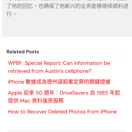
了他的回忆，也确保了他新兴的业务能够继续顺利进
行。
Related Posts
WPBF: Special Report: Can information be
retrieved from Austin’s cellphone?
iPhone 數據成為德州謀殺案定罪的關鍵證據
Apple 迎來 50 週年：DriveSavers 自 1985 年起
提供 Mac 資料復原服務
How to Recover Deleted Photos from iPhone