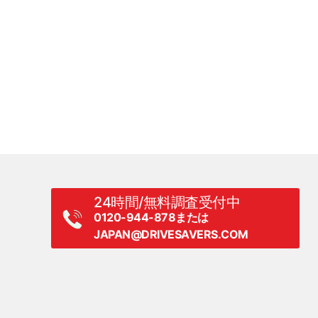
24時間/無料調査受付中
0120-944-878または
JAPAN@DRIVESAVERS.COM