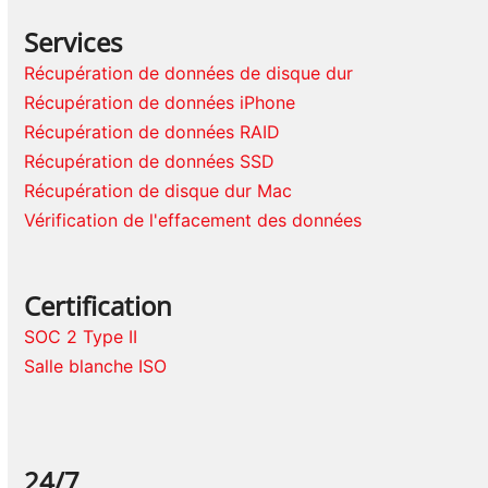
Services
Récupération de données de disque dur
Récupération de données iPhone
Récupération de données RAID
Récupération de données SSD
Récupération de disque dur Mac
Vérification de l'effacement des données
Certification
SOC 2 Type II
Salle blanche ISO
24/7