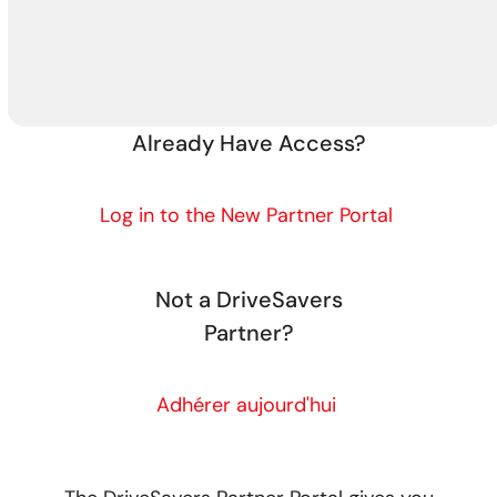
Already Have Access?
Log in to the New Partner Portal
Not a DriveSavers
Partner?
Adhérer aujourd'hui