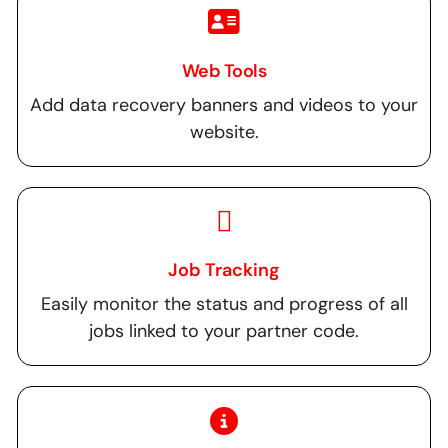
Web Tools
Add data recovery banners and videos to your
website.
Job Tracking
Easily monitor the status and progress of all
jobs linked to your partner code.