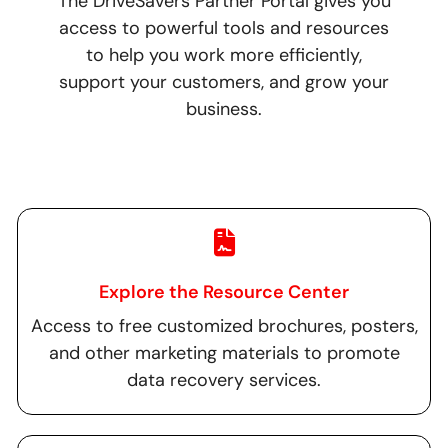
The DriveSavers Partner Portal gives you
access to powerful tools and resources
to help you work more efficiently,
support your customers, and grow your
business.
Explore the Resource Center
Access to free customized brochures, posters,
and other marketing materials to promote
data recovery services.