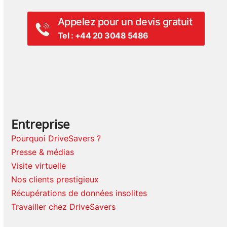
Appelez pour un devis gratuit
Tel : +44 20 3048 5486
Entreprise
Pourquoi DriveSavers ?
Presse & médias
Visite virtuelle
Nos clients prestigieux
Récupérations de données insolites
Travailler chez DriveSavers