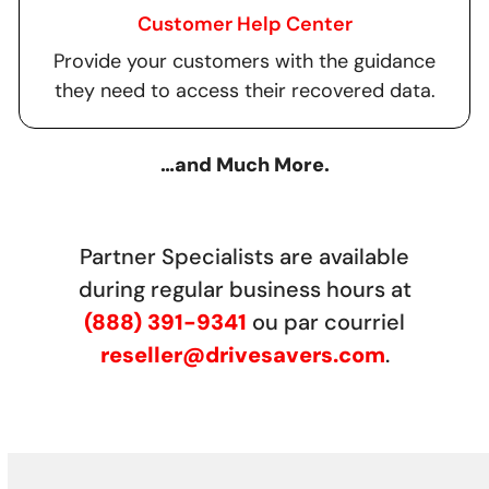
Customer Help Center
Provide your customers with the guidance
they need to access their recovered data.
…and Much More.
Partner Specialists are available
during regular business hours at
(888) 391-9341
ou par courriel
reseller@drivesavers.com
.