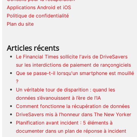
Applications Android et iOS
Politique de confidentialité
Plan du site
Articles récents
Le Financial Times sollicite l'avis de DriveSavers
sur les interdictions de paiement de rançongiciels
Que se passe-t-il lorsqu'un smartphone est mouillé
?
Un véritable tour de disparition : quand les
données s’évanouissent à l’ère de l’IA
Comment fonctionne la récupération de données
DriveSavers mis à l’honneur dans The New Yorker
Planification avant incident : 5 éléments à
documenter dans un plan de réponse à incident