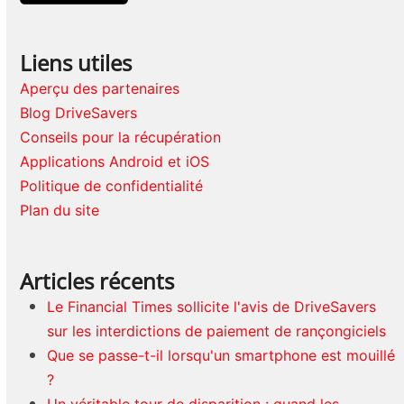
Liens utiles
Aperçu des partenaires
Blog DriveSavers
Conseils pour la récupération
Applications Android et iOS
Politique de confidentialité
Plan du site
Articles récents
Le Financial Times sollicite l'avis de DriveSavers
sur les interdictions de paiement de rançongiciels
Que se passe-t-il lorsqu'un smartphone est mouillé
?