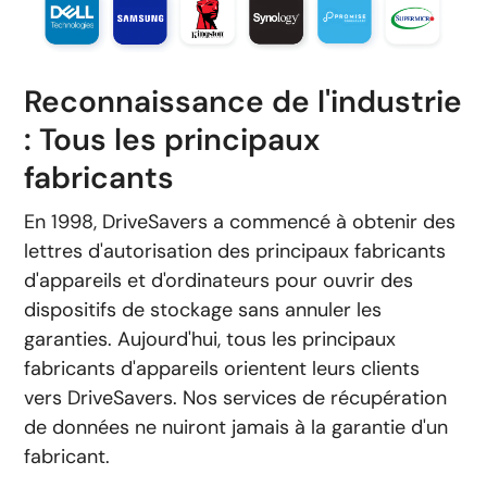
Reconnaissance de l'industrie
: Tous les principaux
fabricants
En 1998, DriveSavers a commencé à obtenir des
lettres d'autorisation des principaux fabricants
d'appareils et d'ordinateurs pour ouvrir des
dispositifs de stockage sans annuler les
garanties.
Aujourd'hui, tous les principaux
fabricants d'appareils orientent leurs clients
vers DriveSavers. Nos services de récupération
de données ne nuiront jamais à la garantie d'un
fabricant.