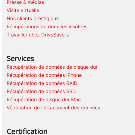
Presse & médias
Visite virtuelle
Nos clients prestigieux
Récupérations de données insolites
Travailler chez DriveSavers
Services
Récupération de données de disque dur
Récupération de données iPhone
Récupération de données RAID
Récupération de données SSD
Récupération de disque dur Mac
Vérification de l'effacement des données
Certification