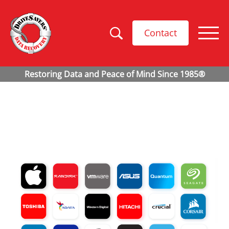
Contact