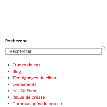
Recherche
Rechercher
Études de cas
Blog
Témoignages de clients
Evénements
Hall Of Fame
Revue de presse
Communiqués de presse