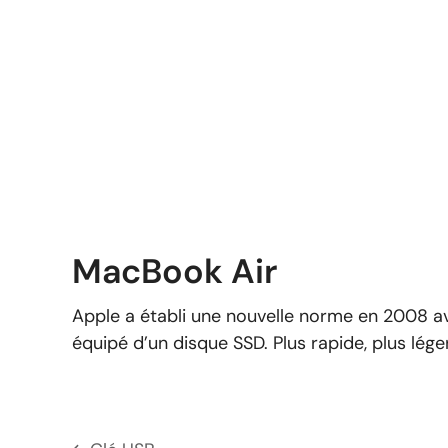
MacBook Air
Apple a établi une nouvelle norme en 2008 a
équipé d’un disque SSD. Plus rapide, plus léger 