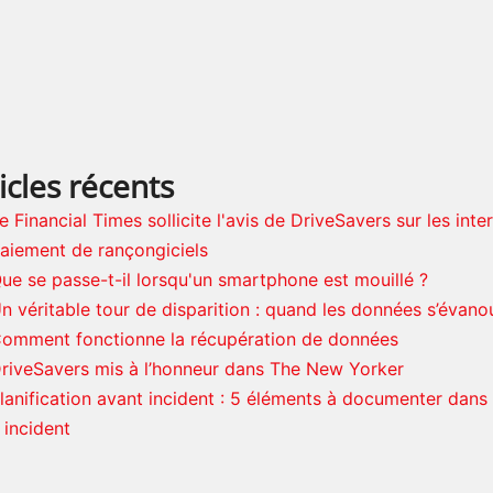
icles récents
e Financial Times sollicite l'avis de DriveSavers sur les inte
aiement de rançongiciels
ue se passe-t-il lorsqu'un smartphone est mouillé ?
n véritable tour de disparition : quand les données s’évanoui
omment fonctionne la récupération de données
riveSavers mis à l’honneur dans The New Yorker
lanification avant incident : 5 éléments à documenter dans
 incident