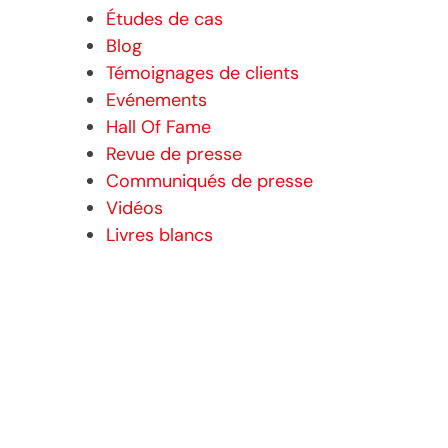
Études de cas
Blog
Témoignages de clients
Evénements
Hall Of Fame
Revue de presse
Communiqués de presse
Vidéos
Livres blancs