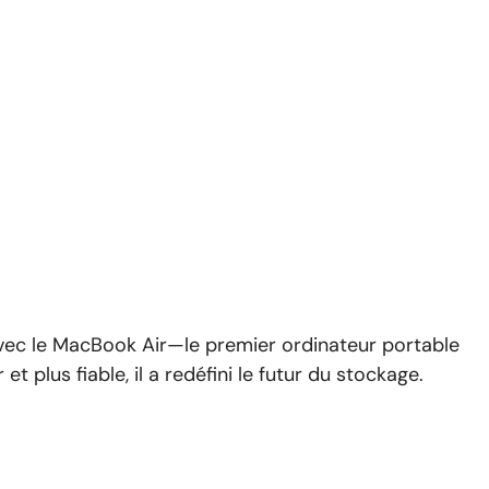
vec le MacBook Air—le premier ordinateur portable
et plus fiable, il a redéfini le futur du stockage.