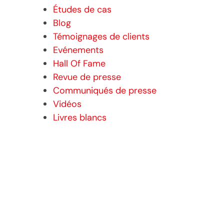
Études de cas
Blog
Témoignages de clients
Evénements
Hall Of Fame
Revue de presse
Communiqués de presse
Vidéos
Livres blancs