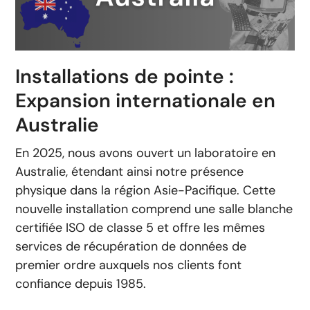
Installations de pointe :
Expansion internationale en
Australie
En 2025, nous avons ouvert un laboratoire en
Australie, étendant ainsi notre présence
physique dans la région Asie-Pacifique. Cette
nouvelle installation comprend une salle blanche
certifiée ISO de classe 5 et offre les mêmes
services de récupération de données de
premier ordre auxquels nos clients font
confiance depuis 1985.