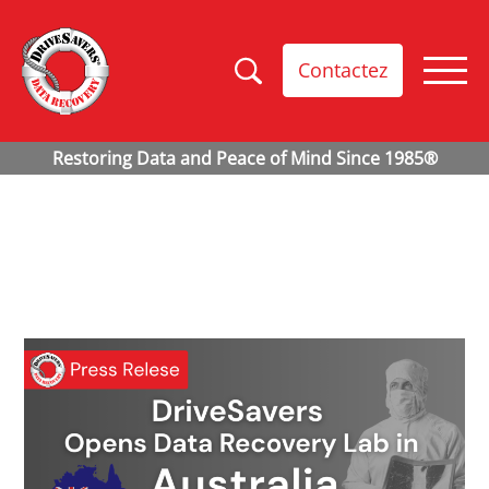
Contactez