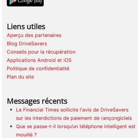
Liens utiles
Aperçu des partenaires
Blog DriveSavers
Conseils pour la récupération
Applications Android et iOS
Politique de confidentialité
Plan du site
Messages récents
Le Financial Times sollicite l'avis de DriveSavers
sur les interdictions de paiement de rançongiciels
Que se passe-t-il lorsqu’un téléphone intelligent est
mouillé ?