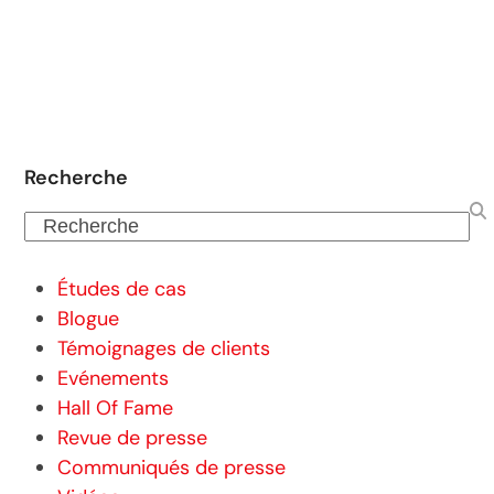
Recherche
Recherche
Études de cas
Blogue
Témoignages de clients
Evénements
Hall Of Fame
Revue de presse
Communiqués de presse