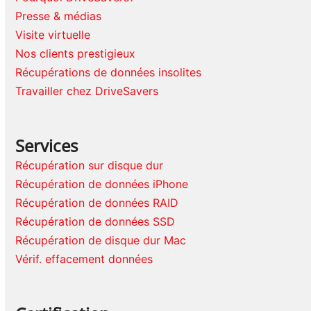
Presse & médias
Visite virtuelle
Nos clients prestigieux
Récupérations de données insolites
Travailler chez DriveSavers
Services
Récupération sur disque dur
Récupération de données iPhone
Récupération de données RAID
Récupération de données SSD
Récupération de disque dur Mac
Vérif. effacement données