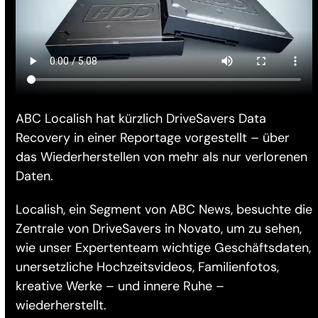
ABC Localish hat kürzlich DriveSavers Data
Recovery in einer Reportage vorgestellt – über
das Wiederherstellen von mehr als nur verlorenen
Daten.
Localish, ein Segment von ABC News, besuchte die
Zentrale von DriveSavers in Novato, um zu sehen,
wie unser Expertenteam wichtige Geschäftsdaten,
unersetzliche Hochzeitsvideos, Familienfotos,
kreative Werke – und innere Ruhe –
wiederherstellt.