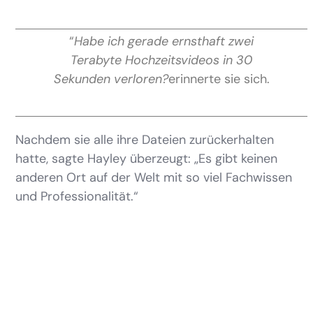
“
Habe ich gerade ernsthaft zwei
Terabyte Hochzeitsvideos in 30
Sekunden verloren?
erinnerte sie sich.
Nachdem sie alle ihre Dateien zurückerhalten
hatte, sagte Hayley überzeugt: „Es gibt keinen
anderen Ort auf der Welt mit so viel Fachwissen
und Professionalität.“