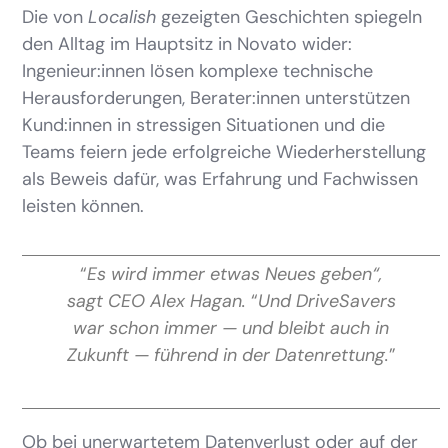
Die von
Localish
gezeigten Geschichten spiegeln
den Alltag im Hauptsitz in Novato wider:
Ingenieur:innen lösen komplexe technische
Herausforderungen, Berater:innen unterstützen
Kund:innen in stressigen Situationen und die
Teams feiern jede erfolgreiche Wiederherstellung
als Beweis dafür, was Erfahrung und Fachwissen
leisten können.
“
Es wird immer etwas Neues geben“,
sagt CEO Alex Hagan.
“
Und DriveSavers
war schon immer — und bleibt auch in
Zukunft — führend in der Datenrettung.
”
Ob bei unerwartetem Datenverlust oder auf der