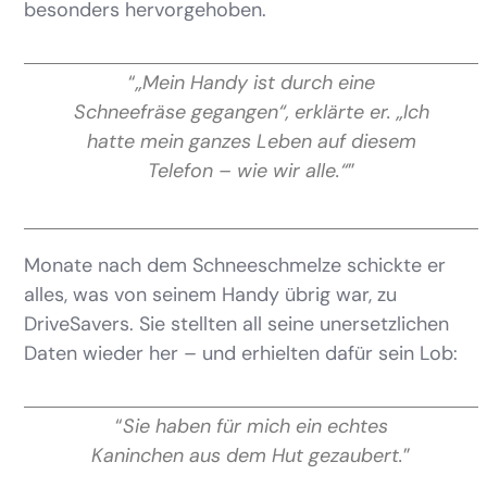
besonders hervorgehoben.
“
„Mein Handy ist durch eine
Schneefräse gegangen“, erklärte er. „Ich
hatte mein ganzes Leben auf diesem
Telefon – wie wir alle.“
”
Monate nach dem Schneeschmelze schickte er
alles, was von seinem Handy übrig war, zu
DriveSavers. Sie stellten all seine unersetzlichen
Daten wieder her – und erhielten dafür sein Lob:
“
Sie haben für mich ein echtes
Kaninchen aus dem Hut gezaubert.
”