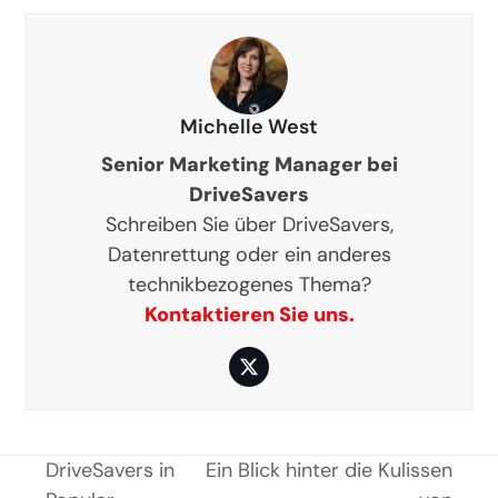
Michelle West
Senior Marketing Manager bei
DriveSavers
Schreiben Sie über DriveSavers,
Datenrettung oder ein anderes
technikbezogenes Thema?
Kontaktieren Sie uns.
Twitter
DriveSavers in
Ein Blick hinter die Kulissen