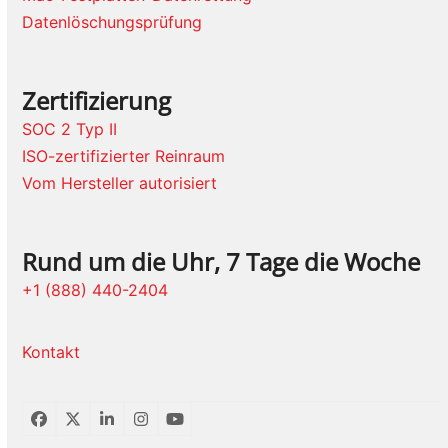
Datenlöschungsprüfung
Zertifizierung
SOC 2 Typ II
ISO-zertifizierter Reinraum
Vom Hersteller autorisiert
Rund um die Uhr, 7 Tage die Woche
+1 (888) 440-2404
Kontakt
Facebook
Twitter
LinkedIn
Instagram
YouTube