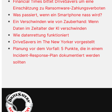
Financial Times bittet DriveSavers um eine
Einschätzung zu Ransomware-Zahlungsverboten
Was passiert, wenn ein Smartphone nass wird?
Ein Verschwinden wie von Zauberhand: Wenn
Daten im Zeitalter der KI verschwinden
Wie datenrettung funktioniert
DriveSavers im The New Yorker vorgestellt
Planung vor dem Vorfall: 5 Punkte, die in einem
Incident-Response-Plan dokumentiert werden
sollten