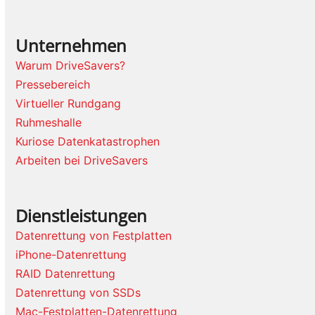
Unternehmen
Warum DriveSavers?
Pressebereich
Virtueller Rundgang
Ruhmeshalle
Kuriose Datenkatastrophen
Arbeiten bei DriveSavers
Dienstleistungen
Datenrettung von Festplatten
iPhone-Datenrettung
RAID Datenrettung
Datenrettung von SSDs
Mac-Festplatten-Datenrettung