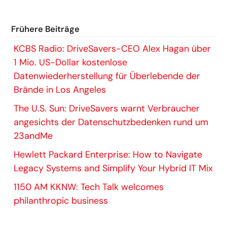
Frühere Beiträge
KCBS Radio: DriveSavers-CEO Alex Hagan über
1 Mio. US-Dollar kostenlose
Datenwiederherstellung für Überlebende der
Brände in Los Angeles
The U.S. Sun: DriveSavers warnt Verbraucher
angesichts der Datenschutzbedenken rund um
23andMe
Hewlett Packard Enterprise: How to Navigate
Legacy Systems and Simplify Your Hybrid IT Mix
1150 AM KKNW: Tech Talk welcomes
philanthropic business