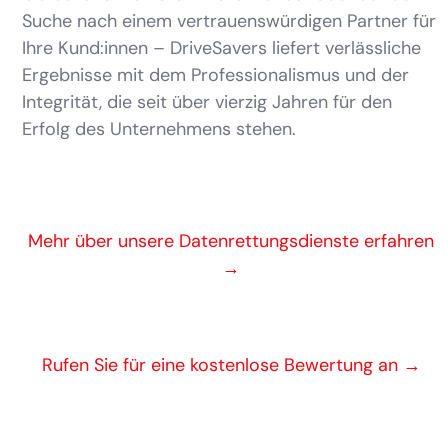
Suche nach einem vertrauenswürdigen Partner für
Ihre Kund:innen – DriveSavers liefert verlässliche
Ergebnisse mit dem Professionalismus und der
Integrität, die seit über vierzig Jahren für den
Erfolg des Unternehmens stehen.
Mehr über unsere Datenrettungsdienste erfahren
→
Rufen Sie für eine kostenlose Bewertung an →