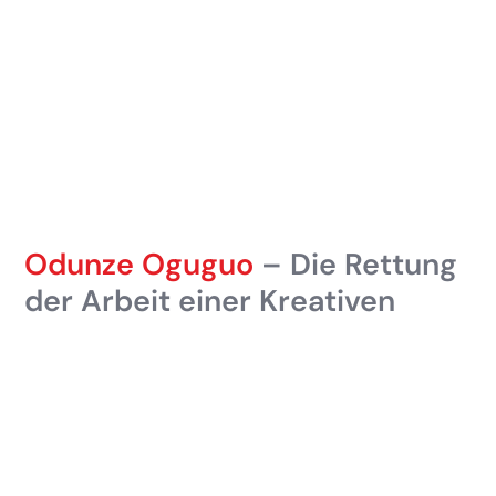
Odunze Oguguo
– Die Rettung
der Arbeit einer Kreativen