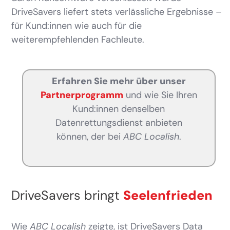
DriveSavers liefert stets verlässliche Ergebnisse –
für Kund:innen wie auch für die
weiterempfehlenden Fachleute.
Erfahren Sie mehr über unser
Partnerprogramm
und wie Sie Ihren
Kund:innen denselben
Datenrettungsdienst anbieten
können, der bei
ABC Localish
.
DriveSavers bringt
Seelenfrieden
Wie
ABC Localish
zeigte, ist DriveSavers Data