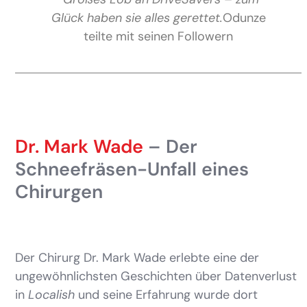
Glück haben sie alles gerettet.
Odunze
teilte mit seinen Followern
Dr. Mark Wade
– Der
Schneefräsen-Unfall eines
Chirurgen
Der Chirurg Dr. Mark Wade erlebte eine der
ungewöhnlichsten Geschichten über Datenverlust
in
Localish
und seine Erfahrung wurde dort