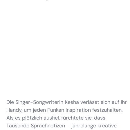
Die Singer-Songwriterin Kesha verlässt sich auf ihr
Handy, um jeden Funken Inspiration festzuhalten.
Als es plötzlich ausfiel, fürchtete sie, dass
Tausende Sprachnotizen – jahrelange kreative