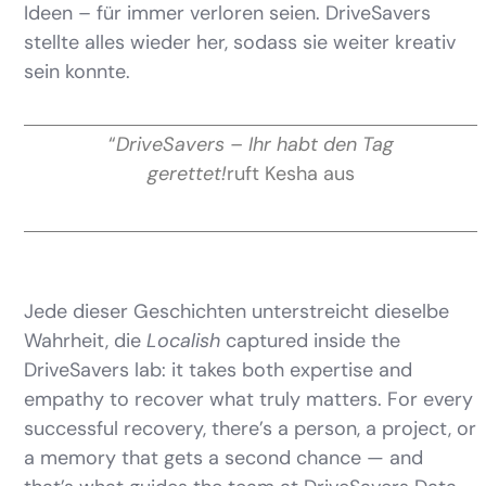
Ideen – für immer verloren seien. DriveSavers
stellte alles wieder her, sodass sie weiter kreativ
sein konnte.
“
DriveSavers – Ihr habt den Tag
gerettet!
ruft Kesha aus
Jede dieser Geschichten unterstreicht dieselbe
Wahrheit, die
Localish
captured inside the
DriveSavers lab: it takes both expertise and
empathy to recover what truly matters. For every
successful recovery, there’s a person, a project, or
a memory that gets a second chance — and