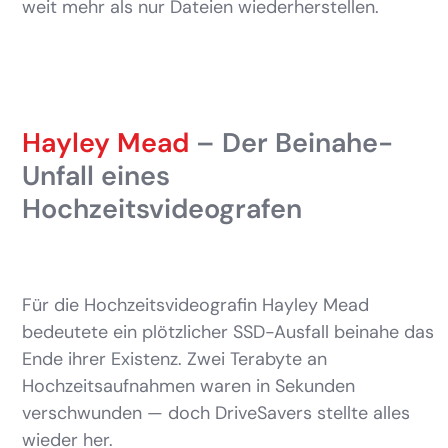
weit mehr als nur Dateien wiederherstellen.
Hayley Mead
– Der Beinahe-
Unfall eines
Hochzeitsvideografen
Für die Hochzeitsvideografin Hayley Mead
bedeutete ein plötzlicher SSD-Ausfall beinahe das
Ende ihrer Existenz. Zwei Terabyte an
Hochzeitsaufnahmen waren in Sekunden
verschwunden — doch DriveSavers stellte alles
wieder her.