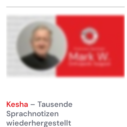
Kesha
– Tausende
Sprachnotizen
wiederhergestellt