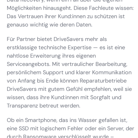
Möglichkeiten hinausgeht. Diese Fachleute wissen:
Das Vertrauen ihrer Kund:innen zu schützen ist
genauso wichtig wie deren Daten.
Für Partner bietet DriveSavers mehr als
erstklassige technische Expertise — es ist eine
nahtlose Erweiterung ihres eigenen
Serviceangebots. Mit vertraulicher Bearbeitung,
persönlichem Support und klarer Kommunikation
von Anfang bis Ende können Reparaturbetriebe
DriveSavers mit gutem Gefühl empfehlen, weil sie
wissen, dass ihre Kund:innen mit Sorgfalt und
Transparenz betreut werden.
Ob ein Smartphone, das ins Wasser gefallen ist,
eine SSD mit logischem Fehler oder ein Server, der
durch Ransomware verschlüsselt wurde –