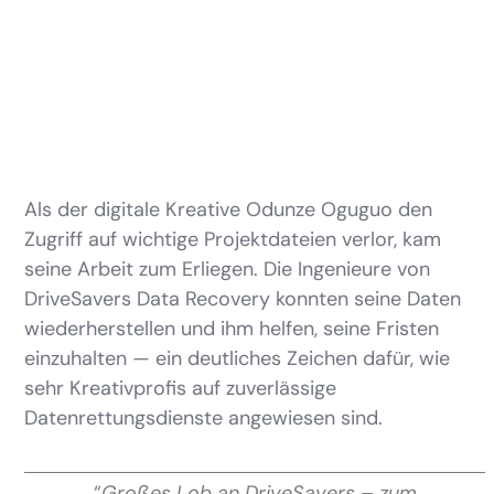
Als der digitale Kreative Odunze Oguguo den
Zugriff auf wichtige Projektdateien verlor, kam
seine Arbeit zum Erliegen. Die Ingenieure von
DriveSavers Data Recovery konnten seine Daten
wiederherstellen und ihm helfen, seine Fristen
einzuhalten — ein deutliches Zeichen dafür, wie
sehr Kreativprofis auf zuverlässige
Datenrettungsdienste angewiesen sind.
“
Großes Lob an DriveSavers – zum