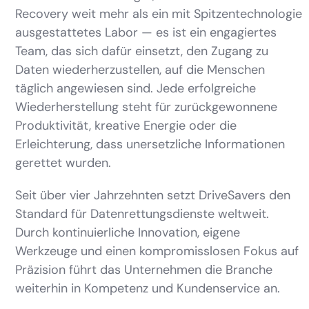
Recovery weit mehr als ein mit Spitzentechnologie
ausgestattetes Labor — es ist ein engagiertes
Team, das sich dafür einsetzt, den Zugang zu
Daten wiederherzustellen, auf die Menschen
täglich angewiesen sind. Jede erfolgreiche
Wiederherstellung steht für zurückgewonnene
Produktivität, kreative Energie oder die
Erleichterung, dass unersetzliche Informationen
gerettet wurden.
Seit über vier Jahrzehnten setzt DriveSavers den
Standard für Datenrettungsdienste weltweit.
Durch kontinuierliche Innovation, eigene
Werkzeuge und einen kompromisslosen Fokus auf
Präzision führt das Unternehmen die Branche
weiterhin in Kompetenz und Kundenservice an.