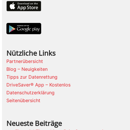
Nützliche Links
Partnerübersicht
Blog – Neuigkeiten
Tipps zur Datenrettung
DriveSaver® App – Kostenlos
Datenschutzerklärung
Seitenübersicht
Neueste Beiträge