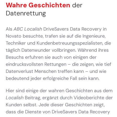
Wahre Geschichten
der
Datenrettung
Als
ABC Localish
DriveSavers Data Recovery in
Novato besuchte, trafen sie auf die Ingenieure,
Techniker und Kundenbetreuungsspezialisten, die
täglich Datenwunder vollbringen. Während ihres
Besuchs erfuhren sie auch von einigen der
eindrucksvollsten Rettungen – die zeigen, wie tief
Datenverlust Menschen treffen kann – und wie
bedeutend jeder erfolgreiche Fall sein kann.
Hier sind einige der wahren Geschichten aus dem
Localish
Beitrag, ergänzt durch Videoberichte der
Kunden selbst. Jede dieser Geschichten zeigt,
dass die Dienste von DriveSavers Data Recovery