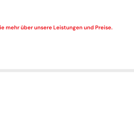
ie mehr über unsere Leistungen und Preise.