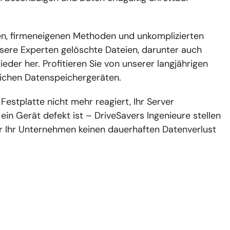
en, firmeneigenen Methoden und unkomplizierten
sere Experten gelöschte Dateien, darunter auch
ieder her. Profitieren Sie von unserer langjährigen
lichen Datenspeichergeräten.
 Festplatte nicht mehr reagiert, Ihr Server
ein Gerät defekt ist – DriveSavers Ingenieure stellen
er Ihr Unternehmen keinen dauerhaften Datenverlust