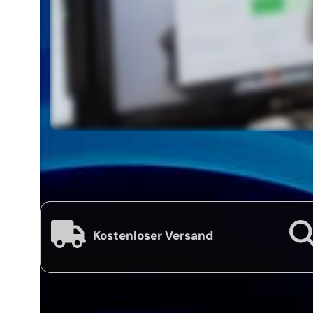
Kostenloser Versand