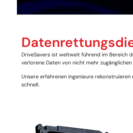
Datenrettungsdie
DriveSavers ist weltweit führend im Bereich 
verlorene Daten von nicht mehr zugänglichen
Unsere erfahrenen Ingenieure rekonstruieren 
schnell.