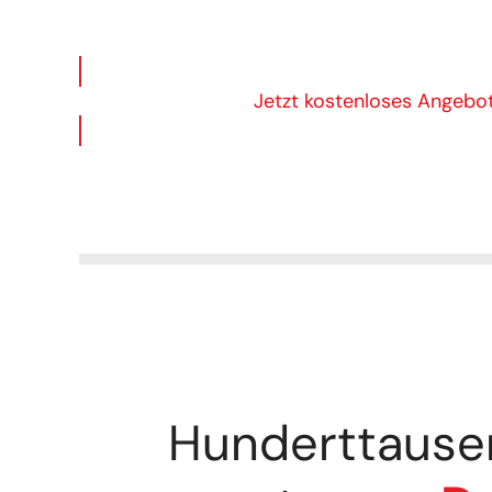
Jetzt kostenloses Angebo
Hunderttause