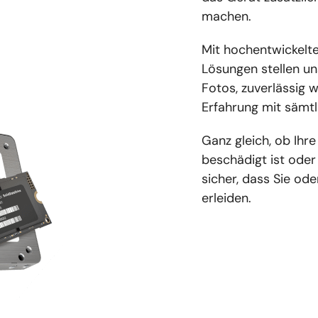
machen.
Mit hochentwickelt
Lösungen stellen un
Fotos, zuverlässig w
Erfahrung mit sämt
Ganz gleich, ob Ihre
beschädigt ist oder 
sicher, dass Sie od
erleiden.