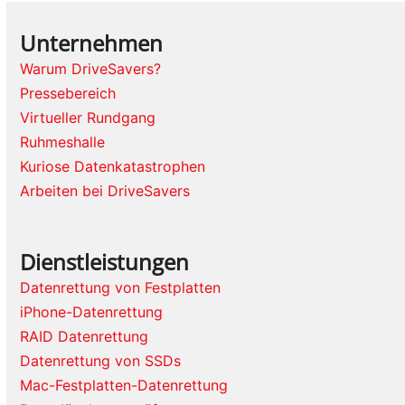
Unternehmen
Warum DriveSavers?
Pressebereich
Virtueller Rundgang
Ruhmeshalle
Kuriose Datenkatastrophen
Arbeiten bei DriveSavers
Dienstleistungen
Datenrettung von Festplatten
iPhone-Datenrettung
RAID Datenrettung
Datenrettung von SSDs
Mac-Festplatten-Datenrettung