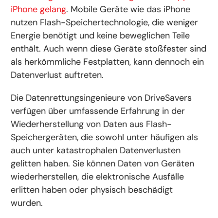
iPhone gelang
. Mobile Geräte wie das iPhone
nutzen Flash-Speichertechnologie, die weniger
Energie benötigt und keine beweglichen Teile
enthält. Auch wenn diese Geräte stoßfester sind
als herkömmliche Festplatten, kann dennoch ein
Datenverlust auftreten.
Die Datenrettungsingenieure von DriveSavers
verfügen über umfassende Erfahrung in der
Wiederherstellung von Daten aus Flash-
Speichergeräten, die sowohl unter häufigen als
auch unter katastrophalen Datenverlusten
gelitten haben. Sie können Daten von Geräten
wiederherstellen, die elektronische Ausfälle
erlitten haben oder physisch beschädigt
wurden.