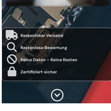
Kostenloser Versand
Kostenlose Bewertung
Keine Daten – Keine Kosten
Zertifiziert sicher