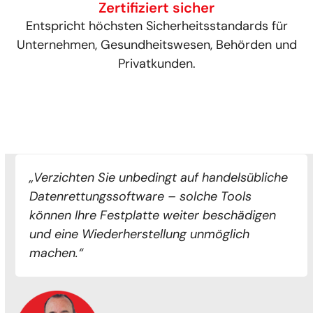
Zertifiziert sicher
Entspricht höchsten Sicherheitsstandards für
Unternehmen, Gesundheitswesen, Behörden und
Privatkunden.
„Verzichten Sie unbedingt auf handelsübliche
Datenrettungssoftware – solche Tools
können Ihre Festplatte weiter beschädigen
und eine Wiederherstellung unmöglich
machen.“