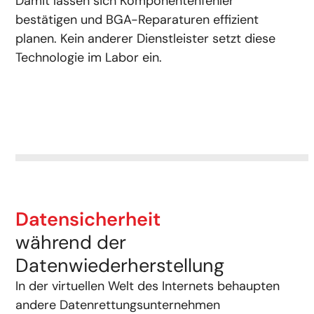
Damit lassen sich Komponentenfehler
bestätigen und BGA-Reparaturen effizient
planen. Kein anderer Dienstleister setzt diese
Technologie im Labor ein.
Datensicherheit
während der
Datenwiederherstellung
In der virtuellen Welt des Internets behaupten
andere Datenrettungsunternehmen