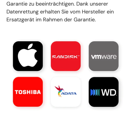
Garantie zu beeinträchtigen. Dank unserer
Datenrettung erhalten Sie vom Hersteller ein
Ersatzgerät im Rahmen der Garantie.