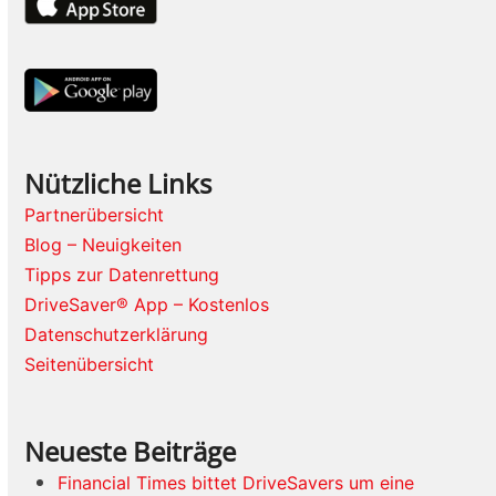
Nützliche Links
Partnerübersicht
Blog – Neuigkeiten
Tipps zur Datenrettung
DriveSaver® App – Kostenlos
Datenschutzerklärung
Seitenübersicht
Neueste Beiträge
Financial Times bittet DriveSavers um eine