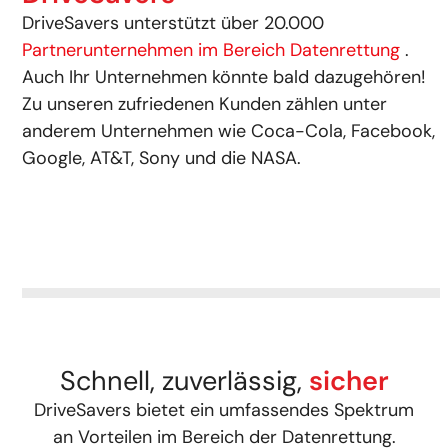
DriveSavers unterstützt über 20.000
Partnerunternehmen im Bereich Datenrettung
.
Auch Ihr Unternehmen könnte bald dazugehören!
Zu unseren zufriedenen Kunden zählen unter
anderem Unternehmen wie Coca-Cola, Facebook,
Google, AT&T, Sony und die NASA.
Schnell, zuverlässig,
sicher
DriveSavers bietet ein umfassendes Spektrum
an Vorteilen im Bereich der Datenrettung.