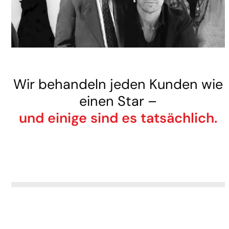
Wir behandeln jeden Kunden wie
einen Star –
und einige sind es tatsächlich.