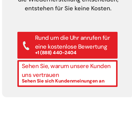
entstehen für Sie keine Kosten.
Rund um die Uhr anrufen für
eine kostenlose Bewertung
+1 (888) 440-2404
Sehen Sie, warum unsere Kunden
uns vertrauen
Sehen Sie sich Kundenmeinungen an