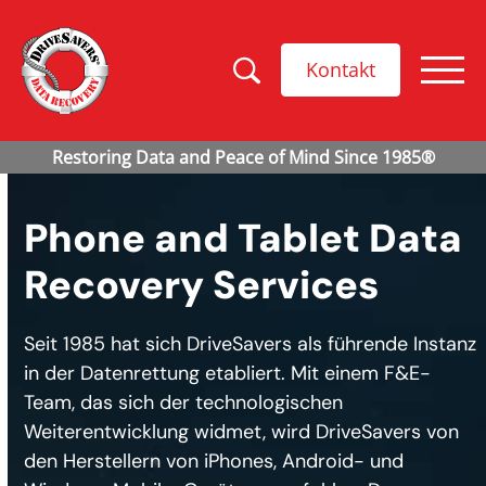
Kontakt
Phone and Tablet Data
Recovery Services
Seit 1985 hat sich DriveSavers als führende Instanz
in der Datenrettung etabliert. Mit einem F&E-
Team, das sich der technologischen
Weiterentwicklung widmet, wird DriveSavers von
den Herstellern von iPhones, Android- und