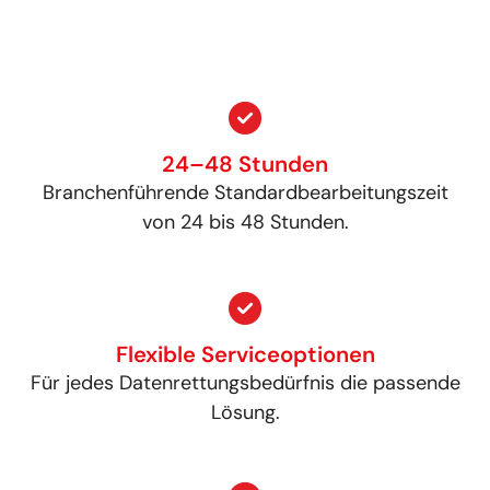
24–48 Stunden
Branchenführende Standardbearbeitungszeit
von 24 bis 48 Stunden.
Flexible Serviceoptionen
Für jedes Datenrettungsbedürfnis die passende
Lösung.