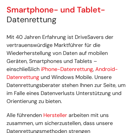
Smartphone- und Tablet-
Datenrettung
Mit 40 Jahren Erfahrung ist DriveSavers der
vertrauenswürdige Marktführer für die
Wiederherstellung von Daten auf mobilen
Geräten, Smartphones und Tablets –
einschließlich
iPhone-Datenrettung
,
Android-
Datenrettung
und Windows Mobile. Unsere
Datenrettungsberater stehen Ihnen zur Seite, um
im Falle eines Datenverlusts Unterstützung und
Orientierung zu bieten.
Alle führenden
Hersteller
arbeiten mit uns
zusammen, um sicherzustellen, dass unsere
Datenrettungsmethoden strengen