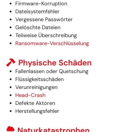
Firmware-Korruption
Dateisystemfehler
Vergessene Passwörter
Gelöschte Dateien
Teilweise Überschreibung
Ransomware-Verschlüsselung
Physische Schäden
Fallenlassen oder Quetschung
Flüssigkeitsschäden
Verunreinigungen
Head-Crash
Defekte Aktoren
Herstellungsfehler
Naturkatastrophen