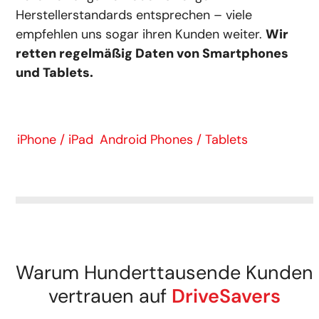
Herstellerstandards entsprechen – viele
empfehlen uns sogar ihren Kunden weiter.
Wir
retten regelmäßig Daten von Smartphones
und Tablets.
iPhone / iPad
Android Phones / Tablets
Warum Hunderttausende Kunden
vertrauen auf
DriveSavers