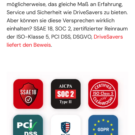
möglicherweise, das gleiche Maß an Erfahrung,
Service und Sicherheit wie DriveSavers zu bieten.
Aber können sie diese Versprechen wirklich
einhalten? SSAE 18, SOC 2, zertifizierter Reinraum
der ISO-Klasse 5, PCI DSS, DSGVO,
DriveSavers
liefert den Beweis
.