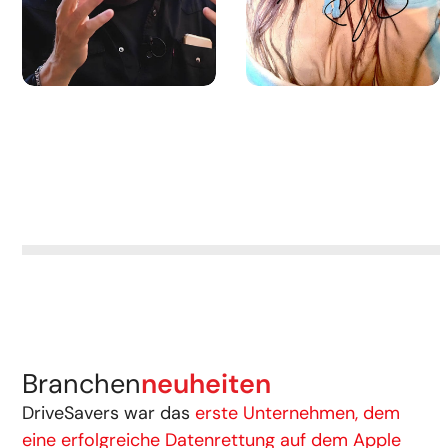
Branchen
neuheiten
DriveSavers war das
erste Unternehmen, dem
eine erfolgreiche Datenrettung auf dem Apple