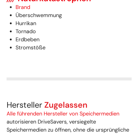
Brand
Überschwemmung
Hurrikan
Tornado
Erdbeben
Stromstöße
Hersteller
Zugelassen
Alle führenden Hersteller von Speichermedien
autorisieren DriveSavers, versiegelte
Speichermedien zu öffnen, ohne die ursprüngliche