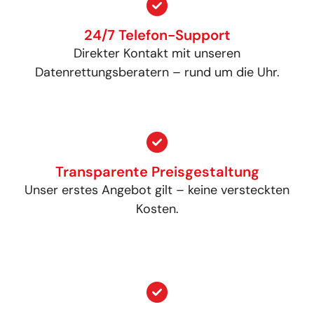
24/7 Telefon-Support
Direkter Kontakt mit unseren
Datenrettungsberatern – rund um die Uhr.
Transparente Preisgestaltung
Unser erstes Angebot gilt – keine versteckten
Kosten.