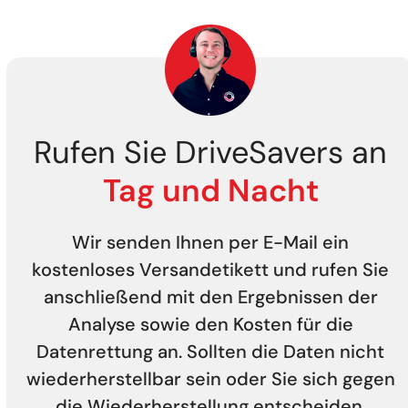
Rufen Sie DriveSavers an
Tag und Nacht
Wir senden Ihnen per E-Mail ein
kostenloses Versandetikett und rufen Sie
anschließend mit den Ergebnissen der
Analyse sowie den Kosten für die
Datenrettung an. Sollten die Daten nicht
wiederherstellbar sein oder Sie sich gegen
die Wiederherstellung entscheiden,