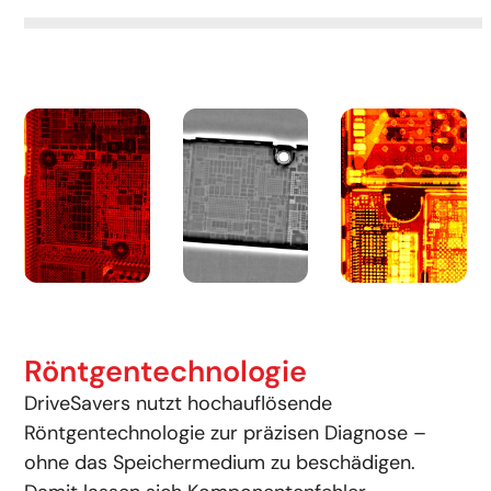
Röntgentechnologie
DriveSavers nutzt hochauflösende
Röntgentechnologie zur präzisen Diagnose –
ohne das Speichermedium zu beschädigen.