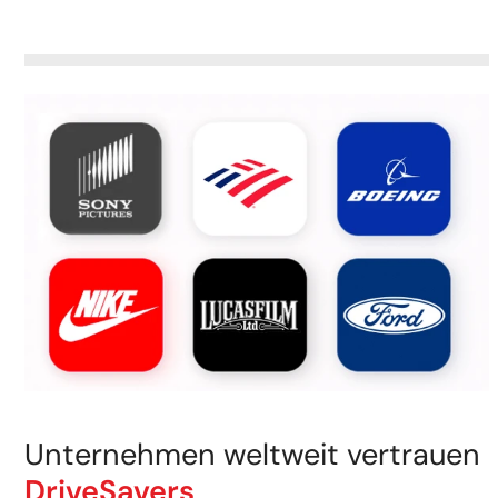
Unternehmen weltweit vertrauen
DriveSavers