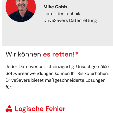
Mike Cobb
Leiter der Technik
DriveSavers Datenrettung
Wir können
es retten!®
Jeder Datenverlust ist einzigartig. Unsachgemäße
Softwareanwendungen können Ihr Risiko erhöhen.
DriveSavers bietet maßgeschneiderte Lösungen
für:
Logische Fehler