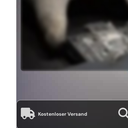
Kostenloser Versand