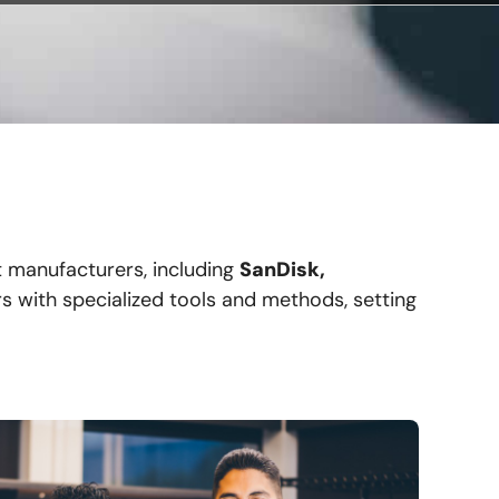
t manufacturers, including
SanDisk,
 with specialized tools and methods, setting