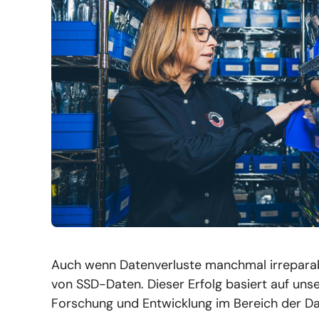
Auch wenn Datenverluste manchmal irreparabe
von SSD-Daten. Dieser Erfolg basiert auf u
Forschung und Entwicklung im Bereich der D