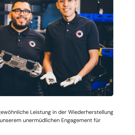
ewöhnliche Leistung in der Wiederherstellung
ie unserem unermüdlichen Engagement für