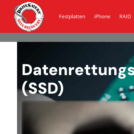
Festplatten
iPhone
RAID
Datenrettungs
(SSD)