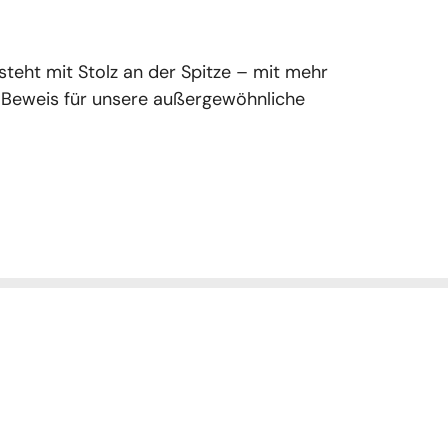
teht mit Stolz an der Spitze – mit mehr
 Beweis für unsere außergewöhnliche