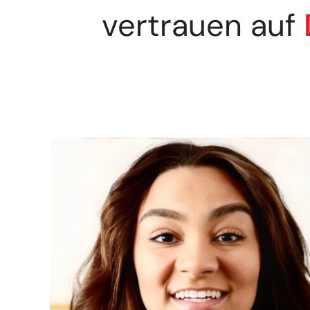
vertrauen auf