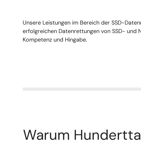
Unsere Leistungen im Bereich der SSD-Datenre
erfolgreichen Datenrettungen von SSD- und 
Kompetenz und Hingabe.
Warum Hundertta