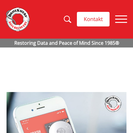
Kontakt