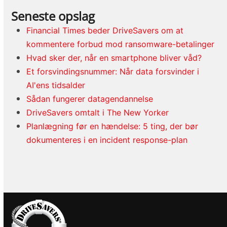
Seneste opslag
Financial Times beder DriveSavers om at
kommentere forbud mod ransomware-betalinger
Hvad sker der, når en smartphone bliver våd?
Et forsvindingsnummer: Når data forsvinder i
AI'ens tidsalder
Sådan fungerer datagendannelse
DriveSavers omtalt i The New Yorker
Planlægning før en hændelse: 5 ting, der bør
dokumenteres i en incident response-plan