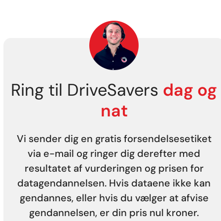
Ring til DriveSavers
dag og
nat
Vi sender dig en gratis forsendelsesetiket
via e-mail og ringer dig derefter med
resultatet af vurderingen og prisen for
datagendannelsen. Hvis dataene ikke kan
gendannes, eller hvis du vælger at afvise
gendannelsen, er din pris nul kroner.