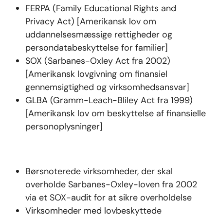
FERPA (Family Educational Rights and
Privacy Act) [Amerikansk lov om
uddannelsesmæssige rettigheder og
persondatabeskyttelse for familier]
SOX (Sarbanes-Oxley Act fra 2002)
[Amerikansk lovgivning om finansiel
gennemsigtighed og virksomhedsansvar]
GLBA (Gramm-Leach-Bliley Act fra 1999)
[Amerikansk lov om beskyttelse af finansielle
personoplysninger]
Børsnoterede virksomheder, der skal
overholde Sarbanes-Oxley-loven fra 2002
via et SOX-audit for at sikre overholdelse
Virksomheder med lovbeskyttede