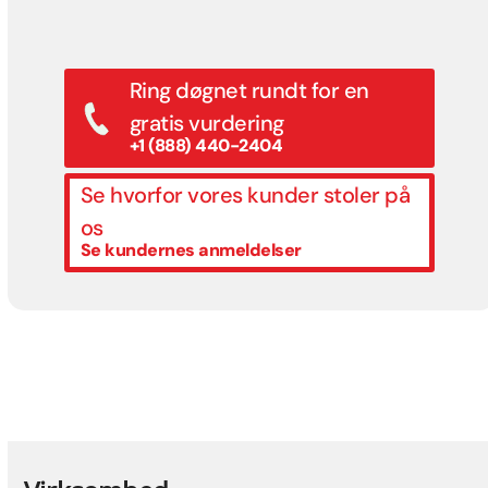
Ring døgnet rundt for en
gratis vurdering
+1 (888) 440-2404
Se hvorfor vores kunder stoler på
os
Se kundernes anmeldelser