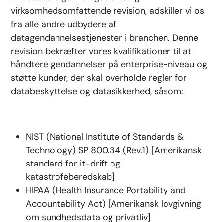
virksomhedsomfattende revision, adskiller vi os
fra alle andre udbydere af
datagendannelsestjenester i branchen. Denne
revision bekræfter vores kvalifikationer til at
håndtere gendannelser på enterprise-niveau og
støtte kunder, der skal overholde regler for
databeskyttelse og datasikkerhed, såsom:
NIST (National Institute of Standards &
Technology) SP 800.34 (Rev.1) [Amerikansk
standard for it-drift og
katastrofeberedskab]
HIPAA (Health Insurance Portability and
Accountability Act) [Amerikansk lovgivning
om sundhedsdata og privatliv]