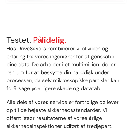
Testet.
Pålidelig.
Hos DriveSavers kombinerer vi al viden og
erfaring fra vores ingeniører for at genskabe
dine data. De arbejder i et multimillion-dollar
renrum for at beskytte din harddisk under
processen, da selv mikroskopiske partikler kan
forårsage yderligere skade og datatab.
Alle dele af vores service er fortrolige og lever
op til de højeste sikkerhedsstandarder. Vi
offentliggør resultaterne af vores årlige
sikkerhedsinspektioner udført af tredjepart.