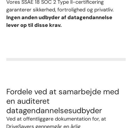
Vores SSAE 18 SOC 2 Type II-certificering
garanterer sikkerhed, fortrolighed og privatliv.
Ingen anden udbyder af datagendannelse
lever op til disse krav.
Fordele ved at samarbejde med
en auditeret
datagendannelsesudbyder
Ved at offentliggøre dokumentation for, at
DriveSavers gennemgår en årlig