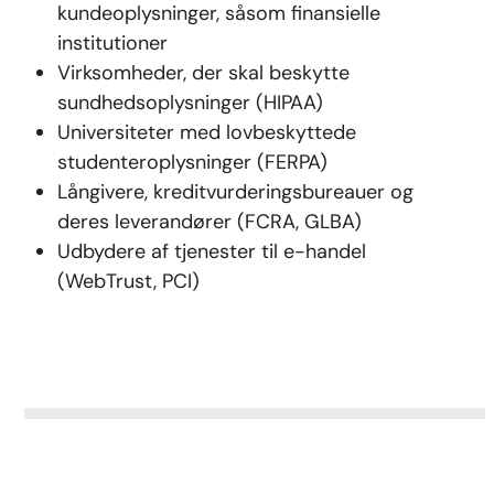
kundeoplysninger, såsom finansielle
institutioner
Virksomheder, der skal beskytte
sundhedsoplysninger (HIPAA)
Universiteter med lovbeskyttede
studenteroplysninger (FERPA)
Långivere, kreditvurderingsbureauer og
deres leverandører (FCRA, GLBA)
Udbydere af tjenester til e-handel
(WebTrust, PCI)