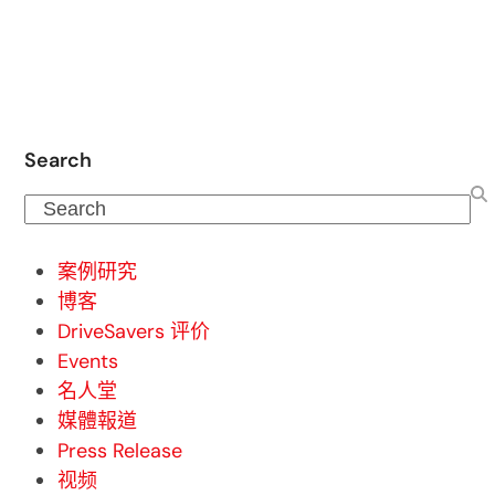
Search
Search
案例研究
博客
DriveSavers 评价
Events
名人堂
媒體報道
Press Release
视频