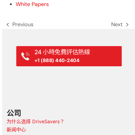
White Papers
Previous
Next
previous
next
post:
post:
24 小時免費評估熱線
+1 (888) 440-2404
公司
为什么选择 DriveSavers？
新闻中心