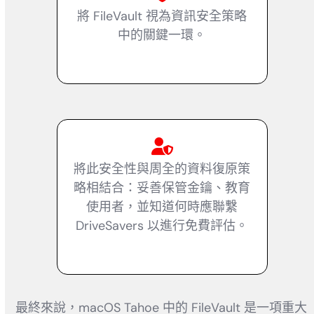
將 FileVault 視為資訊安全策略
中的關鍵一環。
將此安全性與周全的資料復原策
略相結合：妥善保管金鑰、教育
使用者，並知道何時應聯繫
DriveSavers 以進行免費評估。
最終來說，macOS Tahoe 中的 FileVault 是一項重大