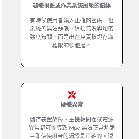
韌體損毀或作業系統層級的錯誤
有時候使用者輸入正確的密碼，但
系統仍無法辨識。這類情況與加密
強度無關，而是出在負責驗證存取
權限的軟體層。
硬體異常
儲存裝置故障、主機板問題或電源
異常都可能導致 Mac 無法正常解鎖
—即使使用者的憑證是正確的。透