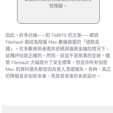
性障礙。
因此，許多討論——如
TidBITS
的文章——都將
FileVault 描述為阻擋 Mac 數據救援的「絕對高
牆」。在多數使用者遺失密碼與復原金鑰的情況下，
這種評估是正確的。然而，這並不是故事的全貌。儘
管 FileVault 大幅提升了安全標準，但並非所有加密
Mac 的資料遺失都是因為登入憑證遺失。有時，真正
的障礙並非加密本身，而是其背後的系統設計。