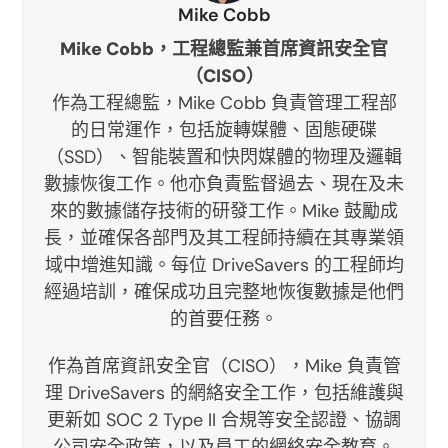
Mike Cobb
Mike Cobb，工程總監兼首席資訊安全官
（CISO）
作為工程總監，Mike Cobb 負責管理工程部
的日常運作，包括旋轉媒體、固態硬碟
（SSD）、智能裝置和快閃媒體的物理及邏輯
數據恢復工作。他亦負責監督過去、現在及未
來的數據儲存技術的研發工作。Mike 鼓勵成
長，並確保各部門及其工程師持續在其專業領
域中增進知識。每位 DriveSavers 的工程師均
經過培訓，確保成功且完整地恢復數據是他們
的首要任務。
作為首席資訊安全官（CISO），Mike 負責管
理 DriveSavers 的網絡安全工作，包括維護與
更新如 SOC 2 Type II 合規等安全認證、協調
公司安全政策，以及員工的網絡安全教育。