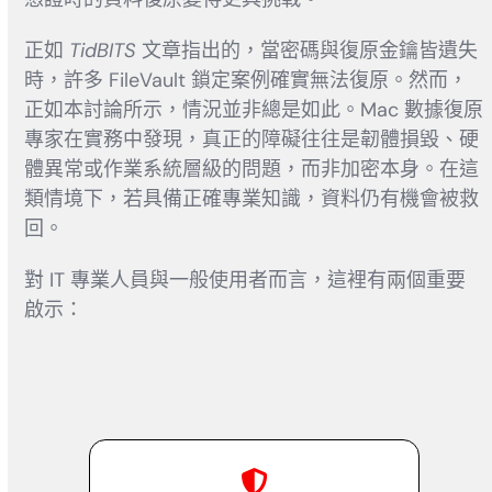
正如
TidBITS
文章指出的，當密碼與復原金鑰皆遺失
時，許多 FileVault 鎖定案例確實無法復原。然而，
正如本討論所示，情況並非總是如此。Mac 數據復原
專家在實務中發現，真正的障礙往往是韌體損毀、硬
體異常或作業系統層級的問題，而非加密本身。在這
類情境下，若具備正確專業知識，資料仍有機會被救
回。
對 IT 專業人員與一般使用者而言，這裡有兩個重要
啟示：