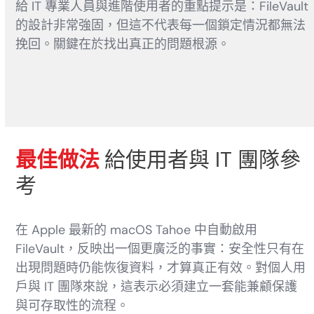
給 IT 專業人員與進階使用者的重點提示是：FileVault
的設計非常強固，但這不代表每一個鎖定情況都無法
挽回。關鍵在於找出真正的問題根源。
最佳做法
給使用者與 IT 團隊參
考
在 Apple 最新的 macOS Tahoe 中自動啟用
FileVault，反映出一個更廣泛的事實：安全性只有在
出現問題時仍能恢復資料，才算真正有效。對個人用
戶與 IT 團隊來說，這表示必須建立一套能兼顧保護
與可存取性的流程。