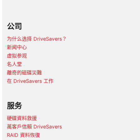
公司
为什么选择 DriveSavers？
新闻中心
虚拟参观
名人堂
離奇的磁碟災難
在 DriveSavers 工作
服务
硬碟資料救援
萬客戶信賴 DriveSavers
RAID 資料恢復