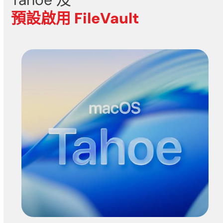
預設啟用 FileVault