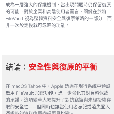
成為一層強大的保護機制，當出現問題時仍保留復原
的可能。對於企業和高階使用者而言，關鍵在於將
FileVault 視為整體資料安全與復原策略的一部分，而
非一次設定後就可忽略的功能。
結論：
安全性與復原的平衡
在 macOS Tahoe 中，Apple 透過在現行系統中預設
啟用 FileVault 加密功能，進一步強化其對資料保護
的承諾。這項變革大幅提升了對抗竊盜與未經授權存
取的安全性——但同時也讓當使用者忘記或遺失登入
憑證時的資料復原變得更具挑戰。