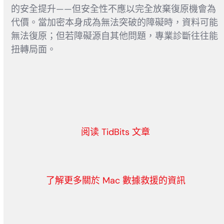
的安全提升——但安全性不應以完全放棄復原機會為
代價。當加密本身成為無法突破的障礙時，資料可能
無法復原；但若障礙源自其他問題，專業診斷往往能
扭轉局面。
阅读 TidBits 文章
了解更多關於 Mac 數據救援的資訊