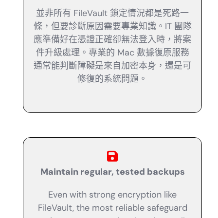
並非所有 FileVault 鎖定情況都是死路一
條，但要診斷原因需要專業知識。IT 團隊
應準備好在憑證正確卻無法登入時，將案
件升級處理。專業的 Mac 數據復原服務
通常能判斷障礙是來自加密本身，還是可
修復的系統問題。
Maintain regular, tested backups
Even with strong encryption like
FileVault, the most reliable safeguard