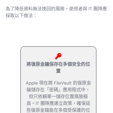
為了降低資料無法挽回的風險，使用者與 IT 團隊應
採取以下做法：
將復原金鑰保存在多個安全的位
置
Apple 現在將 FileVault 的復原金
鑰儲存在「密碼」應用程式中，
但只依賴單一儲存位置風險極
高。IT 團隊應建立政策，確保這
些復原金鑰能在多個受保護的位