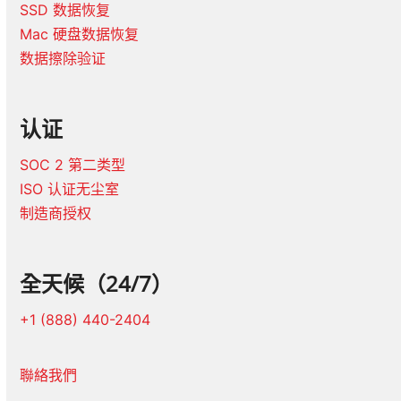
SSD 数据恢复
Mac 硬盘数据恢复
数据擦除验证
认证
SOC 2 第二类型
ISO 认证无尘室
制造商授权
全天候（24/7）
+1 (888) 440-2404
聯絡我們