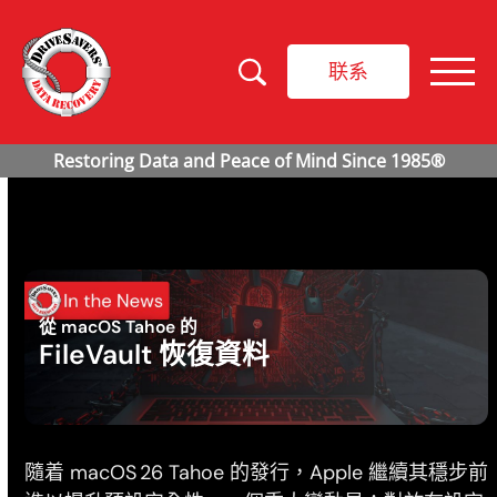
联系
從 macOS Tahoe 的
FileVault 恢復資料
隨着 macOS 26 Tahoe 的發行，Apple 繼續其穩步前