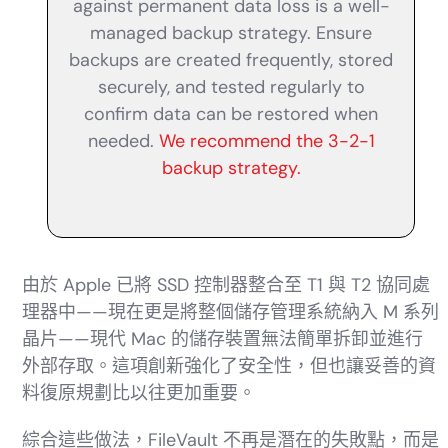
against permanent data loss is a well-
managed backup strategy. Ensure
backups are created frequently, stored
securely, and tested regularly to
confirm data can be restored when
needed.
We recommend the 3-2-1
backup strategy.
由於 Apple 已將 SSD 控制器整合至 T1 與 T2 協同處
理器中——現在更是將整個儲存管理系統納入 M 系列
晶片——現代 Mac 的儲存裝置無法簡單拆卸並進行
外部存取。這項創新強化了安全性，但也讓妥善的資
料復原規劃比以往更加重要。
綜合這些做法，FileVault 不再是潛在的失敗點，而是