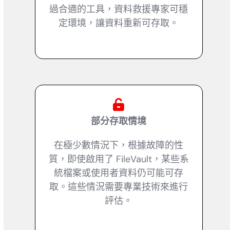
過合適的工具，資料救援專家可穩
定環境，讓資料重新可存取。
部分存取情境
在極少數情況下，根據故障的性
質，即使啟用了 FileVault，某些系
統檔案或使用者資料仍可能可存
取。這些情況需要專業技術來進行
評估。