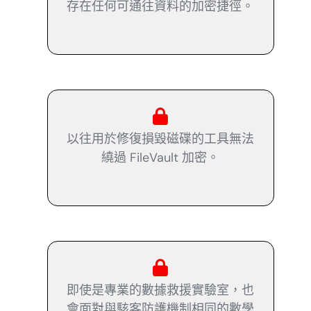
存在任何可通往資料的加密捷徑。
以往用於修復損毀磁碟的工具無法
繞過 FileVault 加密。
即使是專業的數據救援實驗室，也
會面對與駭客防護機制相同的數學