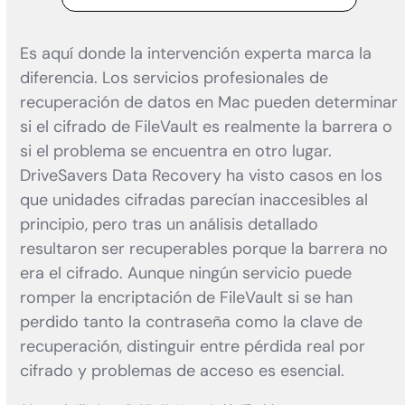
Es aquí donde la intervención experta marca la
diferencia. Los servicios profesionales de
recuperación de datos en Mac pueden determinar
si el cifrado de FileVault es realmente la barrera o
si el problema se encuentra en otro lugar.
DriveSavers Data Recovery ha visto casos en los
que unidades cifradas parecían inaccesibles al
principio, pero tras un análisis detallado
resultaron ser recuperables porque la barrera no
era el cifrado. Aunque ningún servicio puede
romper la encriptación de FileVault si se han
perdido tanto la contraseña como la clave de
recuperación, distinguir entre pérdida real por
cifrado y problemas de acceso es esencial.