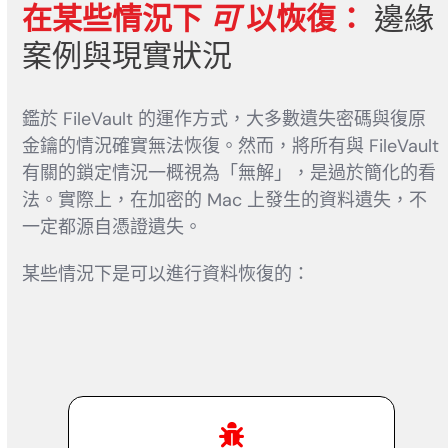
在某些情況下
可
以恢復：
邊緣
案例與現實狀況
鑑於 FileVault 的運作方式，大多數遺失密碼與復原
金鑰的情況確實無法恢復。然而，將所有與 FileVault
有關的鎖定情況一概視為「無解」，是過於簡化的看
法。實際上，在加密的 Mac 上發生的資料遺失，不
一定都源自憑證遺失。
某些情況下是可以進行資料恢復的：