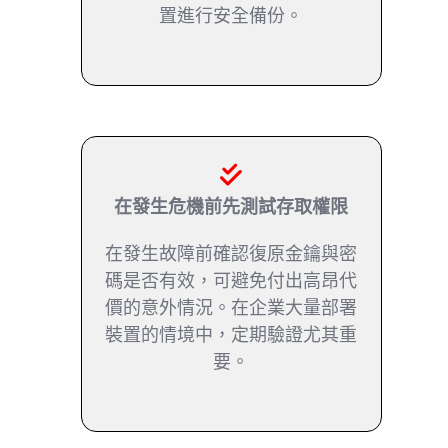
置進行安全備份。
在發生危機前先測試存取權限
在發生故障前確認復原金鑰與密
碼是否有效，可避免付出高昂代
價的意外情況。在企業大量部署
裝置的情境中，定期驗證尤其重
要。