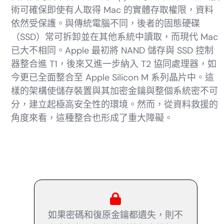
術可確保即使有人取得 Mac 的實體存取權限，資料
依然受保護。與傳統電腦不同，後者的固態硬碟
（SSD）常可拆卸並在其他系統中讀取，而現代 Mac
已大不相同。Apple 最初將 NAND 儲存與 SSD 控制
器整合進 T1，後來又進一步納入 T2 協同處理器，如
今更已全面整合至 Apple Silicon M 系列晶片中。這
樣的架構使儲存裝置與其加密金鑰與整個系統密不可
分，建立起極高安全性的環境。然而，從資料救援的
角度來看，這種整合也形成了重大障礙。
如果密碼和復原金鑰都遺失，則不