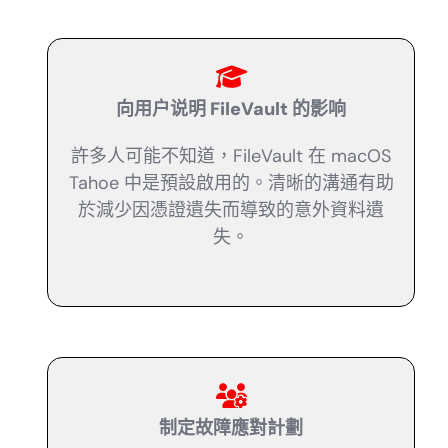
向用户说明 FileVault 的影响
許多人可能不知道，FileVault 在 macOS
Tahoe 中是預設啟用的。清晰的溝通有助
於減少因憑證遺失而導致的意外資料遺
失。
制定故障應對計劃