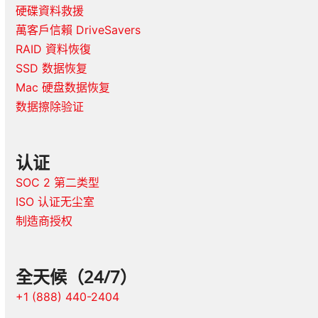
硬碟資料救援
萬客戶信賴 DriveSavers
RAID 資料恢復
SSD 数据恢复
Mac 硬盘数据恢复
数据擦除验证
认证
SOC 2 第二类型
ISO 认证无尘室
制造商授权
全天候（24/7）
+1 (888) 440-2404