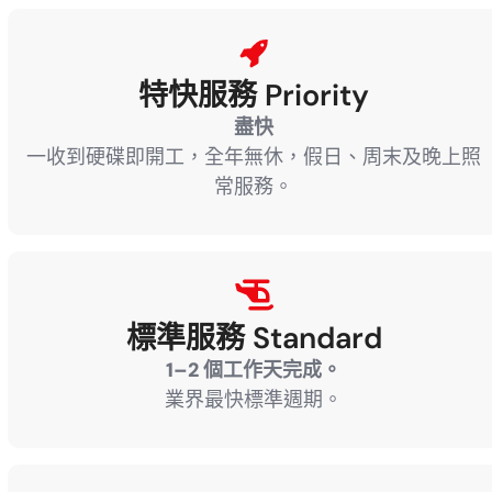
特快服務 Priority
盡快
一收到硬碟即開工，全年無休，假日、周末及晚上照
常服務。
標準服務 Standard
1–2 個工作天完成。
業界最快標準週期。