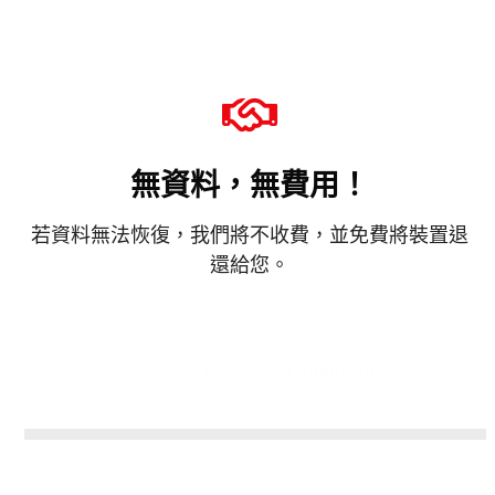
無資料，無費用！
若資料無法恢復，我們將不收費，並免費將裝置退
還給您。
Call Now For Free Evaluation