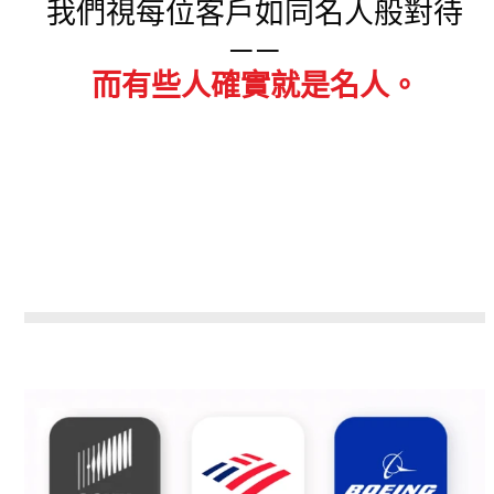
我們視每位客戶如同名人般對待
——
而有些人確實就是名人。