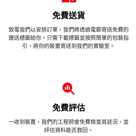
免費送貨
致電我們以安排訂單，我們將透過電郵寄送免費的
運送標籤給你。只需下載標籤並按照簡單的包裝指
引，將你的裝置寄送到我們的實驗室。
免費評估
一收到裝置，我們的工程師會免費檢查其狀況，並
評估資料能否救回。