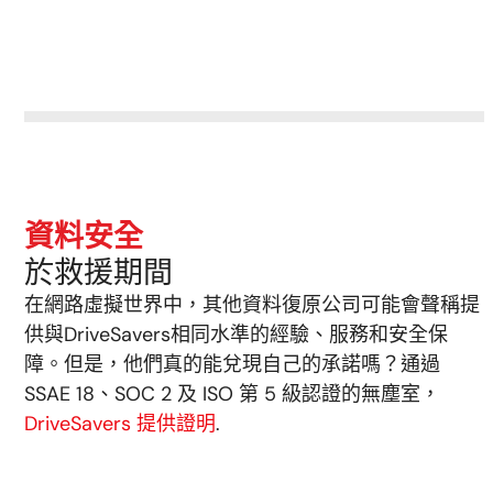
資料安全
於救援期間
在網路虛擬世界中，其他資料復原公司可能會聲稱提
供與DriveSavers相同水準的經驗、服務和安全保
障。但是，他們真的能兌現自己的承諾嗎？通過
SSAE 18、SOC 2 及 ISO 第 5 級認證的無塵室，
DriveSavers 提供證明
.