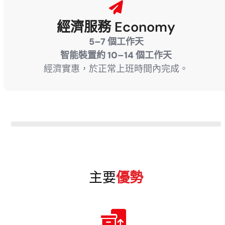
經濟服務 Economy
5–7 個工作天
智能裝置約 10–14 個工作天
經濟實惠，於正常上班時間內完成。
主要
優勢