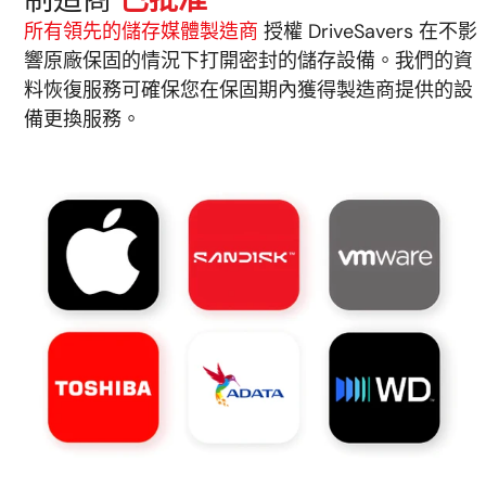
所有領先的儲存媒體製造商
授權 DriveSavers 在不影
響原廠保固的情況下打開密封的儲存設備。我們的資
料恢復服務可確保您在保固期內獲得製造商提供的設
備更換服務。