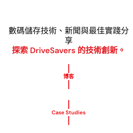
數碼儲存技術、新聞與最佳實踐分
享
探索 DriveSavers 的技術創新。
博客
Case Studies