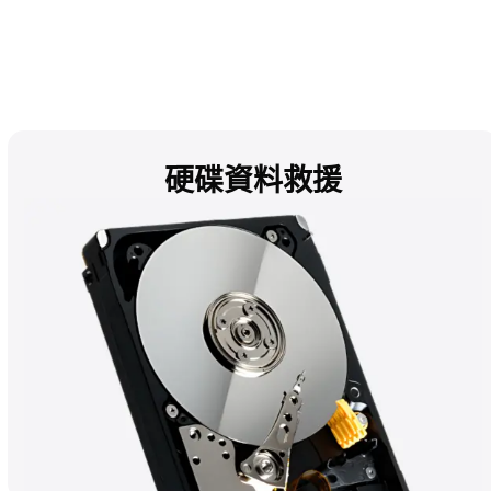
硬碟資料救援