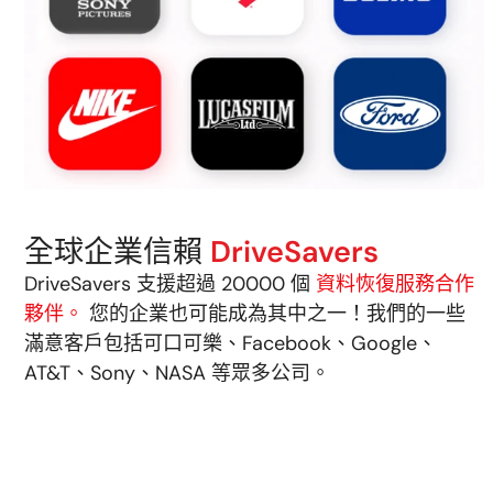
全球企業信賴
DriveSavers
DriveSavers 支援超過 20000 個
資料恢復服務合作
夥伴。
您的企業也可能成為其中之一！我們的一些
滿意客戶包括可口可樂、Facebook、Google、
AT&T、Sony、NASA 等眾多公司。