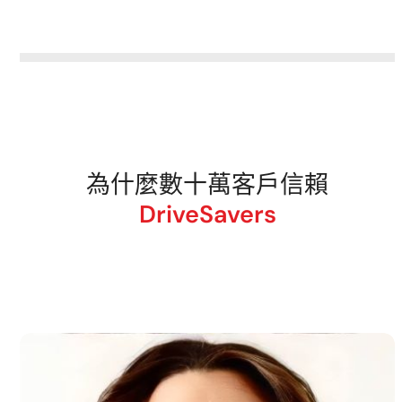
為什麼數十萬客戶信賴
DriveSavers