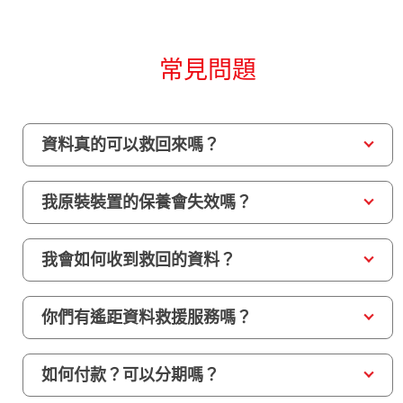
常見問題
資料真的可以救回來嗎？
我原裝裝置的保養會失效嗎？
我會如何收到救回的資料？
你們有遙距資料救援服務嗎？
如何付款？可以分期嗎？