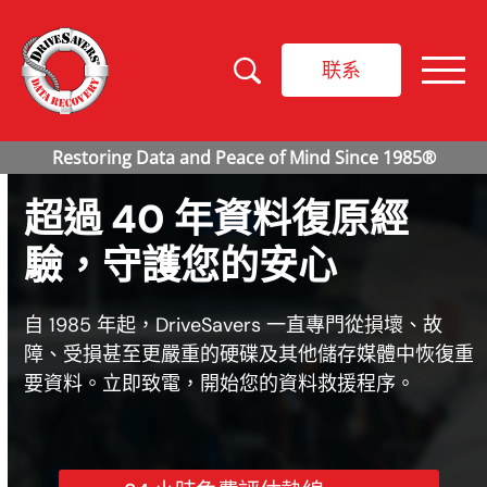
联系
超過 40 年資料復原經
驗，守護您的安心
自 1985 年起，DriveSavers 一直專門從損壞、故
障、受損甚至更嚴重的硬碟及其他儲存媒體中恢復重
要資料。立即致電，開始您的資料救援程序。