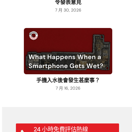
令發表意見
7 月 30, 2026
手機入水後會發生甚麼事？
7 月 16, 2026
24 小時免費評估熱線