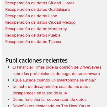
Recuperación de datos Ciudad Juárez
Recuperación de datos Guadalajara
Recuperación de datos León
Recuperación de datos Ciudad Mexico
Recuperación de datos Monterrey
Recuperación de datos Puebla
Recuperación de datos Tijuana
Publicaciones recientes
El Financial Times pide la opinión de DriveSavers
sobre las prohibiciones de pago de ransomware
¿Qué sucede cuando un smartphone se moja?
Un acto de desaparición: cuando los datos
desaparecen en la era de la IA
Cómo funciona la recuperación de datos
DriveSavers destacado en The New Yorker