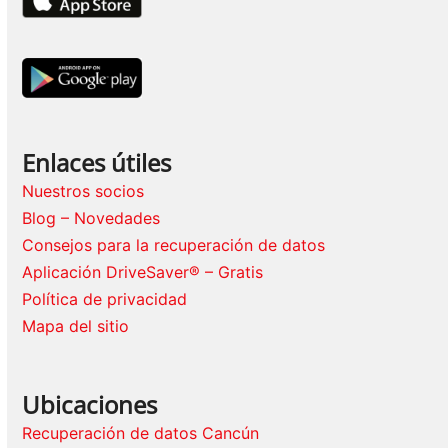
Enlaces útiles
Nuestros socios
Blog – Novedades
Consejos para la recuperación de datos
Aplicación DriveSaver® – Gratis
Política de privacidad
Mapa del sitio
Ubicaciones
Recuperación de datos Cancún