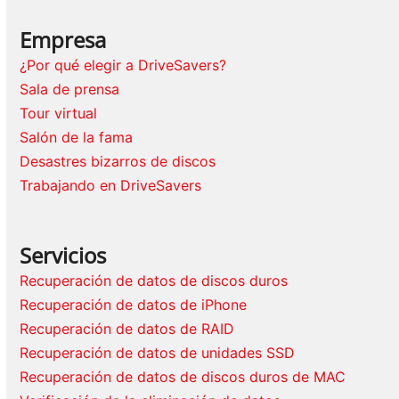
Empresa
¿Por qué elegir a DriveSavers?
Sala de prensa
Tour virtual
Salón de la fama
Desastres bizarros de discos
Trabajando en DriveSavers
Servicios
Recuperación de datos de discos duros
Recuperación de datos de iPhone
Recuperación de datos de RAID
Recuperación de datos de unidades SSD
Recuperación de datos de discos duros de MAC