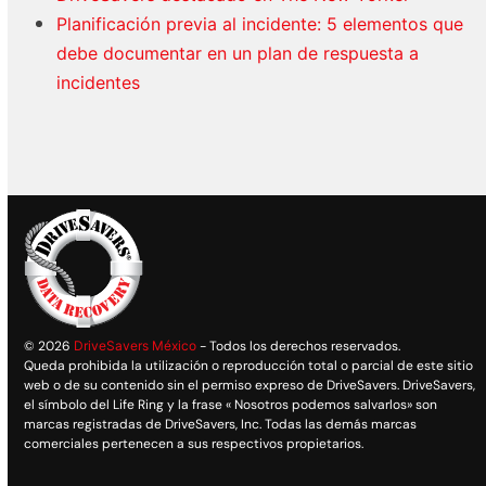
Planificación previa al incidente: 5 elementos que
debe documentar en un plan de respuesta a
incidentes
© 2026
DriveSavers México
- Todos los derechos reservados.
Queda prohibida la utilización o reproducción total o parcial de este sitio
web o de su contenido sin el permiso expreso de DriveSavers. DriveSavers,
el símbolo del Life Ring y la frase « Nosotros podemos salvarlos» son
marcas registradas de DriveSavers, Inc. Todas las demás marcas
comerciales pertenecen a sus respectivos propietarios.