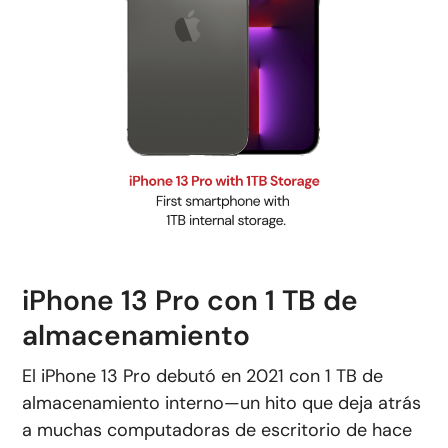
iPhone 13 Pro con 1 TB de
almacenamiento
El iPhone 13 Pro debutó en 2021 con 1 TB de
almacenamiento interno—un hito que deja atrás
a muchas computadoras de escritorio de hace