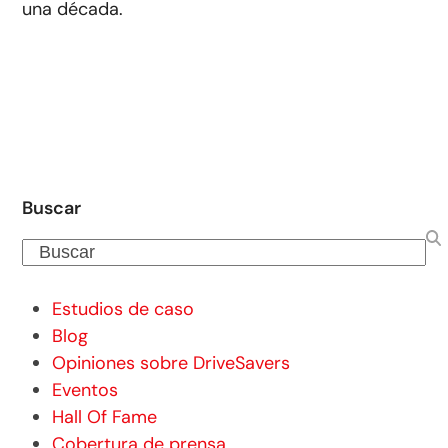
una década.
Buscar
Buscar
Estudios de caso
Blog
Opiniones sobre DriveSavers
Eventos
Hall Of Fame
Cobertura de prensa