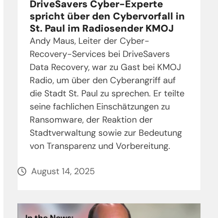
DriveSavers Cyber-Experte
spricht über den Cybervorfall in
St. Paul im Radiosender KMOJ
Andy Maus, Leiter der Cyber-
Recovery-Services bei DriveSavers
Data Recovery, war zu Gast bei KMOJ
Radio, um über den Cyberangriff auf
die Stadt St. Paul zu sprechen. Er teilte
seine fachlichen Einschätzungen zu
Ransomware, der Reaktion der
Stadtverwaltung sowie zur Bedeutung
von Transparenz und Vorbereitung.
August 14, 2025