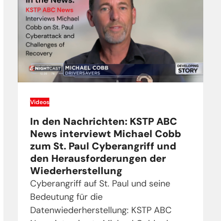
Videos
In den Nachrichten: KSTP ABC
News interviewt Michael Cobb
zum St. Paul Cyberangriff und
den Herausforderungen der
Wiederherstellung
Cyberangriff auf St. Paul und seine
Bedeutung für die
Datenwiederherstellung: KSTP ABC