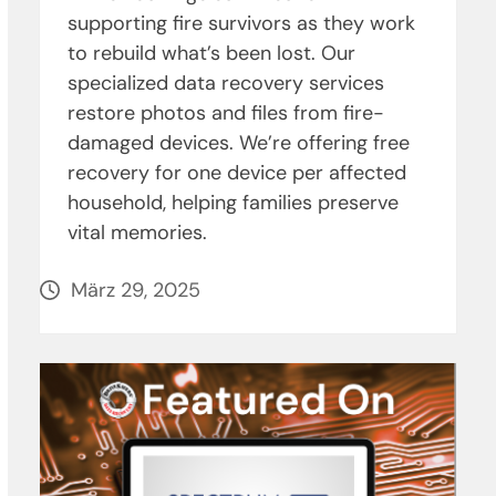
supporting fire survivors as they work
to rebuild what’s been lost. Our
specialized data recovery services
restore photos and files from fire-
damaged devices. We’re offering free
recovery for one device per affected
household, helping families preserve
vital memories.
März 29, 2025