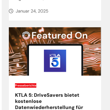
Januar 24, 2025
Presseberichte
KTLA 5: DriveSavers bietet
kostenlose
Datenwiederherstellung für