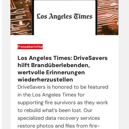
Presseberichte
Los Angeles Times: DriveSavers
hilft Brandüberlebenden,
wertvolle Erinnerungen
wiederherzustellen
DriveSavers is honored to be featured
in the Los Angeles Times for
supporting fire survivors as they work
to rebuild what’s been lost. Our
specialized data recovery services
restore photos and files from fire-