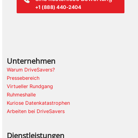
+1 (888) 440-2404
Unternehmen
Warum DriveSavers?
Pressebereich
Virtueller Rundgang
Ruhmeshalle
Kuriose Datenkatastrophen
Arbeiten bei DriveSavers
Dienstleistungen