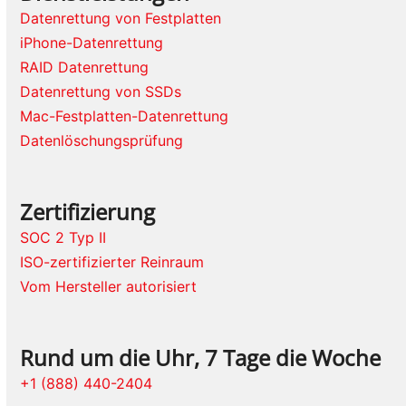
Datenrettung von Festplatten
iPhone-Datenrettung
RAID Datenrettung
Datenrettung von SSDs
Mac-Festplatten-Datenrettung
Datenlöschungsprüfung
Zertifizierung
SOC 2 Typ II
ISO-zertifizierter Reinraum
Vom Hersteller autorisiert
Rund um die Uhr, 7 Tage die Woche
+1 (888) 440-2404