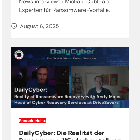
News interviewte Michael Cobb als
Experten für Ransomware-Vorfälle.
August 6, 2025
Presseberichte
DailyCyber: Die Realität der