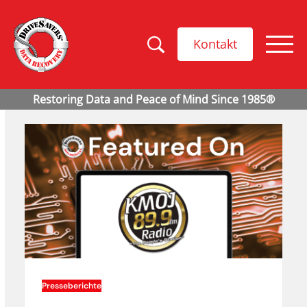
Kontakt
Presseberichte