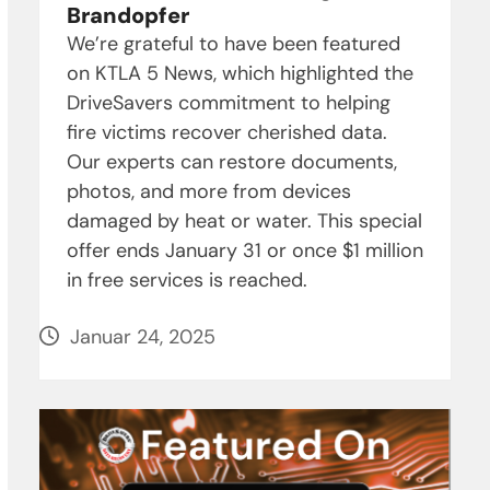
Brandopfer
We’re grateful to have been featured
on KTLA 5 News, which highlighted the
DriveSavers commitment to helping
fire victims recover cherished data.
Our experts can restore documents,
photos, and more from devices
damaged by heat or water. This special
offer ends January 31 or once $1 million
in free services is reached.
Januar 24, 2025