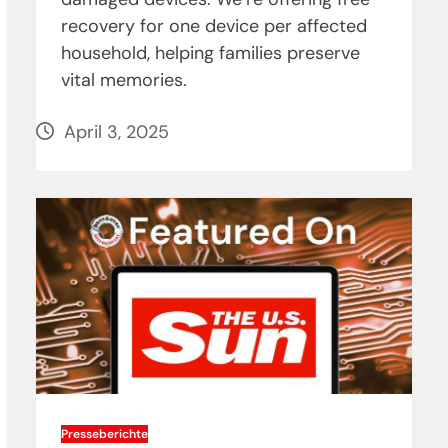
recovery for one device per affected
household, helping families preserve
vital memories.
April 3, 2025
Presseberichte