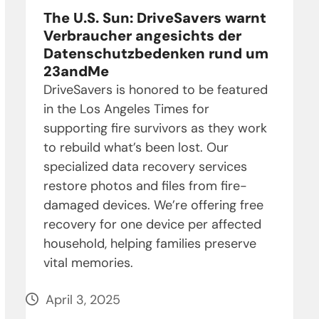
The U.S. Sun: DriveSavers warnt
Verbraucher angesichts der
Datenschutzbedenken rund um
23andMe
DriveSavers is honored to be featured
in the Los Angeles Times for
supporting fire survivors as they work
to rebuild what’s been lost. Our
specialized data recovery services
restore photos and files from fire-
damaged devices. We’re offering free
recovery for one device per affected
household, helping families preserve
vital memories.
April 3, 2025