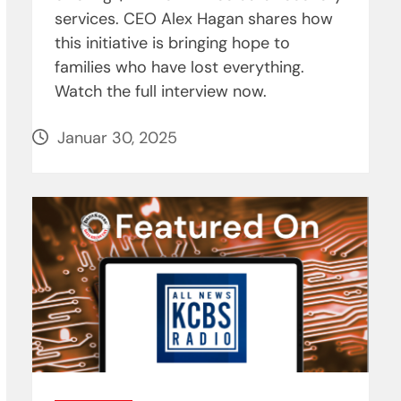
services. CEO Alex Hagan shares how
this initiative is bringing hope to
families who have lost everything.
Watch the full interview now.
Januar 30, 2025