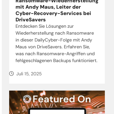
Ransomware-Wiederherstellung
mit Andy Maus, Leiter der
Cyber-Recovery-Services bei
DriveSavers
Entdecken Sie Lösungen zur
Wiederherstellung nach Ransomware
in dieser DailyCyber-Folge mit Andy
Maus von DriveSavers. Erfahren Sie,
was nach Ransomware-Angriffen und
fehlgeschlagenen Backups funktioniert.
Juli 15, 2025