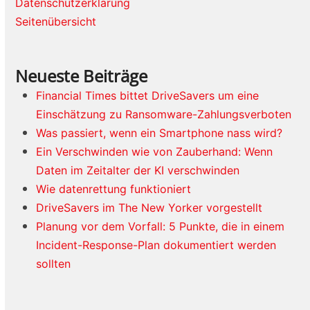
Datenschutzerklärung
Seitenübersicht
Neueste Beiträge
Financial Times bittet DriveSavers um eine
Einschätzung zu Ransomware-Zahlungsverboten
Was passiert, wenn ein Smartphone nass wird?
Ein Verschwinden wie von Zauberhand: Wenn
Daten im Zeitalter der KI verschwinden
Wie datenrettung funktioniert
DriveSavers im The New Yorker vorgestellt
Planung vor dem Vorfall: 5 Punkte, die in einem
Incident-Response-Plan dokumentiert werden
sollten