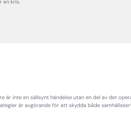
 en kris.
är inte en sällsynt händelse utan en del av det oper
rategier är avgörande för att skydda både samhällsser