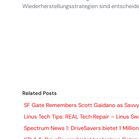
Wiederherstellungsstrategien sind entscheide
Related Posts
SF Gate Remembers Scott Gaidano as Savvy
Linus Tech Tips: REAL Tech Repair – Linus S
Spectrum News 1: DriveSavers bietet 1 Millio