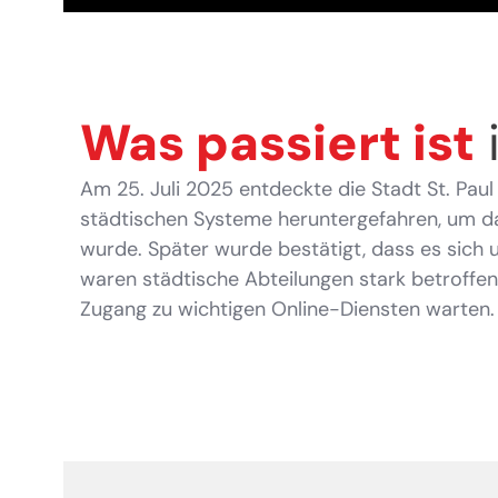
Was passiert ist
i
Am 25. Juli 2025 entdeckte die Stadt St. Paul
städtischen Systeme heruntergefahren, um das
wurde. Später wurde bestätigt, dass es sic
waren städtische Abteilungen stark betroffe
Zugang zu wichtigen Online-Diensten warten.