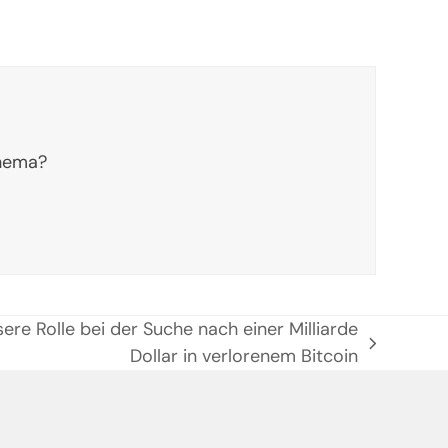
Thema?
ere Rolle bei der Suche nach einer Milliarde
Dollar in verlorenem Bitcoin