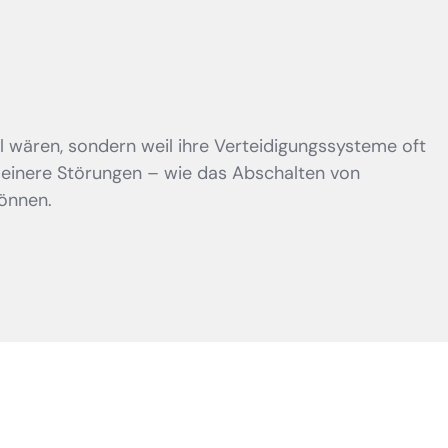
 wären, sondern weil ihre Verteidigungssysteme oft
t kleinere Störungen – wie das Abschalten von
önnen.