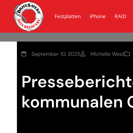
Festplatten
iPhone
RAID
September 10, 2025
Michelle West
Pressebericht
kommunalen Cy