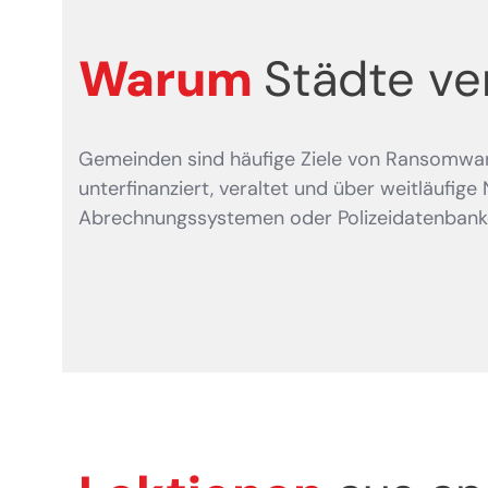
Warum
Städte ve
Gemeinden sind häufige Ziele von Ransomware
unterfinanziert, veraltet und über weitläufige
Abrechnungssystemen oder Polizeidatenbanke