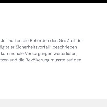
. Juli hatten die Behörden den Großteil der
gitaler Sicherheitsvorfall“ beschrieben
 kommunale Versorgungen weiterliefen,
etzen und die Bevölkerung musste auf den