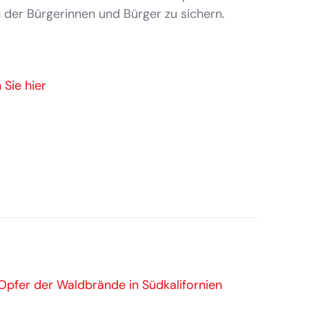
 der Bürgerinnen und Bürger zu sichern.
 Sie hier
 Opfer der Waldbrände in Südkalifornien