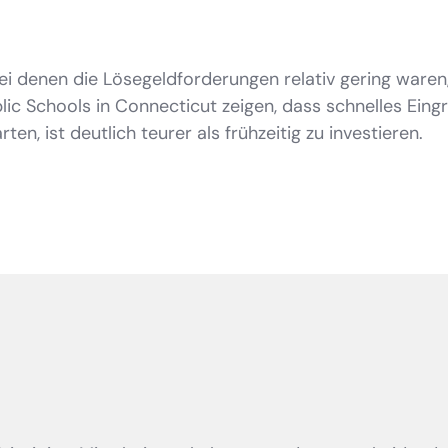
bei denen die Lösegeldforderungen relativ gering waren,
lic Schools in Connecticut zeigen, dass schnelles Eingr
n, ist deutlich teurer als frühzeitig zu investieren.