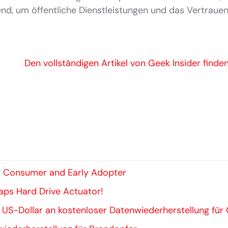
nd, um öffentliche Dienstleistungen und das Vertrauen
Den vollständigen Artikel von Geek Insider finden
 Consumer and Early Adopter
waps Hard Drive Actuator!
n US-Dollar an kostenloser Datenwiederherstellung für