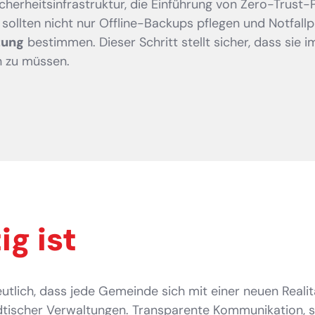
Sicherheitsinfrastruktur, die Einführung von Zero-Trus
sollten nicht nur Offline-Backups pflegen und Notfall
tung
bestimmen. Dieser Schritt stellt sicher, dass sie 
n zu müssen.
ig ist
tlich, dass jede Gemeinde sich mit einer neuen Realit
tädtischer Verwaltungen. Transparente Kommunikation