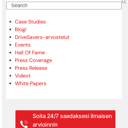
Search
Case Studies
Blogi
DriveSavers-arvostelut
Events
Hall Of Fame
Press Coverage
Press Release
Videot
White Papers
Soita 24/7 saadaksesi ilmaisen
arvioinnin