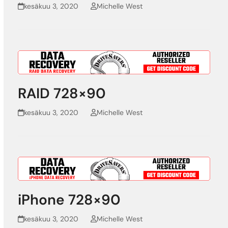
kesäkuu 3, 2020
Michelle West
RAID 728×90
kesäkuu 3, 2020
Michelle West
iPhone 728×90
kesäkuu 3, 2020
Michelle West