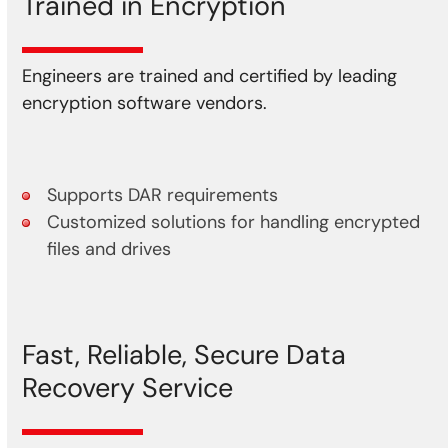
Trained in Encryption
Engineers are trained and certified by leading
encryption software vendors.
Supports DAR requirements
Customized solutions for handling encrypted
files and drives
Fast, Reliable, Secure Data
Recovery Service