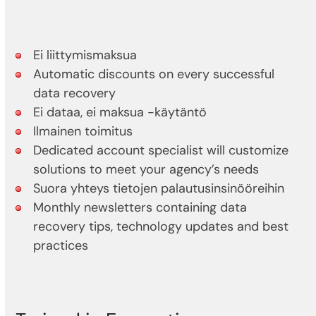
Ei liittymismaksua
Automatic discounts on every successful
data recovery
Ei dataa, ei maksua -käytäntö
Ilmainen toimitus
Dedicated account specialist will customize
solutions to meet your agency’s needs
Suora yhteys tietojen palautusinsinööreihin
Monthly newsletters containing data
recovery tips, technology updates and best
practices