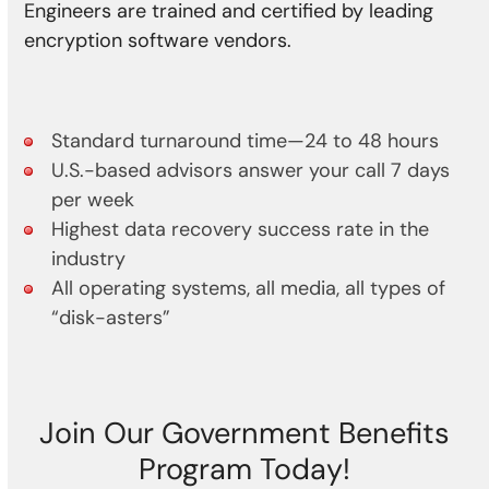
Engineers are trained and certified by leading
encryption software vendors.
Standard turnaround time—24 to 48 hours
U.S.-based advisors answer your call 7 days
per week
Highest data recovery success rate in the
industry
All operating systems, all media, all types of
“disk-asters”
Join Our Government Benefits
Program Today!