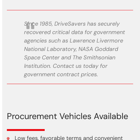
Since 1985, DriveSavers has securely
recovered critical data for government
agencies such as Lawrence Livermore
National Laboratory, NASA Goddard
Space Center and The Smithsonian
Institution. Contact us today for
government contract prices.
Procurement Vehicles Available
Low fees, favorable terms and convenient