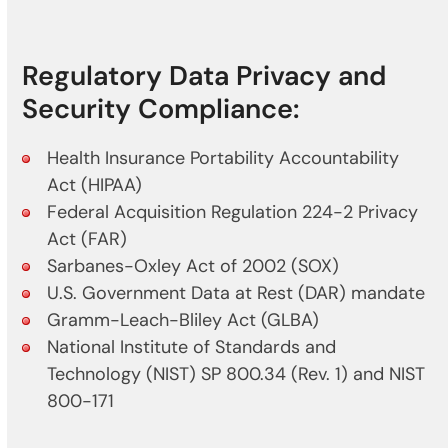
Regulatory Data Privacy and
Security Compliance:
Health Insurance Portability Accountability
Act (HIPAA)
Federal Acquisition Regulation 224-2 Privacy
Act (FAR)
Sarbanes-Oxley Act of 2002 (SOX)
U.S. Government Data at Rest (DAR) mandate
Gramm-Leach-Bliley Act (GLBA)
National Institute of Standards and
Technology (NIST) SP 800.34 (Rev. 1) and NIST
800-171