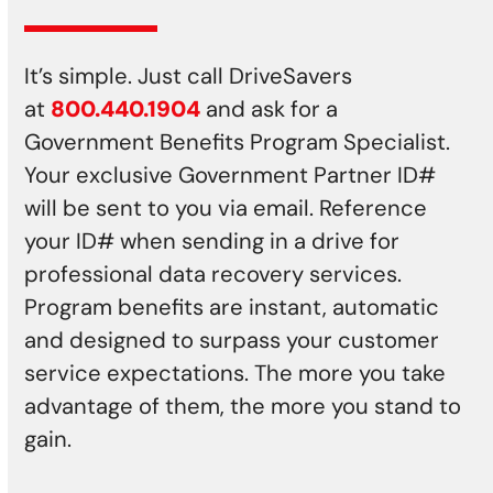
It’s simple. Just call DriveSavers
at
800.440.1904
and ask for a
Government Benefits Program Specialist.
Your exclusive Government Partner ID#
will be sent to you via email. Reference
your ID# when sending in a drive for
professional data recovery services.
Program benefits are instant, automatic
and designed to surpass your customer
service expectations. The more you take
advantage of them, the more you stand to
gain.