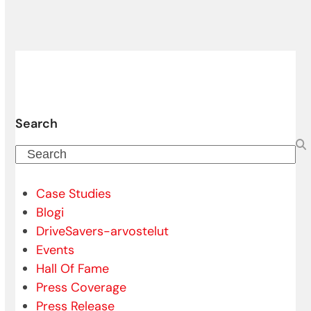
Search
Search
Case Studies
Blogi
DriveSavers-arvostelut
Events
Hall Of Fame
Press Coverage
Press Release