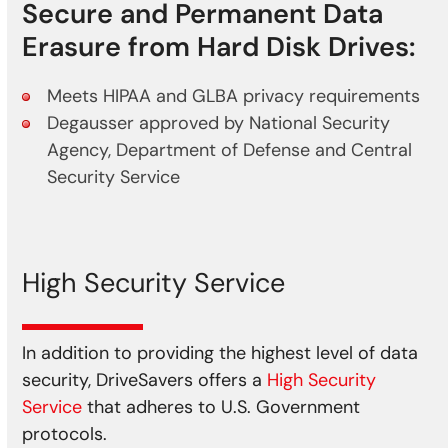
Secure and Permanent Data
Erasure from Hard Disk Drives:
Meets HIPAA and GLBA privacy requirements
Degausser approved by National Security
Agency, Department of Defense and Central
Security Service
High Security Service
In addition to providing the highest level of data
security, DriveSavers offers a
High Security
Service
that adheres to U.S. Government
protocols.