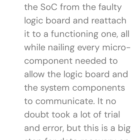
the SoC from the faulty
logic board and reattach
it to a functioning one, all
while nailing every micro-
component needed to
allow the logic board and
the system components
to communicate. It no
doubt took a lot of trial
and error, but this is a big