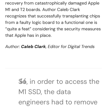
recovery from catastrophically damaged Apple
M1 and T2 boards. Author Caleb Clark
recognizes that successfully transplanting chips
from a faulty logic board to a functional one is
“quite a feat” considering the security measures
that Apple has in place.
Author:
Caleb Clark
, Editor for Digital Trends
So, in order to access the
M1 SSD, the data
engineers had to remove