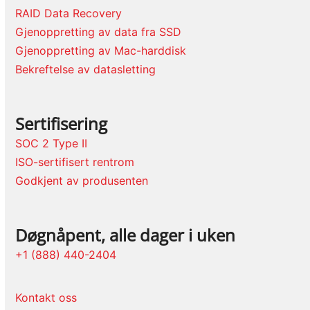
RAID Data Recovery
Gjenoppretting av data fra SSD
Gjenoppretting av Mac-harddisk
Bekreftelse av datasletting
Sertifisering
SOC 2 Type II
ISO-sertifisert rentrom
Godkjent av produsenten
Døgnåpent, alle dager i uken
+1 (888) 440-2404
Kontakt oss