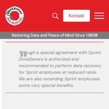
Kontakt
Through a special agreement with Sprint,
DriveSavers is authorized and
recommended to perform data recovery
for Sprint employees at reduced rates.
We are also extending Sprint employees
some very special benefits.