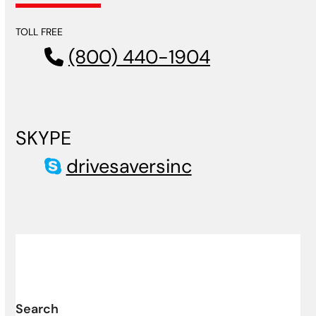
TOLL FREE
(800) 440-1904
SKYPE
drivesaversinc
Search