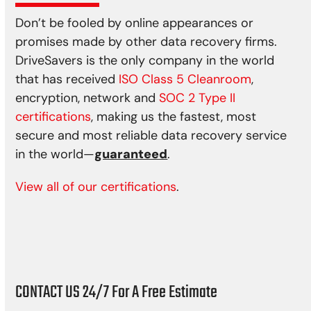
Don’t be fooled by online appearances or
promises made by other data recovery firms.
DriveSavers is the only company in the world
that has received
ISO Class 5 Cleanroom
,
encryption, network and
SOC 2 Type II
certifications
, making us the fastest, most
secure and most reliable data recovery service
in the world—
guaranteed
.
View all of our certifications
.
CONTACT US 24/7 For A Free Estimate