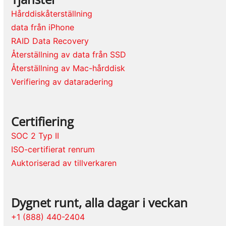
Hårddiskåterställning
data från iPhone
RAID Data Recovery
Återställning av data från SSD
Återställning av Mac-hårddisk
Verifiering av dataradering
Certifiering
SOC 2 Typ II
ISO-certifierat renrum
Auktoriserad av tillverkaren
Dygnet runt, alla dagar i veckan
+1 (888) 440-2404