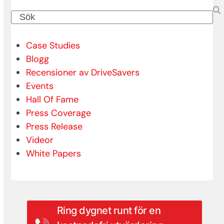
Sök
Case Studies
Blogg
Recensioner av DriveSavers
Events
Hall Of Fame
Press Coverage
Press Release
Videor
White Papers
Ring dygnet runt för en