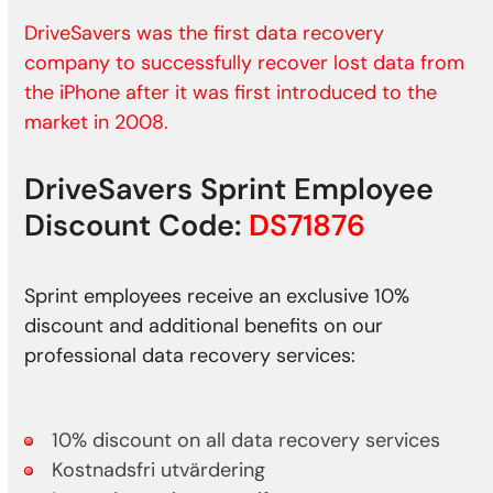
DriveSavers was the first data recovery
company to successfully recover lost data from
the iPhone after it was first introduced to the
market in 2008.
DriveSavers Sprint Employee
Discount Code:
DS71876
Sprint employees receive an exclusive 10%
discount and additional benefits on our
professional data recovery services:
10% discount on all data recovery services
Kostnadsfri utvärdering