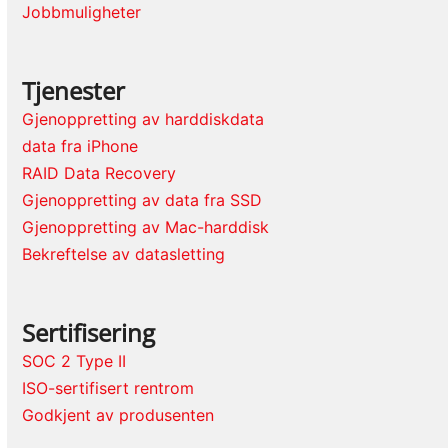
Jobbmuligheter
Tjenester
Gjenoppretting av harddiskdata
data fra iPhone
RAID Data Recovery
Gjenoppretting av data fra SSD
Gjenoppretting av Mac-harddisk
Bekreftelse av datasletting
Sertifisering
SOC 2 Type II
ISO-sertifisert rentrom
Godkjent av produsenten